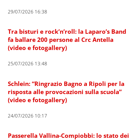
29/07/2026 16:38
Tra bisturi e rock’n’roll: la Laparo’s Band
fa ballare 200 persone al Crc Antella
(video e fotogallery)
25/07/2026 13:48
Schlein: “Ringrazio Bagno a Ripoli per la
risposta alle provocazioni sulla scuola”
(video e fotogallery)
24/07/2026 10:17
Passerella Vallina-Compiobbi: lo stato dei