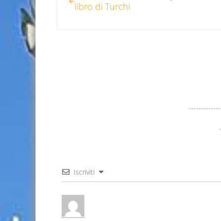
libro di Turchi
Iscriviti