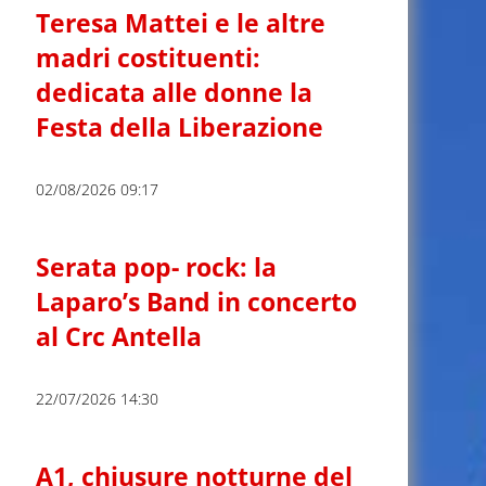
Teresa Mattei e le altre
madri costituenti:
dedicata alle donne la
Festa della Liberazione
02/08/2026 09:17
Serata pop- rock: la
Laparo’s Band in concerto
al Crc Antella
22/07/2026 14:30
A1, chiusure notturne del