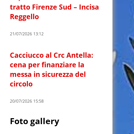
tratto Firenze Sud – Incisa
Reggello
21/07/2026 13:12
Cacciucco al Crc Antella:
cena per finanziare la
messa in sicurezza del
circolo
20/07/2026 15:58
Foto gallery