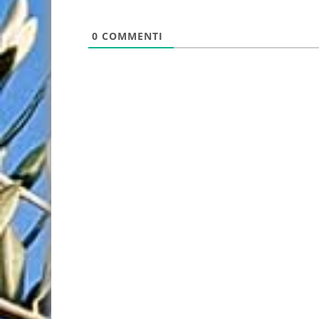
0
COMMENTI