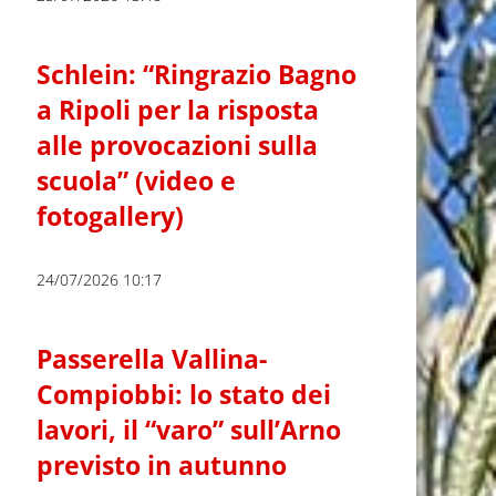
Schlein: “Ringrazio Bagno
a Ripoli per la risposta
alle provocazioni sulla
scuola” (video e
fotogallery)
24/07/2026 10:17
Passerella Vallina-
Compiobbi: lo stato dei
lavori, il “varo” sull’Arno
previsto in autunno