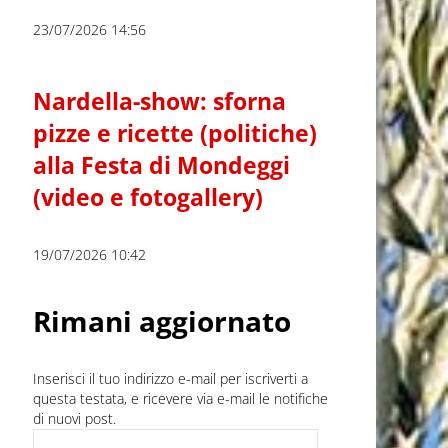
23/07/2026 14:56
Nardella-show: sforna
pizze e ricette (politiche)
alla Festa di Mondeggi
(video e fotogallery)
19/07/2026 10:42
Rimani aggiornato
Inserisci il tuo indirizzo e-mail per iscriverti a
questa testata, e ricevere via e-mail le notifiche
di nuovi post.
Indirizzo e-mail