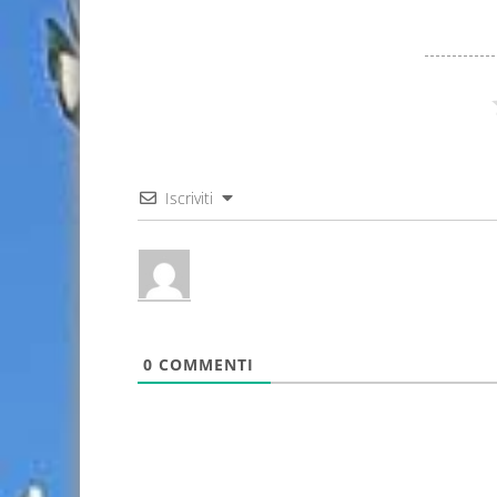
Iscriviti
0
COMMENTI