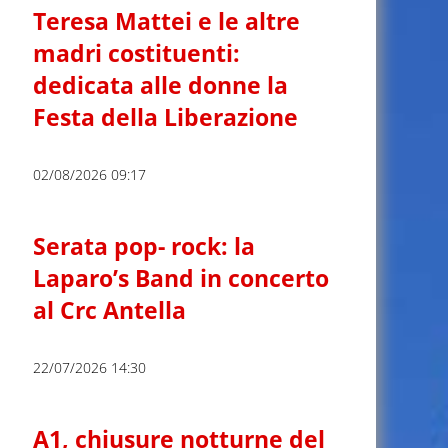
Teresa Mattei e le altre
madri costituenti:
dedicata alle donne la
Festa della Liberazione
02/08/2026 09:17
Serata pop- rock: la
Laparo’s Band in concerto
al Crc Antella
22/07/2026 14:30
A1, chiusure notturne del