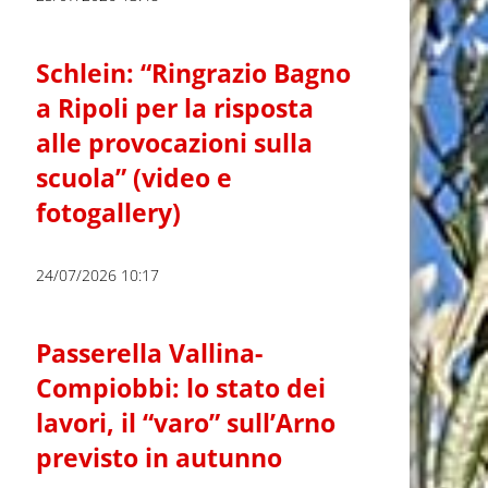
Schlein: “Ringrazio Bagno
a Ripoli per la risposta
alle provocazioni sulla
scuola” (video e
fotogallery)
24/07/2026 10:17
Passerella Vallina-
Compiobbi: lo stato dei
lavori, il “varo” sull’Arno
previsto in autunno