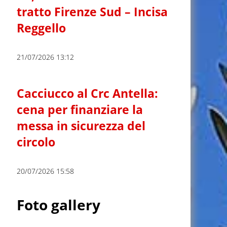
tratto Firenze Sud – Incisa
Reggello
21/07/2026 13:12
Cacciucco al Crc Antella:
cena per finanziare la
messa in sicurezza del
circolo
20/07/2026 15:58
Foto gallery