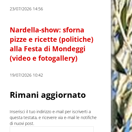
23/07/2026 14:56
Nardella-show: sforna
pizze e ricette (politiche)
alla Festa di Mondeggi
(video e fotogallery)
19/07/2026 10:42
Rimani aggiornato
Inserisci il tuo indirizzo e-mail per iscriverti a
questa testata, e ricevere via e-mail le notifiche
di nuovi post.
Indirizzo e-mail