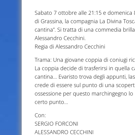
Sabato 7 ottobre alle 21:15 e domenica 8
di Grassina, la compagnia La Divina Tosc
cantina”. Si tratta di una commedia brillan
Alessandro Cecchini.
Regia di Alessandro Cecchini
Trama: Una giovane coppia di coniugi ric
La coppia decide di trasferirsi in quella c
cantina… Evaristo trova degli appunti, las
crede di essere sul punto di una scopert
ossessione per questo marchingegno lo 
certo punto…
Con:
SERGIO FORCONI
ALESSANDRO CECCHINI