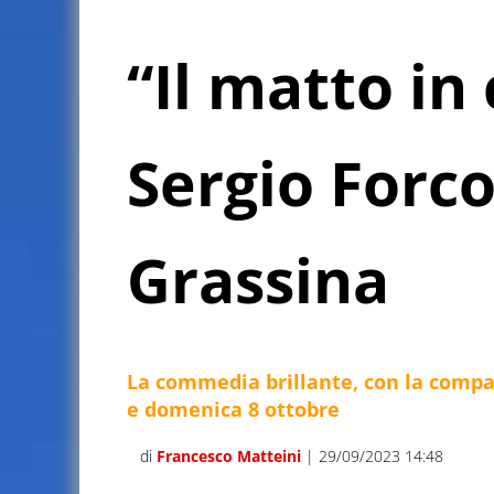
“Il matto in
Sergio Forco
Grassina
La commedia brillante, con la compa
e domenica 8 ottobre
di
Francesco Matteini
| 29/09/2023 14:48