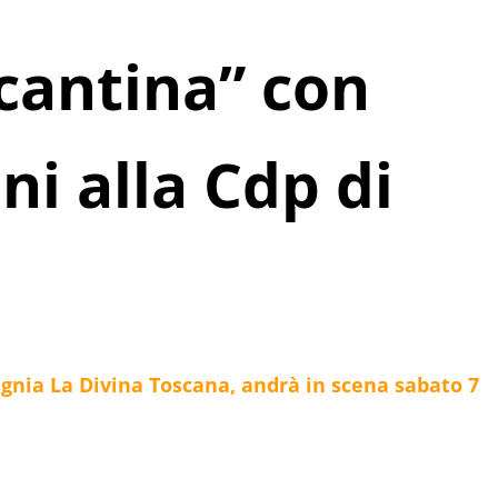
 cantina” con
ni alla Cdp di
gnia La Divina Toscana, andrà in scena sabato 7