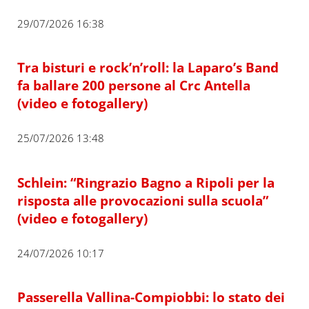
29/07/2026 16:38
Tra bisturi e rock’n’roll: la Laparo’s Band
fa ballare 200 persone al Crc Antella
(video e fotogallery)
25/07/2026 13:48
Schlein: “Ringrazio Bagno a Ripoli per la
risposta alle provocazioni sulla scuola”
(video e fotogallery)
24/07/2026 10:17
Passerella Vallina-Compiobbi: lo stato dei