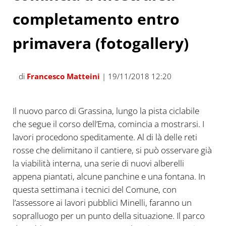
completamento entro
primavera (fotogallery)
di
Francesco Matteini
| 19/11/2018 12:20
Il nuovo parco di Grassina, lungo la pista ciclabile
che segue il corso dell’Ema, comincia a mostrarsi. I
lavori procedono speditamente. Al di là delle reti
rosse che delimitano il cantiere, si può osservare già
la viabilità interna, una serie di nuovi alberelli
appena piantati, alcune panchine e una fontana. In
questa settimana i tecnici del Comune, con
l’assessore ai lavori pubblici Minelli, faranno un
sopralluogo per un punto della situazione. Il parco