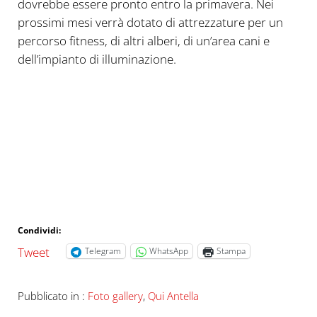
dovrebbe essere pronto entro la primavera. Nei
prossimi mesi verrà dotato di attrezzature per un
percorso fitness, di altri alberi, di un’area cani e
dell’impianto di illuminazione.
Condividi:
Tweet
Telegram
WhatsApp
Stampa
Pubblicato in :
Foto gallery
,
Qui Antella