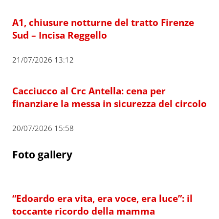
A1, chiusure notturne del tratto Firenze
Sud – Incisa Reggello
21/07/2026 13:12
Cacciucco al Crc Antella: cena per
finanziare la messa in sicurezza del circolo
20/07/2026 15:58
Foto gallery
“Edoardo era vita, era voce, era luce”: il
toccante ricordo della mamma