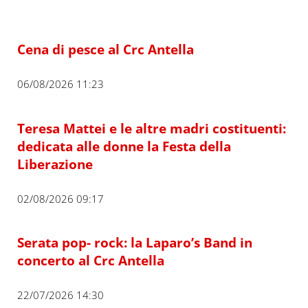
Cena di pesce al Crc Antella
06/08/2026 11:23
Teresa Mattei e le altre madri costituenti:
dedicata alle donne la Festa della
Liberazione
02/08/2026 09:17
Serata pop- rock: la Laparo’s Band in
concerto al Crc Antella
22/07/2026 14:30