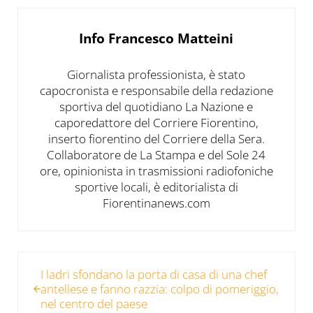
Info
Francesco Matteini
Giornalista professionista, è stato
capocronista e responsabile della redazione
sportiva del quotidiano La Nazione e
caporedattore del Corriere Fiorentino,
inserto fiorentino del Corriere della Sera.
Collaboratore de La Stampa e del Sole 24
ore, opinionista in trasmissioni radiofoniche
sportive locali, è editorialista di
Fiorentinanews.com
Post precedente:
I ladri sfondano la porta di casa di una chef
antellese e fanno razzia: colpo di pomeriggio,
nel centro del paese