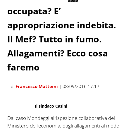
occupata? E’
appropriazione indebita.
Il Mef? Tutto in fumo.
Allagamenti? Ecco cosa
faremo
di
Francesco Matteini
| 08/09/2016 17:17
Il sindaco Casini
Dal caso Mondeggi all’ispezione collaborativa del
Ministero dell’economia, dagli allagamenti al modo