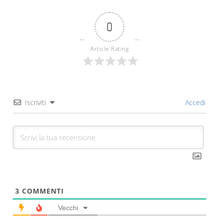
0
Article Rating
Iscriviti
Accedi
3
COMMENTI
Vecchi