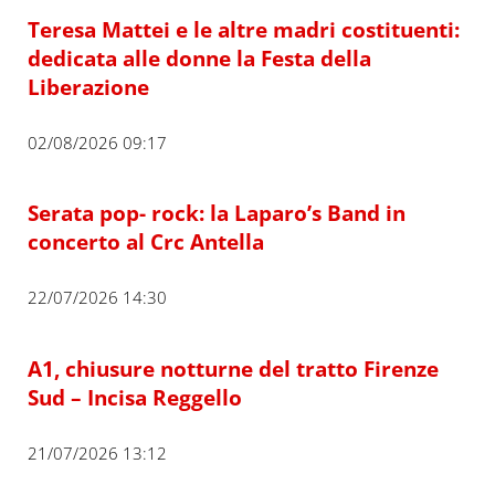
Teresa Mattei e le altre madri costituenti:
dedicata alle donne la Festa della
Liberazione
02/08/2026 09:17
Serata pop- rock: la Laparo’s Band in
concerto al Crc Antella
22/07/2026 14:30
A1, chiusure notturne del tratto Firenze
Sud – Incisa Reggello
21/07/2026 13:12