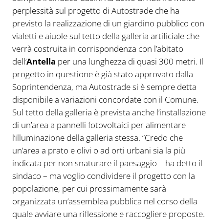
perplessità sul progetto di Autostrade che ha
previsto la realizzazione di un giardino pubblico con
vialetti e aiuole sul tetto della galleria artificiale che
verrà costruita in corrispondenza con l’abitato
dell’
Antella
per una lunghezza di quasi 300 metri. Il
progetto in questione è già stato approvato dalla
Soprintendenza, ma Autostrade si è sempre detta
disponibile a variazioni concordate con il Comune.
Sul tetto della galleria è prevista anche l’installazione
di un’area a pannelli fotovoltaici per alimentare
l’illuminazione della galleria stessa. “Credo che
un’area a prato e olivi o ad orti urbani sia la più
indicata per non snaturare il paesaggio – ha detto il
sindaco – ma voglio condividere il progetto con la
popolazione, per cui prossimamente sarà
organizzata un’assemblea pubblica nel corso della
quale avviare una riflessione e raccogliere proposte.