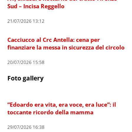
Sud – Incisa Reggello
21/07/2026 13:12
Cacciucco al Crc Antella: cena per
finanziare la messa in sicurezza del circolo
20/07/2026 15:58
Foto gallery
“Edoardo era vita, era voce, era luce”: il
toccante ricordo della mamma
29/07/2026 16:38