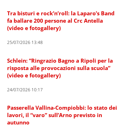
Tra bisturi e rock’n’roll: la Laparo’s Band
fa ballare 200 persone al Crc Antella
(video e fotogallery)
25/07/2026 13:48
Schlein: “Ringrazio Bagno a Ripoli per la
risposta alle provocazioni sulla scuola”
(video e fotogallery)
24/07/2026 10:17
Passerella Vallina-Compiobbi: lo stato dei
lavori, il “varo” sull’Arno previsto in
autunno