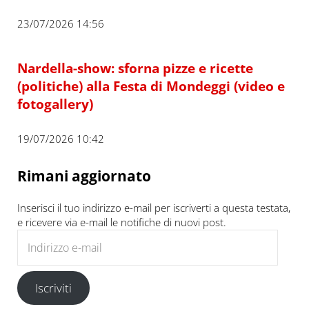
23/07/2026 14:56
Nardella-show: sforna pizze e ricette
(politiche) alla Festa di Mondeggi (video e
fotogallery)
19/07/2026 10:42
Rimani aggiornato
Inserisci il tuo indirizzo e-mail per iscriverti a questa testata,
e ricevere via e-mail le notifiche di nuovi post.
Indirizzo e-mail
Iscriviti