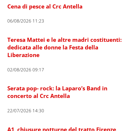
Cena di pesce al Crc Antella
06/08/2026 11:23
Teresa Mattei e le altre madri costituenti:
dedicata alle donne la Festa della
Liberazione
02/08/2026 09:17
Serata pop- rock: la Laparo’s Band in
concerto al Crc Antella
22/07/2026 14:30
A1, chiusure notturne del tratto Firenze