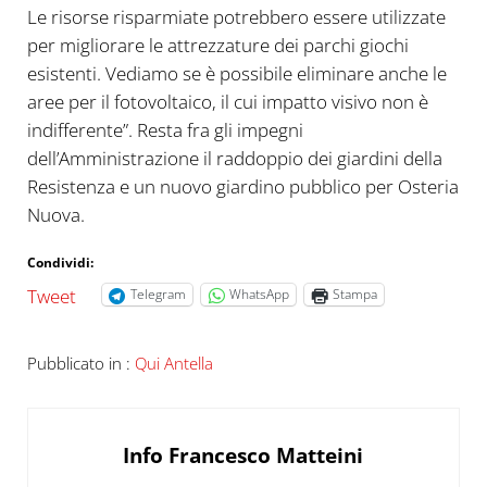
Le risorse risparmiate potrebbero essere utilizzate
per migliorare le attrezzature dei parchi giochi
esistenti. Vediamo se è possibile eliminare anche le
aree per il fotovoltaico, il cui impatto visivo non è
indifferente”. Resta fra gli impegni
dell’Amministrazione il raddoppio dei giardini della
Resistenza e un nuovo giardino pubblico per Osteria
Nuova.
Condividi:
Tweet
Telegram
WhatsApp
Stampa
Pubblicato in :
Qui Antella
Info
Francesco Matteini