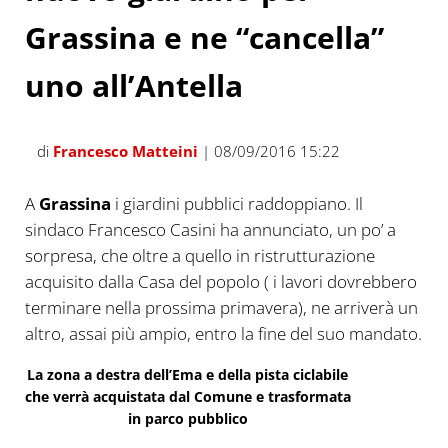
Grassina e ne “cancella”
uno all’Antella
di
Francesco Matteini
| 08/09/2016 15:22
A
Grassina
i giardini pubblici raddoppiano. Il
sindaco Francesco Casini ha annunciato, un po’ a
sorpresa, che oltre a quello in ristrutturazione
acquisito dalla Casa del popolo ( i lavori dovrebbero
terminare nella prossima primavera), ne arriverà un
altro, assai più ampio, entro la fine del suo mandato.
La zona a destra dell’Ema e della pista ciclabile
che verrà acquistata dal Comune e trasformata
in parco pubblico