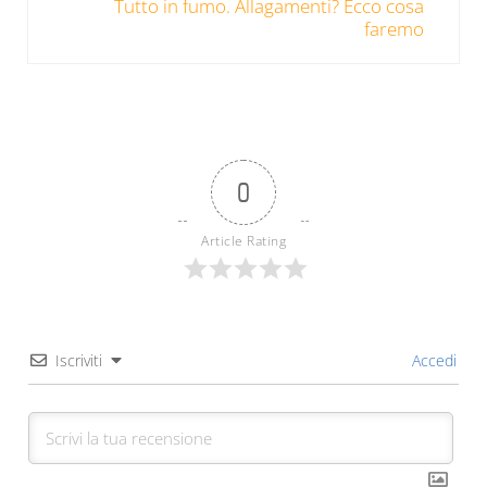
Tutto in fumo. Allagamenti? Ecco cosa
faremo
0
Article Rating
Iscriviti
Accedi