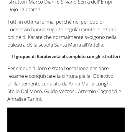
istruttori Marco Diani e Silvano Serra dell’ Empi
Dojo-Tzubame.
Tutti in ottima forma, perché nel periodo di
Lockdown hanno seguito regolarmente le lezioni
online di Karate che normalmente svolgono nella
palestra della scuola Santa Maria all’Antella.
Il gruppo di Karaterzetà al completo con gli istruttori
Per cinque di loro è stata l’occasione per dare
l’esame e conquistare la cintura gialla. Obiettivo
brillantemente centrato da Anna Maria Lunghi,
Stelio Dal Moro, Guido Vezzosi, Artemio Cagnacci e
Annalisa Tanini.