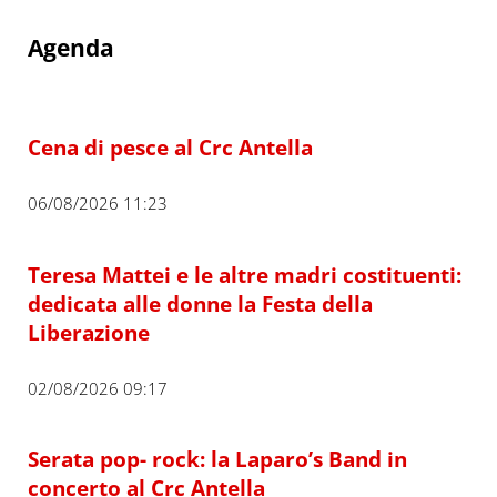
Agenda
Cena di pesce al Crc Antella
06/08/2026 11:23
Teresa Mattei e le altre madri costituenti:
dedicata alle donne la Festa della
Liberazione
02/08/2026 09:17
Serata pop- rock: la Laparo’s Band in
concerto al Crc Antella