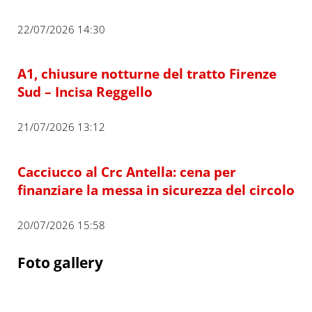
22/07/2026 14:30
A1, chiusure notturne del tratto Firenze
Sud – Incisa Reggello
21/07/2026 13:12
Cacciucco al Crc Antella: cena per
finanziare la messa in sicurezza del circolo
20/07/2026 15:58
Foto gallery