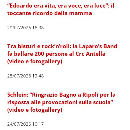
“Edoardo era vita, era voce, era luce”: il
toccante ricordo della mamma
29/07/2026 16:38
Tra bisturi e rock’n’roll: la Laparo’s Band
fa ballare 200 persone al Crc Antella
(video e fotogallery)
25/07/2026 13:48
Schlein: “Ringrazio Bagno a Ripoli per la
risposta alle provocazioni sulla scuola”
(video e fotogallery)
24/07/2026 10:17