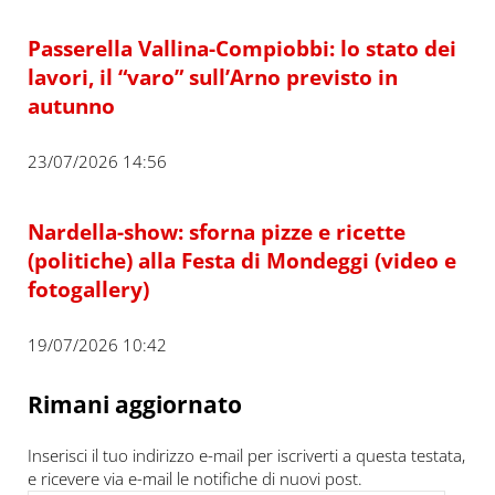
Passerella Vallina-Compiobbi: lo stato dei
lavori, il “varo” sull’Arno previsto in
autunno
23/07/2026 14:56
Nardella-show: sforna pizze e ricette
(politiche) alla Festa di Mondeggi (video e
fotogallery)
19/07/2026 10:42
Rimani aggiornato
Inserisci il tuo indirizzo e-mail per iscriverti a questa testata,
e ricevere via e-mail le notifiche di nuovi post.