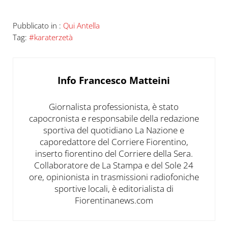
Pubblicato in :
Qui Antella
Tag:
#karaterzetà
Info
Francesco Matteini
Giornalista professionista, è stato
capocronista e responsabile della redazione
sportiva del quotidiano La Nazione e
caporedattore del Corriere Fiorentino,
inserto fiorentino del Corriere della Sera.
Collaboratore de La Stampa e del Sole 24
ore, opinionista in trasmissioni radiofoniche
sportive locali, è editorialista di
Fiorentinanews.com