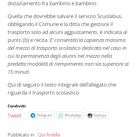
distaziamento fra bambino e bambino.
Quella che dovrebbe salvare il servizio Scuolabus,
obbligando il Comune e la ditta che gestisce il
trasporto solo ad alcuni aggiustamenti, è indicata al
punto (b) e recita:
E’ consentita la capienza massima
del mezzo di trasporto scolastico dedicato nel caso in
cui la permanenza degli alunni nel mezzo nella
predetta modalità di riempimento non sia superiore ai
15 minuti.
Qui di seguito il testo integrale dell’allegato che
riguarda il trasporto scolastico:
Condividi:
Tweet
Telegram
WhatsApp
Stampa
Pubblicato in :
Qui Antella