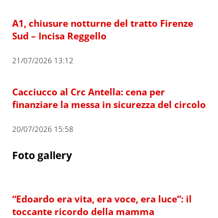
A1, chiusure notturne del tratto Firenze
Sud – Incisa Reggello
21/07/2026 13:12
Cacciucco al Crc Antella: cena per
finanziare la messa in sicurezza del circolo
20/07/2026 15:58
Foto gallery
“Edoardo era vita, era voce, era luce”: il
toccante ricordo della mamma