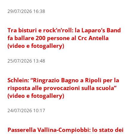
29/07/2026 16:38
Tra bisturi e rock’n’roll: la Laparo’s Band
fa ballare 200 persone al Crc Antella
(video e fotogallery)
25/07/2026 13:48
Schlein: “Ringrazio Bagno a Ripoli per la
risposta alle provocazioni sulla scuola”
(video e fotogallery)
24/07/2026 10:17
Passerella Vallina-Compiobbi: lo stato dei