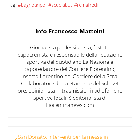
Tag:
#bagnoaripoli #scuolabus #remafredi
Info
Francesco Matteini
Giornalista professionista, è stato
capocronista e responsabile della redazione
sportiva del quotidiano La Nazione e
caporedattore del Corriere Fiorentino,
inserto fiorentino del Corriere della Sera.
Collaboratore de La Stampa e del Sole 24
ore, opinionista in trasmissioni radiofoniche
sportive locali, è editorialista di
Fiorentinanews.com
Post precedente:
San Donato, interventi per la messa in