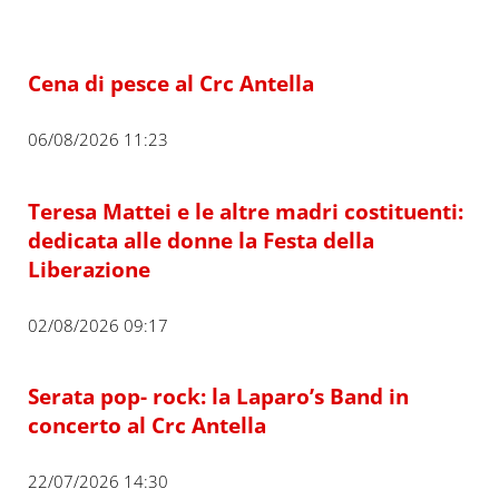
Cena di pesce al Crc Antella
06/08/2026 11:23
Teresa Mattei e le altre madri costituenti:
dedicata alle donne la Festa della
Liberazione
02/08/2026 09:17
Serata pop- rock: la Laparo’s Band in
concerto al Crc Antella
22/07/2026 14:30