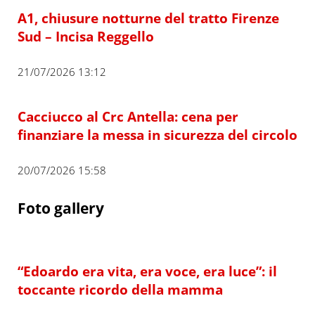
A1, chiusure notturne del tratto Firenze
Sud – Incisa Reggello
21/07/2026 13:12
Cacciucco al Crc Antella: cena per
finanziare la messa in sicurezza del circolo
20/07/2026 15:58
Foto gallery
“Edoardo era vita, era voce, era luce”: il
toccante ricordo della mamma