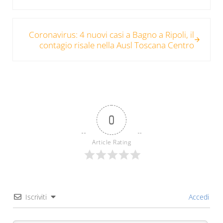
Post successivo:
Coronavirus: 4 nuovi casi a Bagno a Ripoli, il
contagio risale nella Ausl Toscana Centro
0
Article Rating
Iscriviti
Accedi