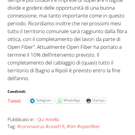
divide e godere delle opportunità di una buona
connessione, mai tanto importante come in questo
periodo. Ricordiamo inoltre che nei prossimi mesi
tutto il territorio comunale sarà raggiunto dalla fibra
ottica, con il completamento dei lavori da parte di
Open Fiber”. Attualmente Open Fiber ha portato a
termine il 10% dell’intervento previsto. Il
completamento del cablaggio di (quasi) tutto il
territorio di Bagno a Ripoli è previsto entro la fine
dell’anno.
Condividi:
Tweet
Telegram
WhatsApp
Stampa
Pubblicato in :
Qui Antella
Tag:
#coronavirus #covid19
,
#tim #openfiber