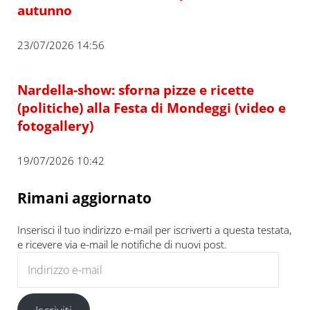
autunno
23/07/2026 14:56
Nardella-show: sforna pizze e ricette
(politiche) alla Festa di Mondeggi (video e
fotogallery)
19/07/2026 10:42
Rimani aggiornato
Inserisci il tuo indirizzo e-mail per iscriverti a questa testata,
e ricevere via e-mail le notifiche di nuovi post.
Indirizzo e-mail