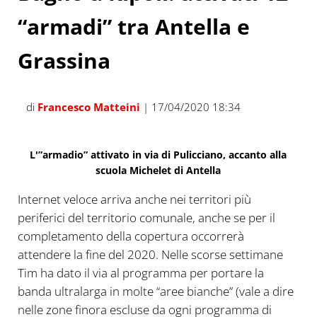
“armadi” tra Antella e
Grassina
di
Francesco Matteini
| 17/04/2020 18:34
L'”armadio” attivato in via di Pulicciano, accanto alla
scuola Michelet di Antella
Internet veloce arriva anche nei territori più
periferici del territorio comunale, anche se per il
completamento della copertura occorrerà
attendere la fine del 2020. Nelle scorse settimane
Tim ha dato il via al programma per portare la
banda ultralarga in molte “aree bianche” (vale a dire
nelle zone finora escluse da ogni programma di