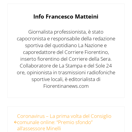
Info
Francesco Matteini
Giornalista professionista, è stato
capocronista e responsabile della redazione
sportiva del quotidiano La Nazione e
caporedattore del Corriere Fiorentino,
inserto fiorentino del Corriere della Sera.
Collaboratore de La Stampa e del Sole 24
ore, opinionista in trasmissioni radiofoniche
sportive locali, è editorialista di
Fiorentinanews.com
Post precedente:
Coronavirus – La prima volta del Consiglio
comunale online: “Premio sfondo”
all’assessore Minelli