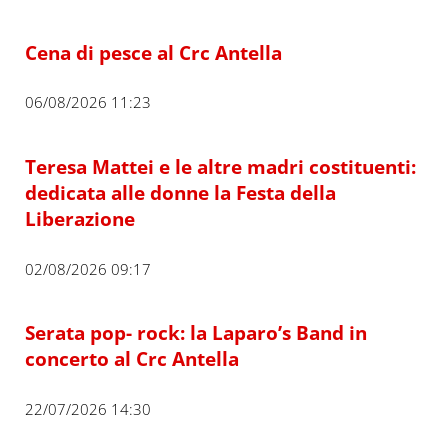
Cena di pesce al Crc Antella
06/08/2026 11:23
Teresa Mattei e le altre madri costituenti:
dedicata alle donne la Festa della
Liberazione
02/08/2026 09:17
Serata pop- rock: la Laparo’s Band in
concerto al Crc Antella
22/07/2026 14:30