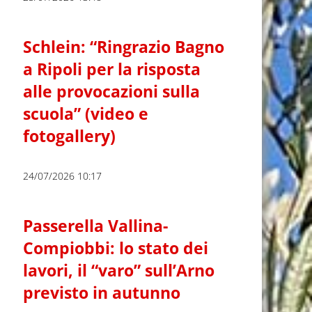
Schlein: “Ringrazio Bagno
a Ripoli per la risposta
alle provocazioni sulla
scuola” (video e
fotogallery)
24/07/2026 10:17
Passerella Vallina-
Compiobbi: lo stato dei
lavori, il “varo” sull’Arno
previsto in autunno