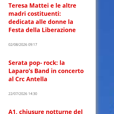
Teresa Mattei e le altre
madri costituenti:
dedicata alle donne la
Festa della Liberazione
02/08/2026 09:17
Serata pop- rock: la
Laparo’s Band in concerto
al Crc Antella
22/07/2026 14:30
A1, chiusure notturne del