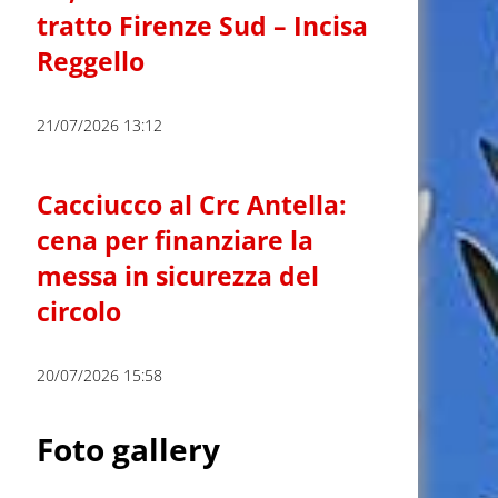
tratto Firenze Sud – Incisa
Reggello
21/07/2026 13:12
Cacciucco al Crc Antella:
cena per finanziare la
messa in sicurezza del
circolo
20/07/2026 15:58
Foto gallery