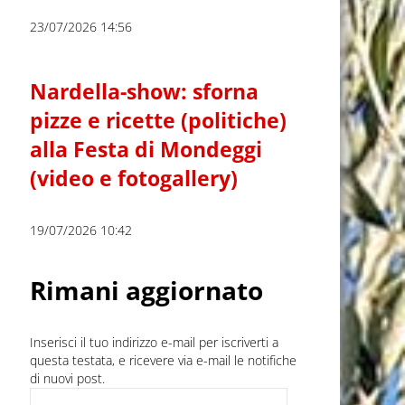
23/07/2026 14:56
Nardella-show: sforna
pizze e ricette (politiche)
alla Festa di Mondeggi
(video e fotogallery)
19/07/2026 10:42
Rimani aggiornato
Inserisci il tuo indirizzo e-mail per iscriverti a
questa testata, e ricevere via e-mail le notifiche
di nuovi post.
Indirizzo e-mail