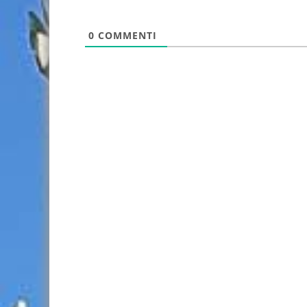
0
COMMENTI