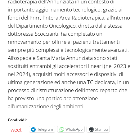
radioterapia dell’Annunziata in un contesto di
importante aggiornamento tecnologico: grazie ai
fondi del Pnrr, l’intera Area Radioterapica, all’interno
del Dipartimento Oncologico, diretta dalla stessa
dottoressa Scoccianti, ha completato un
rinnovamento per offrire ai pazienti trattamenti
sempre più complessi e tecnologicamente avanzati.
All’ospedale Santa Maria Annunziata sono stati
sostituiti entrambi gli acceleratori lineari (nel 2023 e
nel 2024), acquisiti molti accessori e dispositivi di
ultima generazione ed anche una TC dedicata, in un
processo di ristrutturazione dell’intero reparto che
ha previsto una particolare attenzione
all’umanizzazione degli ambienti.
Condividi:
Tweet
Telegram
WhatsApp
Stampa