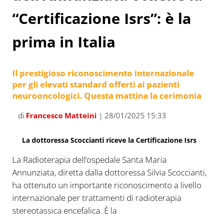
“Certificazione Isrs”: è la
prima in Italia
Il prestigioso riconoscimento internazionale
per gli elevati standard offerti ai pazienti
neurooncologici. Questa mattina la cerimonia
di
Francesco Matteini
| 28/01/2025 15:33
La dottoressa Scoccianti riceve la Certificazione Isrs
La Radioterapia dell’ospedale Santa Maria
Annunziata, diretta dalla dottoressa Silvia Scoccianti,
ha ottenuto un importante riconoscimento a livello
internazionale per trattamenti di radioterapia
stereotassica encefalica. È la