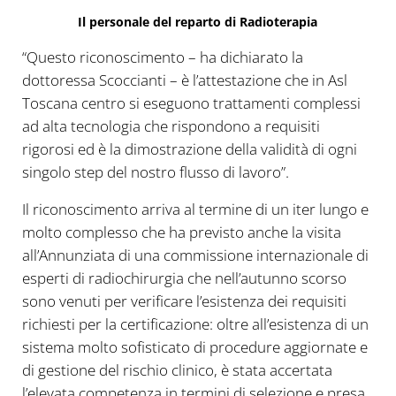
Il personale del reparto di Radioterapia
“Questo riconoscimento – ha dichiarato la
dottoressa Scoccianti – è l’attestazione che in Asl
Toscana centro si eseguono trattamenti complessi
ad alta tecnologia che rispondono a requisiti
rigorosi ed è la dimostrazione della validità di ogni
singolo step del nostro flusso di lavoro”.
Il riconoscimento arriva al termine di un iter lungo e
molto complesso che ha previsto anche la visita
all’Annunziata di una commissione internazionale di
esperti di radiochirurgia che nell’autunno scorso
sono venuti per verificare l’esistenza dei requisiti
richiesti per la certificazione: oltre all’esistenza di un
sistema molto sofisticato di procedure aggiornate e
di gestione del rischio clinico, è stata accertata
l’elevata competenza in termini di selezione e presa