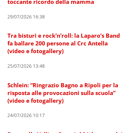
toccante ricordo della mamma
29/07/2026 16:38
Tra bisturi e rock’n’roll: la Laparo’s Band
fa ballare 200 persone al Crc Antella
(video e fotogallery)
25/07/2026 13:48
Schlein: “Ringrazio Bagno a Ripoli per la
risposta alle provocazioni sulla scuola”
(video e fotogallery)
24/07/2026 10:17