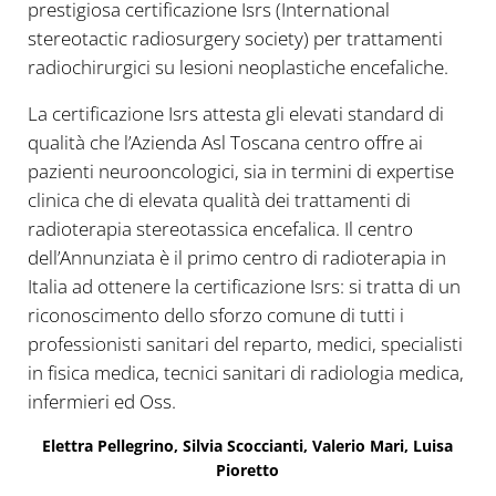
prestigiosa certificazione Isrs (International
stereotactic radiosurgery society) per trattamenti
radiochirurgici su lesioni neoplastiche encefaliche.
La certificazione Isrs attesta gli elevati standard di
qualità che l’Azienda Asl Toscana centro offre ai
pazienti neurooncologici, sia in termini di expertise
clinica che di elevata qualità dei trattamenti di
radioterapia stereotassica encefalica. Il centro
dell’Annunziata è il primo centro di radioterapia in
Italia ad ottenere la certificazione Isrs: si tratta di un
riconoscimento dello sforzo comune di tutti i
professionisti sanitari del reparto, medici, specialisti
in fisica medica, tecnici sanitari di radiologia medica,
infermieri ed Oss.
Elettra Pellegrino, Silvia Scoccianti, Valerio Mari, Luisa
Pioretto