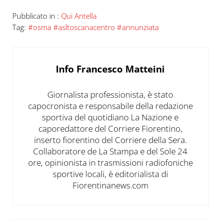
Pubblicato in :
Qui Antella
Tag:
#osma #asltoscanacentro #annunziata
Info
Francesco Matteini
Giornalista professionista, è stato
capocronista e responsabile della redazione
sportiva del quotidiano La Nazione e
caporedattore del Corriere Fiorentino,
inserto fiorentino del Corriere della Sera.
Collaboratore de La Stampa e del Sole 24
ore, opinionista in trasmissioni radiofoniche
sportive locali, è editorialista di
Fiorentinanews.com