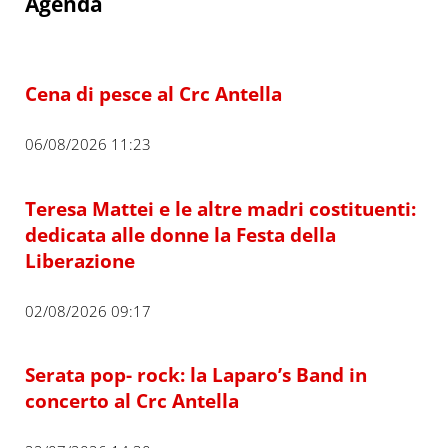
Agenda
Cena di pesce al Crc Antella
06/08/2026 11:23
Teresa Mattei e le altre madri costituenti:
dedicata alle donne la Festa della
Liberazione
02/08/2026 09:17
Serata pop- rock: la Laparo’s Band in
concerto al Crc Antella