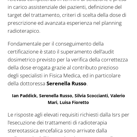
in carico assistenziale dei pazienti, definizione del
target del trattamento, criteri di scelta della dose di
prescrizione ed avanzata esperienza nel planning
radioterapico.
Fondamentale per il conseguimento della
certificazione è stato il superamento dell’audit
dosimetrico previsto per la verifica della correttezza
della dose erogata grazie al contributo prezioso
degli specialisti in Fisica Medica, ed in particolare
della dottoressa
Serenella Russo
.
Ian Paddick, Serenella Russo, Silvia Scoccianti, Valerio
Mari, Luisa Fioretto
Le risposte agli elevati requisiti richiesti dalla Isrs per
l’esecuzione dei trattamenti di radioterapia
stereotassica encefalica sono arrivate dalla