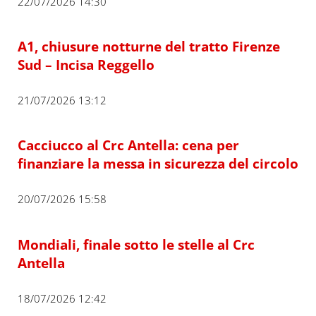
22/07/2026 14:30
A1, chiusure notturne del tratto Firenze
Sud – Incisa Reggello
21/07/2026 13:12
Cacciucco al Crc Antella: cena per
finanziare la messa in sicurezza del circolo
20/07/2026 15:58
Mondiali, finale sotto le stelle al Crc
Antella
18/07/2026 12:42