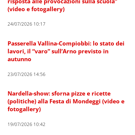
risposta alle provocazioni sulla scuola”
(video e fotogallery)
24/07/2026 10:17
Passerella Vallina-Compiobbi: lo stato dei
lavori, il “varo” sull’Arno previsto in
autunno
23/07/2026 14:56
Nardella-show: sforna pizze e ricette
(politiche) alla Festa di Mondeggi (video e
fotogallery)
19/07/2026 10:42