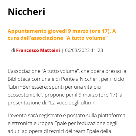
Niccheri
Appuntamento giovedì 9 marzo (ore 17). A
cura dell’associazione “A tutto volume”
di
Francesco Matteini
| 06/03/2023 11:23
L’associazione “A tutto volume”, che opera presso la
Biblioteca comunale di Ponte a Niccheri, per il ciclo
“Libri+Benessere: spunti per una vita piu
ecosostenibile”, propone per il 9 marzo (ore 17) la
presentazione di: “La voce degli ultimi”.
L’evento sarà registrato e postato sulla piattaforma
elettronica europea Epale per l’educazione degli
adulti ad opera di tecnici del team Epale della