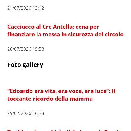
21/07/2026 13:12
Cacciucco al Crc Antella: cena per
finanziare la messa in sicurezza del circolo
20/07/2026 15:58
Foto gallery
“Edoardo era vita, era voce, era luce”: il
toccante ricordo della mamma
29/07/2026 16:38