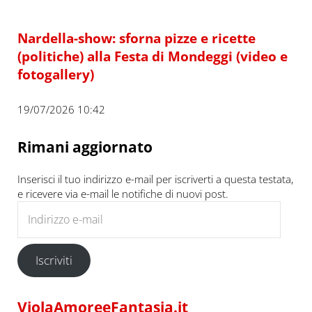
Nardella-show: sforna pizze e ricette
(politiche) alla Festa di Mondeggi (video e
fotogallery)
19/07/2026 10:42
Rimani aggiornato
Inserisci il tuo indirizzo e-mail per iscriverti a questa testata,
e ricevere via e-mail le notifiche di nuovi post.
Indirizzo e-mail
Iscriviti
ViolaAmoreeFantasia.it