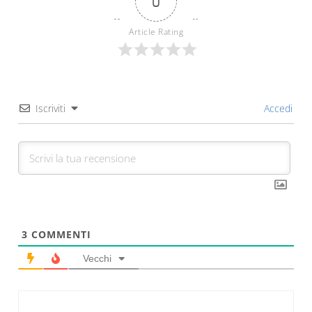
0
Article Rating
Iscriviti
Accedi
3
COMMENTI
Vecchi