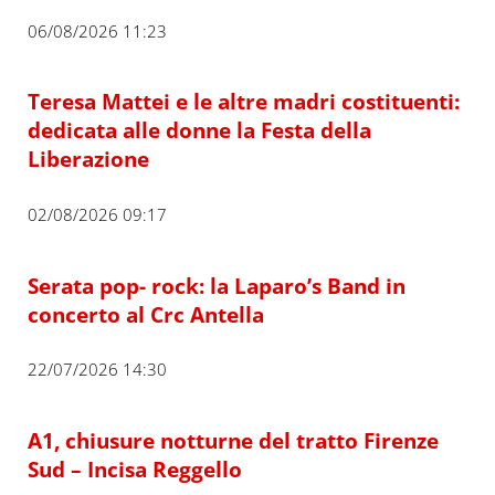
06/08/2026 11:23
Teresa Mattei e le altre madri costituenti:
dedicata alle donne la Festa della
Liberazione
02/08/2026 09:17
Serata pop- rock: la Laparo’s Band in
concerto al Crc Antella
22/07/2026 14:30
A1, chiusure notturne del tratto Firenze
Sud – Incisa Reggello