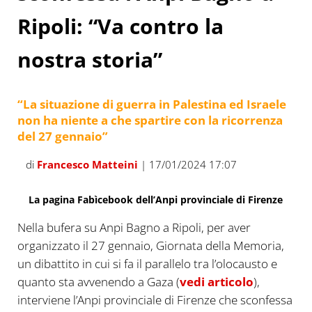
Ripoli: “Va contro la
nostra storia”
“La situazione di guerra in Palestina ed Israele
non ha niente a che spartire con la ricorrenza
del 27 gennaio”
di
Francesco Matteini
| 17/01/2024 17:07
La pagina Fabìcebook dell’Anpi provinciale di Firenze
Nella bufera su Anpi Bagno a Ripoli, per aver
organizzato il 27 gennaio, Giornata della Memoria,
un dibattito in cui si fa il parallelo tra l’olocausto e
quanto sta avvenendo a Gaza (
vedi articolo
),
interviene l’Anpi provinciale di Firenze che sconfessa