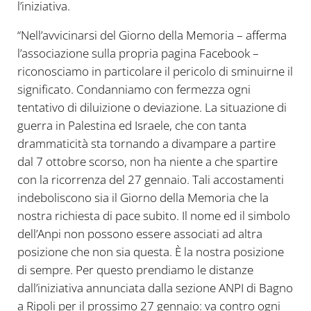
l’iniziativa.
“Nell’avvicinarsi del Giorno della Memoria – afferma
l’associazione sulla propria pagina Facebook –
riconosciamo in particolare il pericolo di sminuirne il
significato. Condanniamo con fermezza ogni
tentativo di diluizione o deviazione. La situazione di
guerra in Palestina ed Israele, che con tanta
drammaticità sta tornando a divampare a partire
dal 7 ottobre scorso, non ha niente a che spartire
con la ricorrenza del 27 gennaio. Tali accostamenti
indeboliscono sia il Giorno della Memoria che la
nostra richiesta di pace subito. Il nome ed il simbolo
dell’Anpi non possono essere associati ad altra
posizione che non sia questa. È la nostra posizione
di sempre. Per questo prendiamo le distanze
dall’iniziativa annunciata dalla sezione ANPI di Bagno
a Ripoli per il prossimo 27 gennaio: va contro ogni