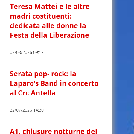
Teresa Mattei e le altre
madri costituenti:
dedicata alle donne la
Festa della Liberazione
02/08/2026 09:17
Serata pop- rock: la
Laparo’s Band in concerto
al Crc Antella
22/07/2026 14:30
A1, chiusure notturne del