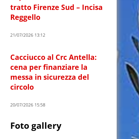
tratto Firenze Sud – Incisa
Reggello
21/07/2026 13:12
Cacciucco al Crc Antella:
cena per finanziare la
messa in sicurezza del
circolo
20/07/2026 15:58
Foto gallery