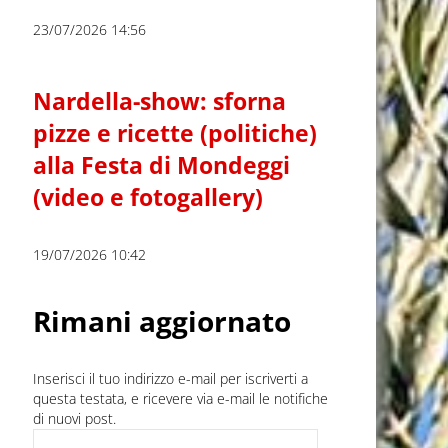
23/07/2026 14:56
Nardella-show: sforna
pizze e ricette (politiche)
alla Festa di Mondeggi
(video e fotogallery)
19/07/2026 10:42
Rimani aggiornato
Inserisci il tuo indirizzo e-mail per iscriverti a
questa testata, e ricevere via e-mail le notifiche
di nuovi post.
Indirizzo e-mail