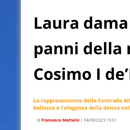
Laura dama 
panni della 
Cosimo I de
La rappresentante della Contrada Alf
bellezza e l’eleganza della donna n
di
Francesco Matteini
| 04/09/2023 15:51