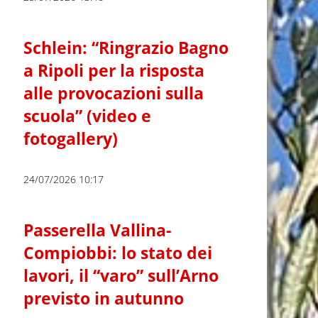
Schlein: “Ringrazio Bagno
a Ripoli per la risposta
alle provocazioni sulla
scuola” (video e
fotogallery)
24/07/2026 10:17
Passerella Vallina-
Compiobbi: lo stato dei
lavori, il “varo” sull’Arno
previsto in autunno