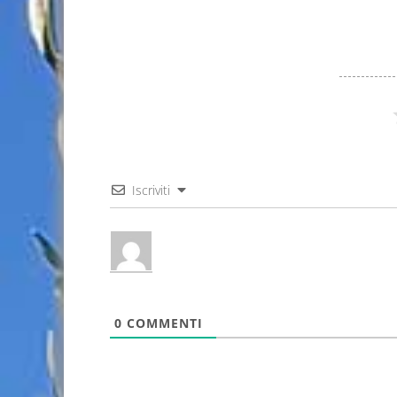
Iscriviti
0
COMMENTI