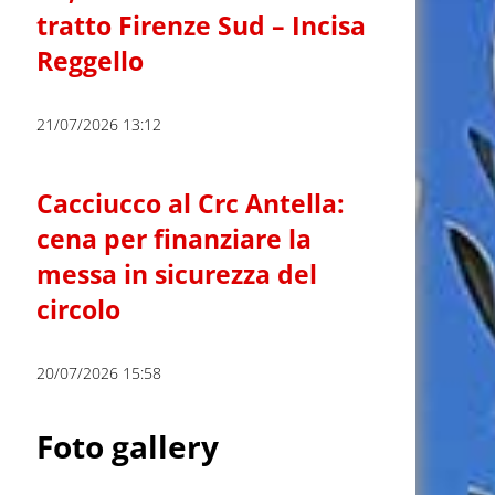
tratto Firenze Sud – Incisa
Reggello
21/07/2026 13:12
Cacciucco al Crc Antella:
cena per finanziare la
messa in sicurezza del
circolo
20/07/2026 15:58
Foto gallery