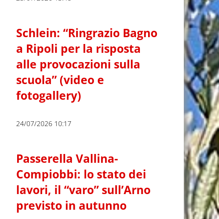
Schlein: “Ringrazio Bagno
a Ripoli per la risposta
alle provocazioni sulla
scuola” (video e
fotogallery)
24/07/2026 10:17
Passerella Vallina-
Compiobbi: lo stato dei
lavori, il “varo” sull’Arno
previsto in autunno