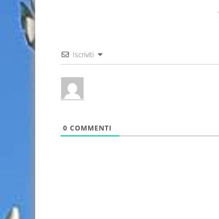
Iscriviti
0
COMMENTI