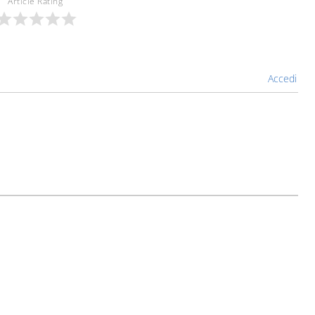
Article Rating
Accedi