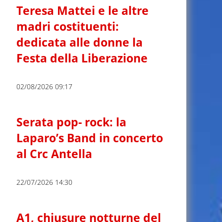
Teresa Mattei e le altre
madri costituenti:
dedicata alle donne la
Festa della Liberazione
02/08/2026 09:17
Serata pop- rock: la
Laparo’s Band in concerto
al Crc Antella
22/07/2026 14:30
A1, chiusure notturne del