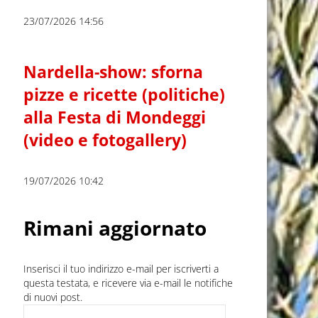
23/07/2026 14:56
Nardella-show: sforna
pizze e ricette (politiche)
alla Festa di Mondeggi
(video e fotogallery)
19/07/2026 10:42
Rimani aggiornato
Inserisci il tuo indirizzo e-mail per iscriverti a
questa testata, e ricevere via e-mail le notifiche
di nuovi post.
Indirizzo e-mail