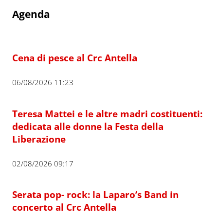
Agenda
Cena di pesce al Crc Antella
06/08/2026 11:23
Teresa Mattei e le altre madri costituenti:
dedicata alle donne la Festa della
Liberazione
02/08/2026 09:17
Serata pop- rock: la Laparo’s Band in
concerto al Crc Antella