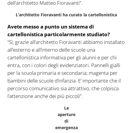
dell’architetto Matteo Fioravanti”.
L’architetto Fioravanti ha curato la cartellonistica
Avete messo a punto un sistema di
cartellonistica particolarmente studiato?
“Sì, grazie all’architetto Fioravanti abbiamo installato
all’esterno e all’interno delle scuole una
cartellonistica informativa per gli alunni e per chi
entra, con i colori degli evidenziatori. Pannelli gialli
per la scuola primaria e secondaria; magenta per
bambini delle scuole d’infanzia. E’ importante che il
percorso comunicativo sia attrattivo, che colpisca
l’attenzione anche dei più piccoli”.
Le
aperture
di
emergenza