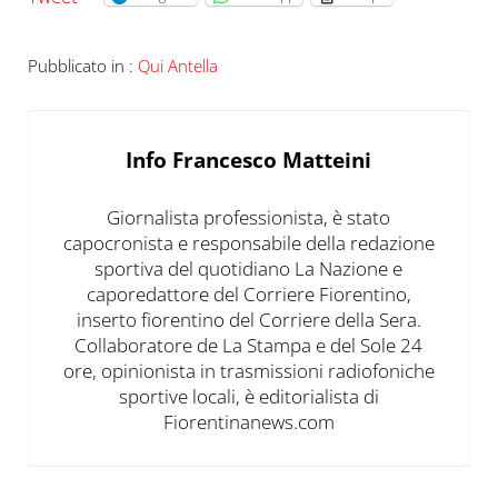
Pubblicato in :
Qui Antella
Info
Francesco Matteini
Giornalista professionista, è stato
capocronista e responsabile della redazione
sportiva del quotidiano La Nazione e
caporedattore del Corriere Fiorentino,
inserto fiorentino del Corriere della Sera.
Collaboratore de La Stampa e del Sole 24
ore, opinionista in trasmissioni radiofoniche
sportive locali, è editorialista di
Fiorentinanews.com