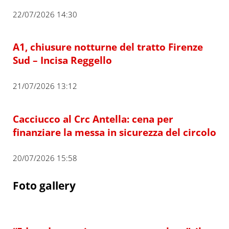
22/07/2026 14:30
A1, chiusure notturne del tratto Firenze
Sud – Incisa Reggello
21/07/2026 13:12
Cacciucco al Crc Antella: cena per
finanziare la messa in sicurezza del circolo
20/07/2026 15:58
Foto gallery