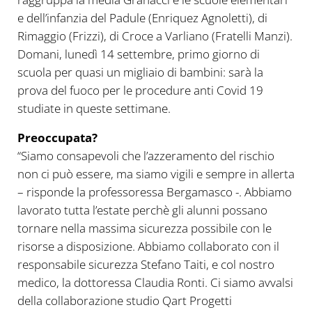
e dell’infanzia del Padule (Enriquez Agnoletti), di
Rimaggio (Frizzi), di Croce a Varliano (Fratelli Manzi).
Domani, lunedì 14 settembre, primo giorno di
scuola per quasi un migliaio di bambini: sarà la
prova del fuoco per le procedure anti Covid 19
studiate in queste settimane.
Preoccupata?
“Siamo consapevoli che l’azzeramento del rischio
non ci può essere, ma siamo vigili e sempre in allerta
– risponde la professoressa Bergamasco -. Abbiamo
lavorato tutta l’estate perchè gli alunni possano
tornare nella massima sicurezza possibile con le
risorse a disposizione. Abbiamo collaborato con il
responsabile sicurezza Stefano Taiti, e col nostro
medico, la dottoressa Claudia Ronti. Ci siamo avvalsi
della collaborazione studio Qart Progetti