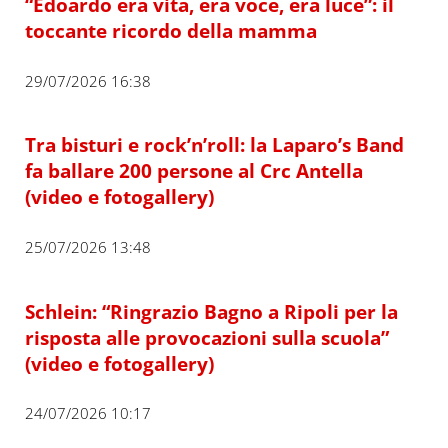
“Edoardo era vita, era voce, era luce”: il
toccante ricordo della mamma
29/07/2026 16:38
Tra bisturi e rock’n’roll: la Laparo’s Band
fa ballare 200 persone al Crc Antella
(video e fotogallery)
25/07/2026 13:48
Schlein: “Ringrazio Bagno a Ripoli per la
risposta alle provocazioni sulla scuola”
(video e fotogallery)
24/07/2026 10:17