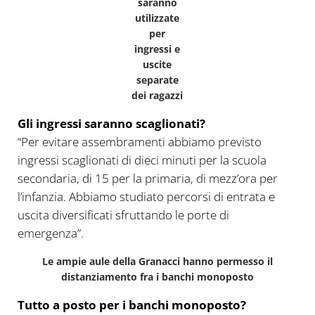
saranno
utilizzate
per
ingressi e
uscite
separate
dei ragazzi
Gli ingressi saranno scaglionati?
“Per evitare assembramenti abbiamo previsto
ingressi scaglionati di dieci minuti per la scuola
secondaria, di 15 per la primaria, di mezz’ora per
l’infanzia. Abbiamo studiato percorsi di entrata e
uscita diversificati sfruttando le porte di
emergenza”.
Le ampie aule della Granacci hanno permesso il
distanziamento fra i banchi monoposto
Tutto a posto per i banchi monoposto?