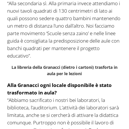
“Alla secondaria sì. Alla primaria invece attendiamo i
nuovi tavoli quadrati di 130 centrimetri di lato ai
quali possono sedere quattro bambini mantenendo
un metro di distanza l’uno dall’altro. Noi facciamo
parte movimento ‘Scuole senza zaino’ e nelle linee
guida è consigliata la predisposizione delle aule con
banchi quadrati per mantenere il progetto
educativo”.
La libreria della Granacci (dietro i cartoni) trasforta in
aula per le lezioni
Alla Granacci ogni locale disponibile è stato
trasformato in aula?
“Abbiamo sacrificato i nostri bei laboratori, la
biblioteca, l’auditorium. L’attività dei laboratori sarà
limitata, anche se si cercherà di attivare la didattica
comunque. Purtroppo non è possibile il lavoro di