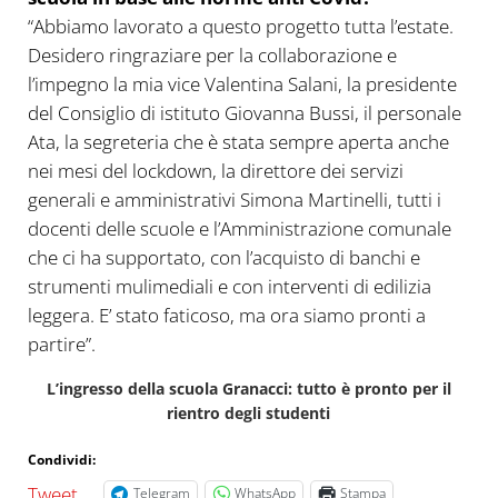
“Abbiamo lavorato a questo progetto tutta l’estate.
Desidero ringraziare per la collaborazione e
l’impegno la mia vice Valentina Salani, la presidente
del Consiglio di istituto Giovanna Bussi, il personale
Ata, la segreteria che è stata sempre aperta anche
nei mesi del lockdown, la direttore dei servizi
generali e amministrativi Simona Martinelli, tutti i
docenti delle scuole e l’Amministrazione comunale
che ci ha supportato, con l’acquisto di banchi e
strumenti mulimediali e con interventi di edilizia
leggera. E’ stato faticoso, ma ora siamo pronti a
partire”.
L’ingresso della scuola Granacci: tutto è pronto per il
rientro degli studenti
Condividi:
Tweet
Telegram
WhatsApp
Stampa