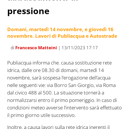
pressione
Domani, martedì 14 novembre, e giovedì 16
novembre. Lavori di Publiacqua e Autostrade
di
Francesco Matteini
| 13/11/2023 17:17
Publiacqua informa che. causa sostituzione rete
idrica, dalle ore 08.30 di domani, martedì 14
novembre, sarà sospesa l’erogazione dell’acqua
nelle seguenti vie: via Borro San Giorgio, via Roma
dal civico 488 al 500. La situazione tornerà a
normalizzarsi entro il primo pomeriggio. In caso di
condizioni meteo avverse l’intervento sarà effettuato
il primo giorno utile successivo.
Inoltre, a causa lavori sulla rete idrica inerenti il