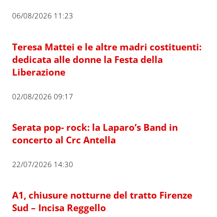
06/08/2026 11:23
Teresa Mattei e le altre madri costituenti:
dedicata alle donne la Festa della
Liberazione
02/08/2026 09:17
Serata pop- rock: la Laparo’s Band in
concerto al Crc Antella
22/07/2026 14:30
A1, chiusure notturne del tratto Firenze
Sud – Incisa Reggello