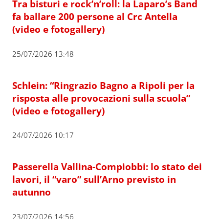
Tra bisturi e rock’n’roll: la Laparo’s Band
fa ballare 200 persone al Crc Antella
(video e fotogallery)
25/07/2026 13:48
Schlein: “Ringrazio Bagno a Ripoli per la
risposta alle provocazioni sulla scuola”
(video e fotogallery)
24/07/2026 10:17
Passerella Vallina-Compiobbi: lo stato dei
lavori, il “varo” sull’Arno previsto in
autunno
23/07/2026 14:56