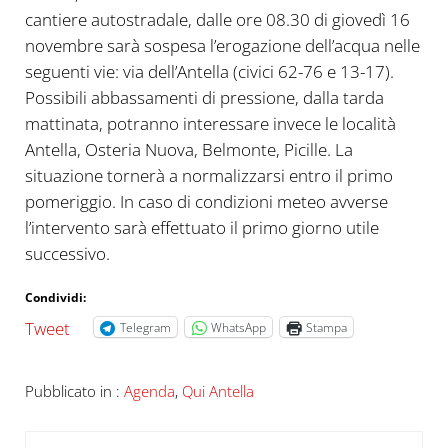
cantiere autostradale, dalle ore 08.30 di giovedì 16
novembre sarà sospesa l’erogazione dell’acqua nelle
seguenti vie: via dell’Antella (civici 62-76 e 13-17).
Possibili abbassamenti di pressione, dalla tarda
mattinata, potranno interessare invece le località
Antella, Osteria Nuova, Belmonte, Picille. La
situazione tornerà a normalizzarsi entro il primo
pomeriggio. In caso di condizioni meteo avverse
l’intervento sarà effettuato il primo giorno utile
successivo.
Condividi:
Tweet
Telegram
WhatsApp
Stampa
Pubblicato in :
Agenda
,
Qui Antella