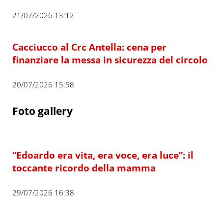
21/07/2026 13:12
Cacciucco al Crc Antella: cena per
finanziare la messa in sicurezza del circolo
20/07/2026 15:58
Foto gallery
“Edoardo era vita, era voce, era luce”: il
toccante ricordo della mamma
29/07/2026 16:38