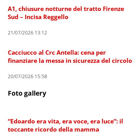
A1, chiusure notturne del tratto Firenze
Sud – Incisa Reggello
21/07/2026 13:12
Cacciucco al Crc Antella: cena per
finanziare la messa in sicurezza del circolo
20/07/2026 15:58
Foto gallery
“Edoardo era vita, era voce, era luce”: il
toccante ricordo della mamma