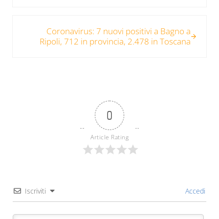
Post successivo:
Coronavirus: 7 nuovi positivi a Bagno a
Ripoli, 712 in provincia, 2.478 in Toscana
0
Article Rating
Iscriviti
Accedi