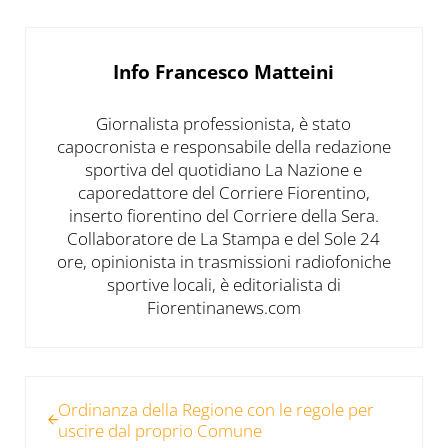
Info
Francesco Matteini
Giornalista professionista, è stato
capocronista e responsabile della redazione
sportiva del quotidiano La Nazione e
caporedattore del Corriere Fiorentino,
inserto fiorentino del Corriere della Sera.
Collaboratore de La Stampa e del Sole 24
ore, opinionista in trasmissioni radiofoniche
sportive locali, è editorialista di
Fiorentinanews.com
Post precedente:
Ordinanza della Regione con le regole per
uscire dal proprio Comune