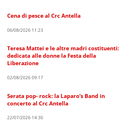
Cena di pesce al Crc Antella
06/08/2026 11:23
Teresa Mattei e le altre madri costituenti:
dedicata alle donne la Festa della
Liberazione
02/08/2026 09:17
Serata pop- rock: la Laparo’s Band in
concerto al Crc Antella
22/07/2026 14:30