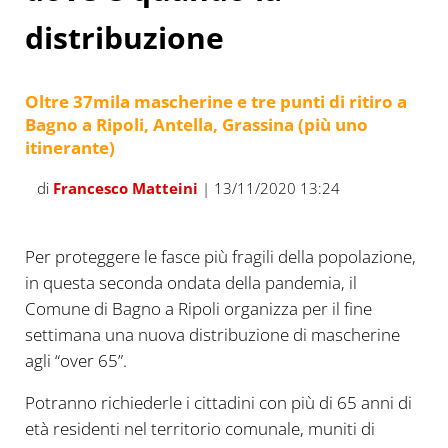
distribuzione
Oltre 37mila mascherine e tre punti di ritiro a
Bagno a Ripoli, Antella, Grassina (più uno
itinerante)
di
Francesco Matteini
| 13/11/2020 13:24
Per proteggere le fasce più fragili della popolazione,
in questa seconda ondata della pandemia, il
Comune di Bagno a Ripoli organizza per il fine
settimana una nuova distribuzione di mascherine
agli “over 65”.
Potranno richiederle i cittadini con più di 65 anni di
età residenti nel territorio comunale, muniti di