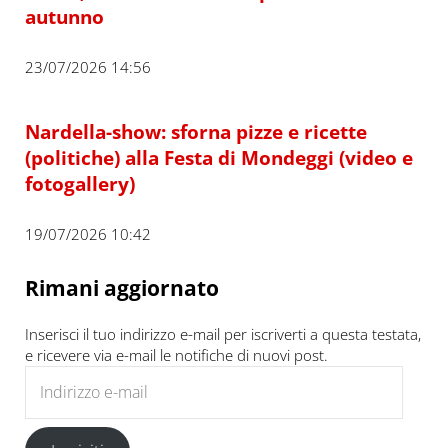
autunno
23/07/2026 14:56
Nardella-show: sforna pizze e ricette
(politiche) alla Festa di Mondeggi (video e
fotogallery)
19/07/2026 10:42
Rimani aggiornato
Inserisci il tuo indirizzo e-mail per iscriverti a questa testata,
e ricevere via e-mail le notifiche di nuovi post.
Indirizzo e-mail