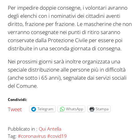
Per impedire doppie consegne, i volontari avranno
degli elenchi con i nominativi dei cittadini aventi
diritto, frazione per frazione. Le mascherine che non
verranno consegnate nei punti di ritiro saranno
conservate dalla Protezione Civile per essere poi
distribuite in una seconda giornata di consegna.
Nei prossimi giorni sarà inoltre organizzata una
speciale distribuzione alle persone più in difficoltà
(anche sotto i 65 anni), segnalate dai servizi sociali
del Comune.
Condividi:
Tweet
Telegram
WhatsApp
Stampa
Pubblicato in :
Qui Antella
Tag:
#coronavirus #covid19