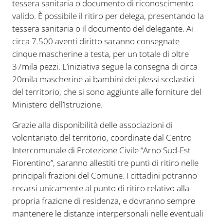
tessera sanitaria o documento di riconoscimento
valido. È possibile il ritiro per delega, presentando la
tessera sanitaria o il documento del delegante. Ai
circa 7.500 aventi diritto saranno consegnate
cinque mascherine a testa, per un totale di oltre
37mila pezzi. L’iniziativa segue la consegna di circa
20mila mascherine ai bambini dei plessi scolastici
del territorio, che si sono aggiunte alle forniture del
Ministero dell’Istruzione.
Grazie alla disponibilità delle associazioni di
volontariato del territorio, coordinate dal Centro
Intercomunale di Protezione Civile “Arno Sud-Est
Fiorentino”, saranno allestiti tre punti di ritiro nelle
principali frazioni del Comune. I cittadini potranno
recarsi unicamente al punto di ritiro relativo alla
propria frazione di residenza, e dovranno sempre
mantenere le distanze interpersonali nelle eventuali