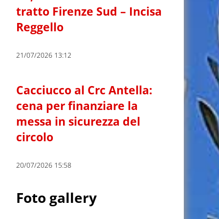
tratto Firenze Sud – Incisa
Reggello
21/07/2026 13:12
Cacciucco al Crc Antella:
cena per finanziare la
messa in sicurezza del
circolo
20/07/2026 15:58
Foto gallery