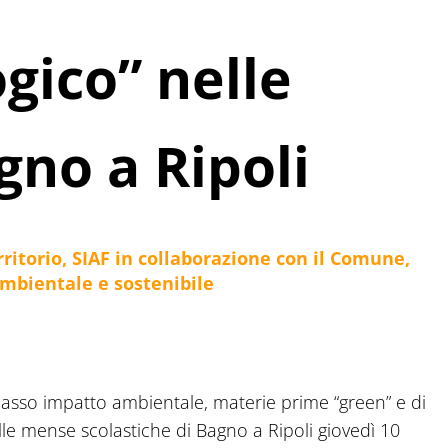
gico” nelle
gno a Ripoli
ritorio, SIAF in collaborazione con il Comune,
mbientale e sostenibile
asso impatto ambientale, materie prime “green” e di
elle mense scolastiche di Bagno a Ripoli giovedì 10