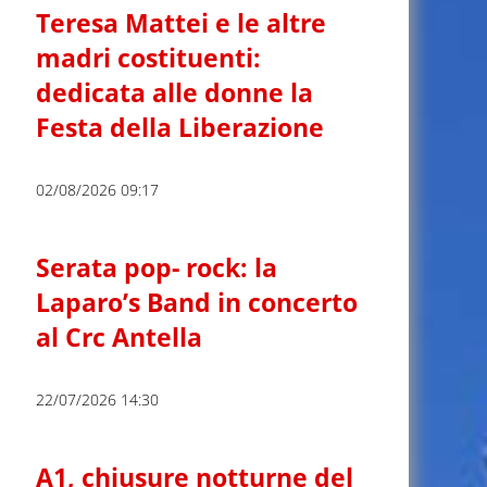
Teresa Mattei e le altre
madri costituenti:
dedicata alle donne la
Festa della Liberazione
02/08/2026 09:17
Serata pop- rock: la
Laparo’s Band in concerto
al Crc Antella
22/07/2026 14:30
A1, chiusure notturne del