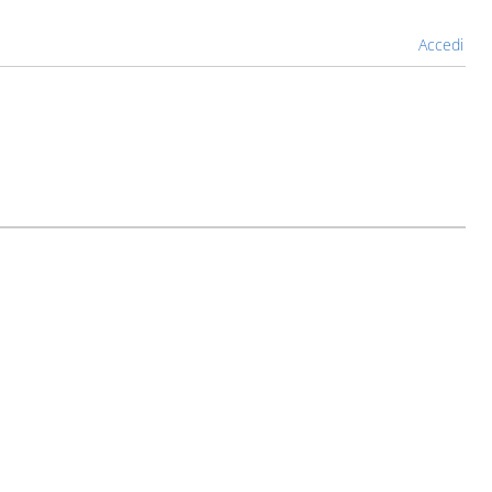
Accedi