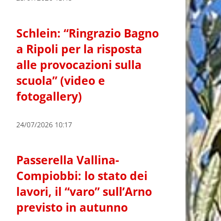
Schlein: “Ringrazio Bagno
a Ripoli per la risposta
alle provocazioni sulla
scuola” (video e
fotogallery)
24/07/2026 10:17
Passerella Vallina-
Compiobbi: lo stato dei
lavori, il “varo” sull’Arno
previsto in autunno