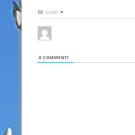
Iscriviti
0
COMMENTI