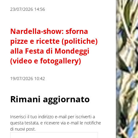
23/07/2026 14:56
Nardella-show: sforna
pizze e ricette (politiche)
alla Festa di Mondeggi
(video e fotogallery)
19/07/2026 10:42
Rimani aggiornato
Inserisci il tuo indirizzo e-mail per iscriverti a
questa testata, e ricevere via e-mail le notifiche
di nuovi post.
Indirizzo e-mail