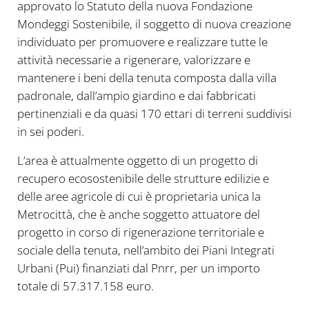
approvato lo Statuto della nuova Fondazione
Mondeggi Sostenibile, il soggetto di nuova creazione
individuato per promuovere e realizzare tutte le
attività necessarie a rigenerare, valorizzare e
mantenere i beni della tenuta composta dalla villa
padronale, dall’ampio giardino e dai fabbricati
pertinenziali e da quasi 170 ettari di terreni suddivisi
in sei poderi.
L’area è attualmente oggetto di un progetto di
recupero ecosostenibile delle strutture edilizie e
delle aree agricole di cui è proprietaria unica la
Metrocittà, che è anche soggetto attuatore del
progetto in corso di rigenerazione territoriale e
sociale della tenuta, nell’ambito dei Piani Integrati
Urbani (Pui) finanziati dal Pnrr, per un importo
totale di 57.317.158 euro.