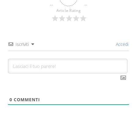
Article Rating
Iscriviti
Accedi
0
COMMENTI