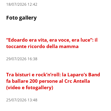
18/07/2026 12:42
Foto gallery
“Edoardo era vita, era voce, era luce”: il
toccante ricordo della mamma
29/07/2026 16:38
Tra bisturi e rock’n’roll: la Laparo’s Band
fa ballare 200 persone al Crc Antella
(video e fotogallery)
25/07/2026 13:48