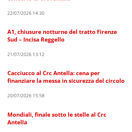
22/07/2026 14:30
A1, chiusure notturne del tratto Firenze
Sud – Incisa Reggello
21/07/2026 13:12
Cacciucco al Crc Antella: cena per
finanziare la messa in sicurezza del circolo
20/07/2026 15:58
Mondiali, finale sotto le stelle al Crc
Antella