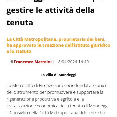
gestire le attività della
tenuta
La Città Metropolitana, proprietaria dei beni,
ha approvato la creazione dell’istituto giuridico
e lo statuto
di
Francesco Matteini
| 18/04/2024 14:40
La villa di Mondeggi
La Metrocittà di Firenze sarà socio fondatore unico
dello strumento per promuovere e supportare la
rigenerazione produttiva e agricola e la
rivitalizzazione economica della tenuta di Mondeggi.
Il Consiglio della Città Metropolitana di Firenze ha