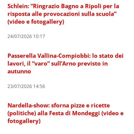
Schlein: “Ringrazio Bagno a Ripoli per la
risposta alle provocazioni sulla scuola”
(video e fotogallery)
24/07/2026 10:17
Passerella Vallina-Compiobbi: lo stato dei
lavori, il “varo” sull’Arno previsto in
autunno
23/07/2026 14:56
Nardella-show: sforna pizze e ricette
(politiche) alla Festa di Mondeggi (video e
fotogallery)