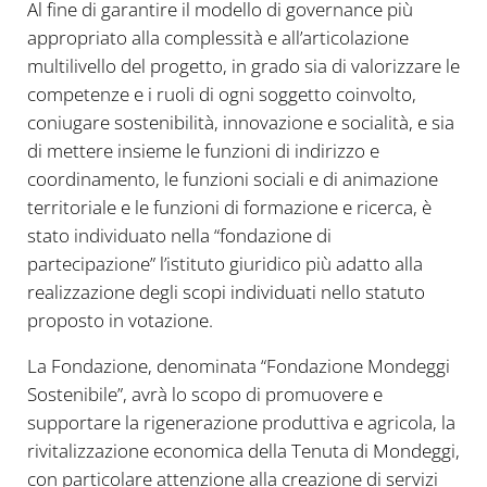
Al fine di garantire il modello di governance più
appropriato alla complessità e all’articolazione
multilivello del progetto, in grado sia di valorizzare le
competenze e i ruoli di ogni soggetto coinvolto,
coniugare sostenibilità, innovazione e socialità, e sia
di mettere insieme le funzioni di indirizzo e
coordinamento, le funzioni sociali e di animazione
territoriale e le funzioni di formazione e ricerca, è
stato individuato nella “fondazione di
partecipazione” l’istituto giuridico più adatto alla
realizzazione degli scopi individuati nello statuto
proposto in votazione.
La Fondazione, denominata “Fondazione Mondeggi
Sostenibile”, avrà lo scopo di promuovere e
supportare la rigenerazione produttiva e agricola, la
rivitalizzazione economica della Tenuta di Mondeggi,
con particolare attenzione alla creazione di servizi