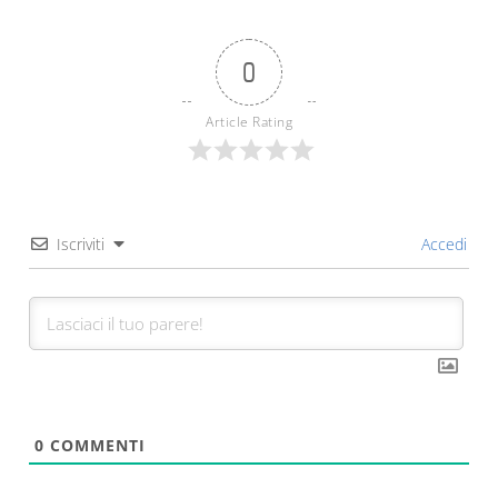
0
Article Rating
Iscriviti
Accedi
0
COMMENTI