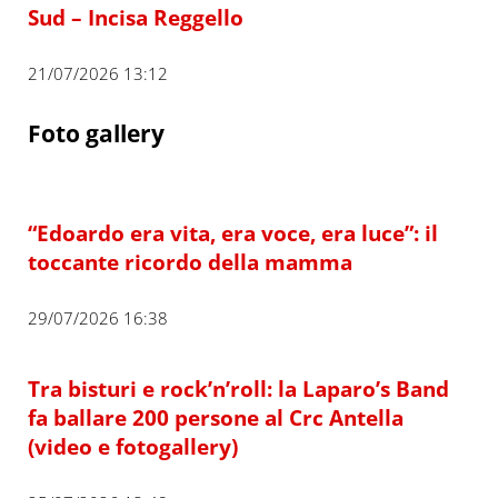
Sud – Incisa Reggello
21/07/2026 13:12
Foto gallery
“Edoardo era vita, era voce, era luce”: il
toccante ricordo della mamma
29/07/2026 16:38
Tra bisturi e rock’n’roll: la Laparo’s Band
fa ballare 200 persone al Crc Antella
(video e fotogallery)