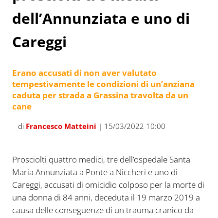
dell’Annunziata e uno di
Careggi
Erano accusati di non aver valutato
tempestivamente le condizioni di un’anziana
caduta per strada a Grassina travolta da un
cane
di
Francesco Matteini
| 15/03/2022 10:00
Prosciolti quattro medici, tre dell’ospedale Santa
Maria Annunziata a Ponte a Niccheri e uno di
Careggi, accusati di omicidio colposo per la morte di
una donna di 84 anni, deceduta il 19 marzo 2019 a
causa delle conseguenze di un trauma cranico da