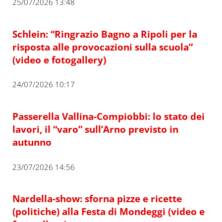
25/07/2026 13:48
Schlein: “Ringrazio Bagno a Ripoli per la
risposta alle provocazioni sulla scuola”
(video e fotogallery)
24/07/2026 10:17
Passerella Vallina-Compiobbi: lo stato dei
lavori, il “varo” sull’Arno previsto in
autunno
23/07/2026 14:56
Nardella-show: sforna pizze e ricette
(politiche) alla Festa di Mondeggi (video e