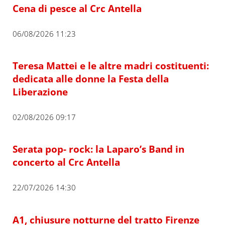
Cena di pesce al Crc Antella
06/08/2026 11:23
Teresa Mattei e le altre madri costituenti:
dedicata alle donne la Festa della
Liberazione
02/08/2026 09:17
Serata pop- rock: la Laparo’s Band in
concerto al Crc Antella
22/07/2026 14:30
A1, chiusure notturne del tratto Firenze