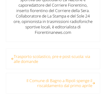
caporedattore del Corriere Fiorentino,
inserto fiorentino del Corriere della Sera.
Collaboratore de La Stampa e del Sole 24
ore, opinionista in trasmissioni radiofoniche
sportive locali, è editorialista di
Fiorentinanews.com
Post precedente:
Trasporto scolastico, pre e post-scuola: via
alle domande
Post successivo:
Il Comune di Bagno a Ripoli spenge il
riscaldamento dal primo aprile