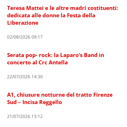
Teresa Mattei e le altre madri costituenti:
dedicata alle donne la Festa della
Liberazione
02/08/2026 09:17
Serata pop- rock: la Laparo’s Band in
concerto al Crc Antella
22/07/2026 14:30
A1, chiusure notturne del tratto Firenze
Sud – Incisa Reggello
21/07/2026 13:12