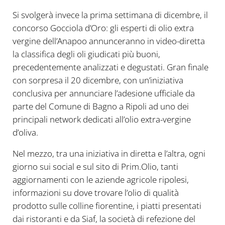
Si svolgerà invece la prima settimana di dicembre, il
concorso Gocciola d’Oro: gli esperti di olio extra
vergine dell’Anapoo annunceranno in video-diretta
la classifica degli oli giudicati più buoni,
precedentemente analizzati e degustati. Gran finale
con sorpresa il 20 dicembre, con un’iniziativa
conclusiva per annunciare l’adesione ufficiale da
parte del Comune di Bagno a Ripoli ad uno dei
principali network dedicati all’olio extra-vergine
d’oliva.
Nel mezzo, tra una iniziativa in diretta e l’altra, ogni
giorno sui social e sul sito di Prim.Olio, tanti
aggiornamenti con le aziende agricole ripolesi,
informazioni su dove trovare l’olio di qualità
prodotto sulle colline fiorentine, i piatti presentati
dai ristoranti e da Siaf, la società di refezione del