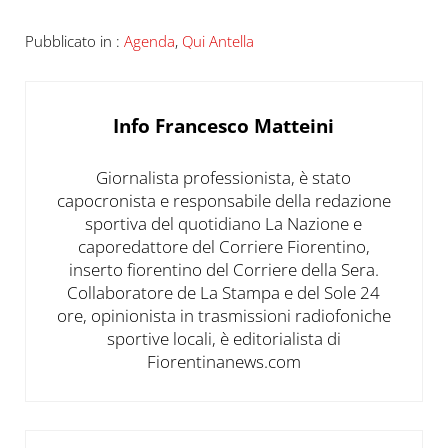
Pubblicato in :
Agenda
,
Qui Antella
Info
Francesco Matteini
Giornalista professionista, è stato
capocronista e responsabile della redazione
sportiva del quotidiano La Nazione e
caporedattore del Corriere Fiorentino,
inserto fiorentino del Corriere della Sera.
Collaboratore de La Stampa e del Sole 24
ore, opinionista in trasmissioni radiofoniche
sportive locali, è editorialista di
Fiorentinanews.com
Post precedente: