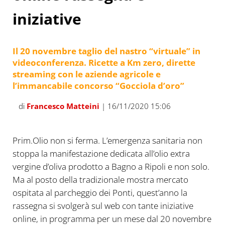
iniziative
Il 20 novembre taglio del nastro “virtuale” in
videoconferenza. Ricette a Km zero, dirette
streaming con le aziende agricole e
l’immancabile concorso “Gocciola d’oro”
di
Francesco Matteini
| 16/11/2020 15:06
Prim.Olio non si ferma. L’emergenza sanitaria non
stoppa la manifestazione dedicata all’olio extra
vergine d’oliva prodotto a Bagno a Ripoli e non solo.
Ma al posto della tradizionale mostra mercato
ospitata al parcheggio dei Ponti, quest’anno la
rassegna si svolgerà sul web con tante iniziative
online, in programma per un mese dal 20 novembre