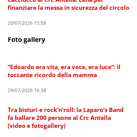
finanziare la messa in sicurezza del circolo
20/07/2026 15:58
Foto gallery
“Edoardo era vita, era voce, era luce”: il
toccante ricordo della mamma
29/07/2026 16:38
Tra bisturi e rock’n’roll: la Laparo’s Band
fa ballare 200 persone al Crc Antella
(video e fotogallery)