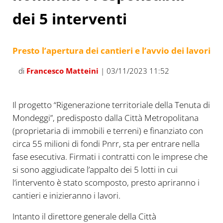
dei 5 interventi
Presto l’apertura dei cantieri e l’avvio dei lavori
di
Francesco Matteini
| 03/11/2023 11:52
Il progetto “Rigenerazione territoriale della Tenuta di
Mondeggi”, predisposto dalla Città Metropolitana
(proprietaria di immobili e terreni) e finanziato con
circa 55 milioni di fondi Pnrr, sta per entrare nella
fase esecutiva. Firmati i contratti con le imprese che
si sono aggiudicate l’appalto dei 5 lotti in cui
l’intervento è stato scomposto, presto apriranno i
cantieri e inizieranno i lavori.
Intanto il direttore generale della Città