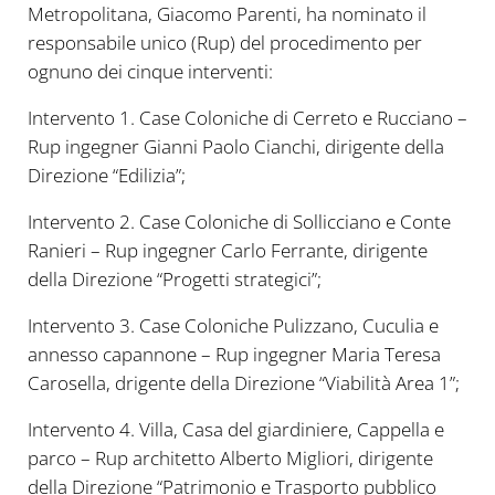
Metropolitana, Giacomo Parenti, ha nominato il
responsabile unico (Rup) del procedimento per
ognuno dei cinque interventi:
Intervento 1. Case Coloniche di Cerreto e Rucciano –
Rup ingegner Gianni Paolo Cianchi, dirigente della
Direzione “Edilizia”;
Intervento 2. Case Coloniche di Sollicciano e Conte
Ranieri – Rup ingegner Carlo Ferrante, dirigente
della Direzione “Progetti strategici”;
Intervento 3. Case Coloniche Pulizzano, Cuculia e
annesso capannone – Rup ingegner Maria Teresa
Carosella, drigente della Direzione “Viabilità Area 1”;
Intervento 4. Villa, Casa del giardiniere, Cappella e
parco – Rup architetto Alberto Migliori, dirigente
della Direzione “Patrimonio e Trasporto pubblico