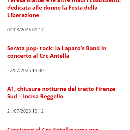
dedicata alle donne la Festa della
Liberazione
02/08/2026 09:17
Serata pop- rock: la Laparo’s Band in
concerto al Crc Antella
22/07/2026 14:30
A1, chiusure notturne del tratto Firenze
Sud – Incisa Reggello
21/07/2026 13:12
Cacciucco al Crc Antella: cena per