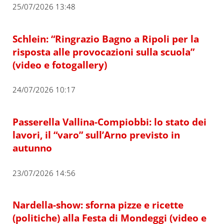
25/07/2026 13:48
Schlein: “Ringrazio Bagno a Ripoli per la
risposta alle provocazioni sulla scuola”
(video e fotogallery)
24/07/2026 10:17
Passerella Vallina-Compiobbi: lo stato dei
lavori, il “varo” sull’Arno previsto in
autunno
23/07/2026 14:56
Nardella-show: sforna pizze e ricette
(politiche) alla Festa di Mondeggi (video e