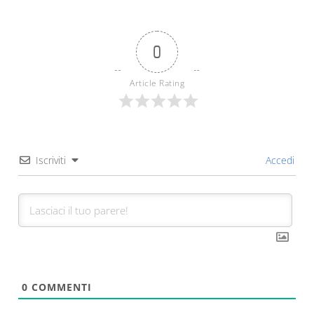
0
Article Rating
Iscriviti
Accedi
0
COMMENTI