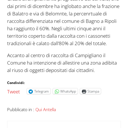
dai primi di dicembre ha inglobato anche la frazione
di Balatro e via di Belomnte, la percenrtuale di
raccolta differenziata nel comune di Bagno a Ripoli
ha raggiunto il 60%. Negli ultimi cinque anni il
territorio coperto dalla raccolta con i cassonetti
tradizionali è calato dall’80% al 20% del totale.
Accanto al centro di raccolta di Campigliano il
Comune ha intenzione di allestire una zona adibita
al riuso di oggetti depositati dai cittadini.
Condividi:
Tweet
Telegram
WhatsApp
Stampa
Pubblicato in :
Qui Antella