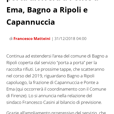
Ema, Bagno a Ripoli e
Capannuccia
di
Francesco Matteini
| 31/12/2018 04:00
Continua ad estendersi l’area del comune di Bagno a
Ripoli coperta dal servizio “porta a porta” per la
raccolta rifiuti. Le prossime tappe, che scatteranno
nel corso del 2019, riguardano Bagno a Ripoli
capoluogo, la frazione di Capannuccia e Ponte a
Ema (qui occorrerà il coordinamento con il Comune
di Firenze). Lo si annuncia nella relazione del
sindaco Francesco Casini al bilancio di previsione.
Grazie all’ampliamento progressivo del servizio, che