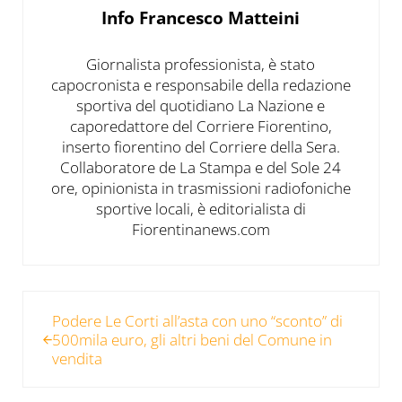
Info
Francesco Matteini
Giornalista professionista, è stato
capocronista e responsabile della redazione
sportiva del quotidiano La Nazione e
caporedattore del Corriere Fiorentino,
inserto fiorentino del Corriere della Sera.
Collaboratore de La Stampa e del Sole 24
ore, opinionista in trasmissioni radiofoniche
sportive locali, è editorialista di
Fiorentinanews.com
Post precedente:
Podere Le Corti all’asta con uno “sconto” di
500mila euro, gli altri beni del Comune in
vendita