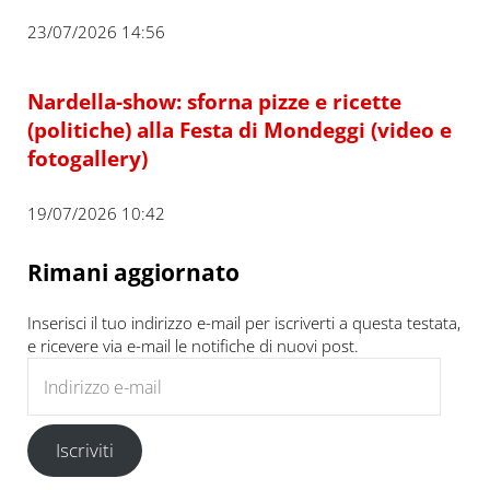
23/07/2026 14:56
Nardella-show: sforna pizze e ricette
(politiche) alla Festa di Mondeggi (video e
fotogallery)
19/07/2026 10:42
Rimani aggiornato
Inserisci il tuo indirizzo e-mail per iscriverti a questa testata,
e ricevere via e-mail le notifiche di nuovi post.
Indirizzo e-mail
Iscriviti