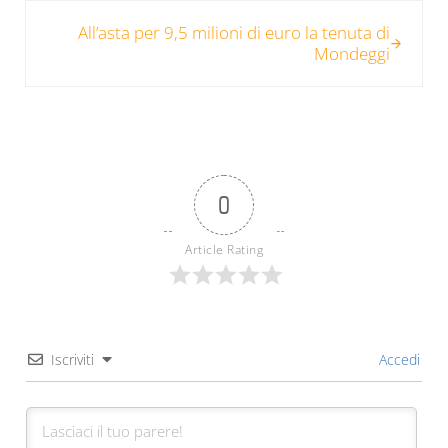
Post successivo:
All’asta per 9,5 milioni di euro la tenuta di
Mondeggi
0
Article Rating
Iscriviti
Accedi