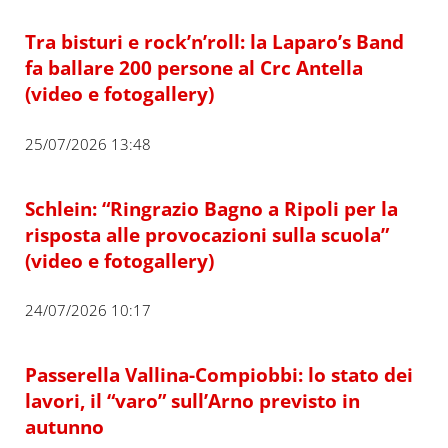
Tra bisturi e rock’n’roll: la Laparo’s Band
fa ballare 200 persone al Crc Antella
(video e fotogallery)
25/07/2026 13:48
Schlein: “Ringrazio Bagno a Ripoli per la
risposta alle provocazioni sulla scuola”
(video e fotogallery)
24/07/2026 10:17
Passerella Vallina-Compiobbi: lo stato dei
lavori, il “varo” sull’Arno previsto in
autunno