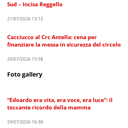
Sud – Incisa Reggello
21/07/2026 13:12
Cacciucco al Crc Antella: cena per
finanziare la messa in sicurezza del circolo
20/07/2026 15:58
Foto gallery
“Edoardo era vita, era voce, era luce”: il
toccante ricordo della mamma
29/07/2026 16:38