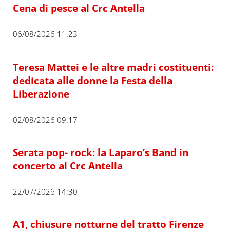
Cena di pesce al Crc Antella
06/08/2026 11:23
Teresa Mattei e le altre madri costituenti:
dedicata alle donne la Festa della
Liberazione
02/08/2026 09:17
Serata pop- rock: la Laparo’s Band in
concerto al Crc Antella
22/07/2026 14:30
A1, chiusure notturne del tratto Firenze