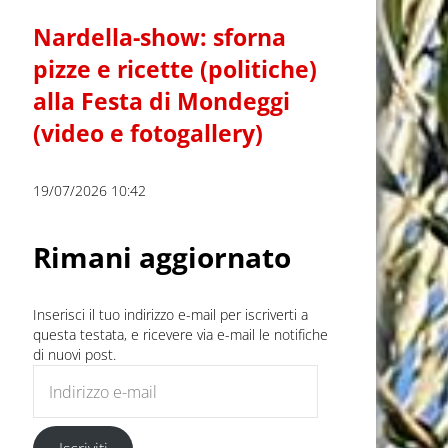
Nardella-show: sforna
pizze e ricette (politiche)
alla Festa di Mondeggi
(video e fotogallery)
19/07/2026 10:42
Rimani aggiornato
Inserisci il tuo indirizzo e-mail per iscriverti a
questa testata, e ricevere via e-mail le notifiche
di nuovi post.
Indirizzo e-mail