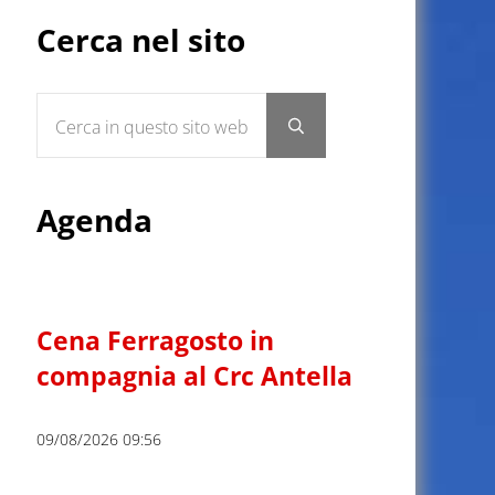
Sidebar
Cerca nel sito
Cerca in questo sito web
Submit search
Agenda
Cena Ferragosto in
compagnia al Crc Antella
09/08/2026 09:56