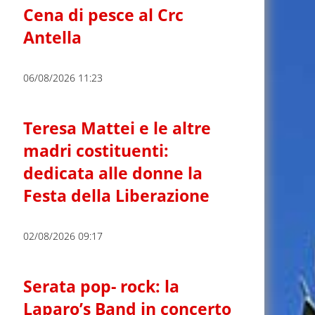
Cena di pesce al Crc
Antella
06/08/2026 11:23
Teresa Mattei e le altre
madri costituenti:
dedicata alle donne la
Festa della Liberazione
02/08/2026 09:17
Serata pop- rock: la
Laparo’s Band in concerto