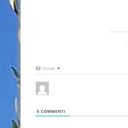
Iscriviti
0
COMMENTI