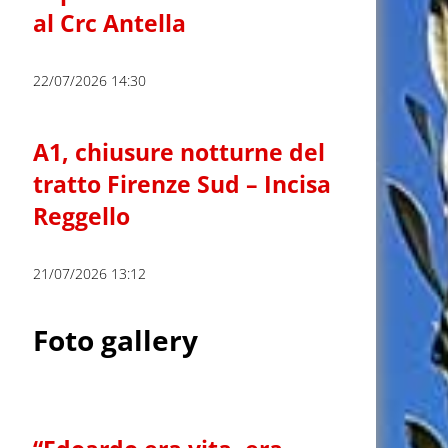
al Crc Antella
22/07/2026 14:30
A1, chiusure notturne del
tratto Firenze Sud – Incisa
Reggello
21/07/2026 13:12
Foto gallery