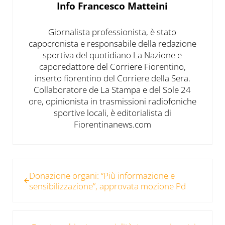
Info
Francesco Matteini
Giornalista professionista, è stato
capocronista e responsabile della redazione
sportiva del quotidiano La Nazione e
caporedattore del Corriere Fiorentino,
inserto fiorentino del Corriere della Sera.
Collaboratore de La Stampa e del Sole 24
ore, opinionista in trasmissioni radiofoniche
sportive locali, è editorialista di
Fiorentinanews.com
Post precedente:
Donazione organi: “Più informazione e
sensibilizzazione”, approvata mozione Pd
Post successivo: