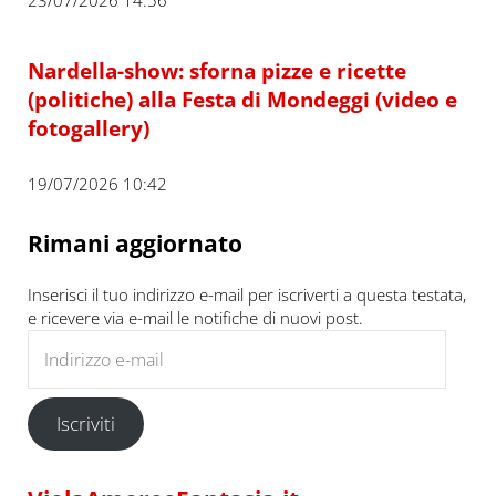
Nardella-show: sforna pizze e ricette
(politiche) alla Festa di Mondeggi (video e
fotogallery)
19/07/2026 10:42
Rimani aggiornato
Inserisci il tuo indirizzo e-mail per iscriverti a questa testata,
e ricevere via e-mail le notifiche di nuovi post.
Indirizzo e-mail
Iscriviti