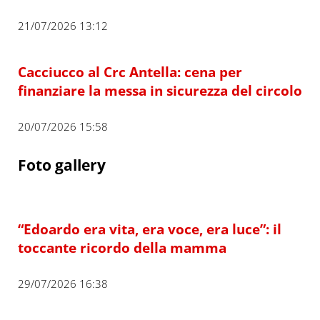
21/07/2026 13:12
Cacciucco al Crc Antella: cena per
finanziare la messa in sicurezza del circolo
20/07/2026 15:58
Foto gallery
“Edoardo era vita, era voce, era luce”: il
toccante ricordo della mamma
29/07/2026 16:38