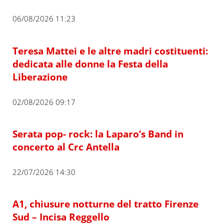
06/08/2026 11:23
Teresa Mattei e le altre madri costituenti:
dedicata alle donne la Festa della
Liberazione
02/08/2026 09:17
Serata pop- rock: la Laparo’s Band in
concerto al Crc Antella
22/07/2026 14:30
A1, chiusure notturne del tratto Firenze
Sud – Incisa Reggello