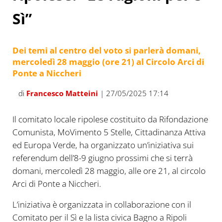
Sì”
Dei temi al centro del voto si parlerà domani,
mercoledì 28 maggio (ore 21) al Circolo Arci di
Ponte a Niccheri
di
Francesco Matteini
| 27/05/2025 17:14
Il comitato locale ripolese costituito da Rifondazione
Comunista, MoVimento 5 Stelle, Cittadinanza Attiva
ed Europa Verde, ha organizzato un’iniziativa sui
referendum dell’8-9 giugno prossimi che si terrà
domani, mercoledì 28 maggio, alle ore 21, al circolo
Arci di Ponte a Niccheri.
L’iniziativa è organizzata in collaborazione con il
Comitato per il Sì e la lista civica Bagno a Ripoli