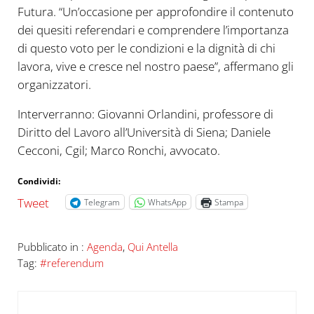
Futura. “Un’occasione per approfondire il contenuto
dei quesiti referendari e comprendere l’importanza
di questo voto per le condizioni e la dignità di chi
lavora, vive e cresce nel nostro paese”, affermano gli
organizzatori.
Interverranno: Giovanni Orlandini, professore di
Diritto del Lavoro all’Università di Siena; Daniele
Cecconi, Cgil; Marco Ronchi, avvocato.
Condividi:
Tweet
Telegram
WhatsApp
Stampa
Pubblicato in :
Agenda
,
Qui Antella
Tag:
#referendum