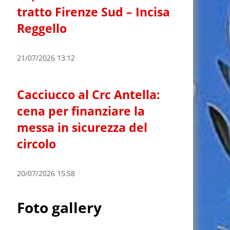
tratto Firenze Sud – Incisa
Reggello
21/07/2026 13:12
Cacciucco al Crc Antella:
cena per finanziare la
messa in sicurezza del
circolo
20/07/2026 15:58
Foto gallery