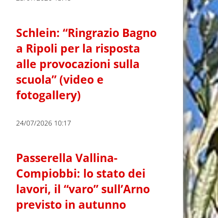
Schlein: “Ringrazio Bagno
a Ripoli per la risposta
alle provocazioni sulla
scuola” (video e
fotogallery)
24/07/2026 10:17
Passerella Vallina-
Compiobbi: lo stato dei
lavori, il “varo” sull’Arno
previsto in autunno