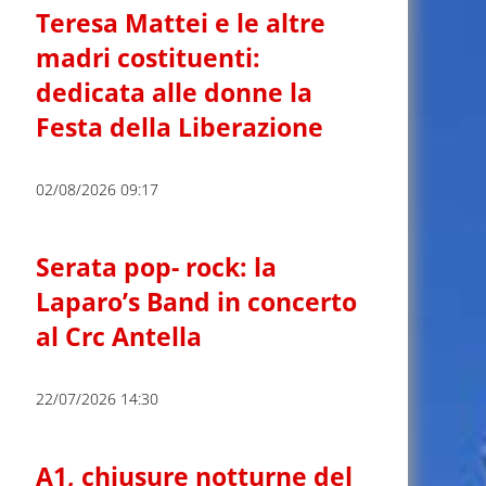
Teresa Mattei e le altre
madri costituenti:
dedicata alle donne la
Festa della Liberazione
02/08/2026 09:17
Serata pop- rock: la
Laparo’s Band in concerto
al Crc Antella
22/07/2026 14:30
A1, chiusure notturne del