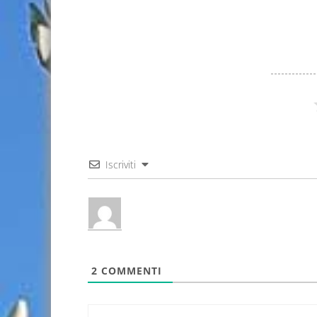
Iscriviti
2
COMMENTI