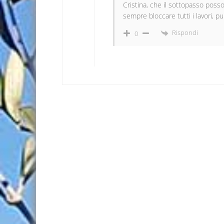
Cristina, che il sottopasso pos
sempre bloccare tutti i lavori, p
Rispondi
0