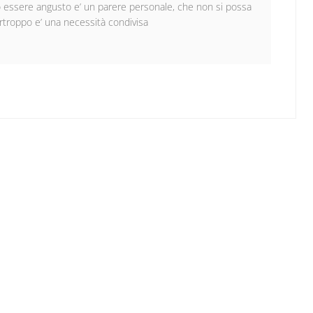
so essere angusto e’ un parere personale, che non si possa
urtroppo e’ una necessità condivisa