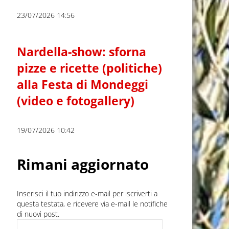
23/07/2026 14:56
Nardella-show: sforna
pizze e ricette (politiche)
alla Festa di Mondeggi
(video e fotogallery)
19/07/2026 10:42
Rimani aggiornato
Inserisci il tuo indirizzo e-mail per iscriverti a
questa testata, e ricevere via e-mail le notifiche
di nuovi post.
Indirizzo e-mail