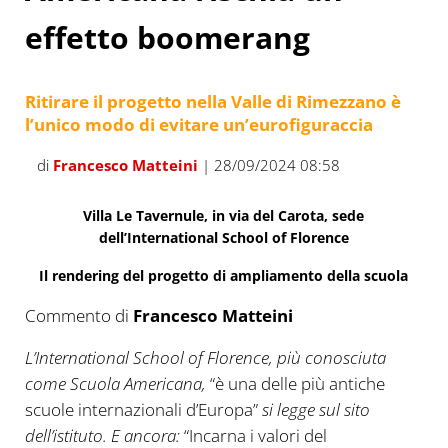
effetto boomerang
Ritirare il progetto nella Valle di Rimezzano è
l’unico modo di evitare un’eurofiguraccia
di
Francesco Matteini
| 28/09/2024 08:58
Villa Le Tavernule, in via del Carota, sede
dell’International School of Florence
Il rendering del progetto di ampliamento della scuola
Commento di
Francesco Matteini
L’International School of Florence, più conosciuta
come Scuola Americana,
“è una delle più antiche
scuole internazionali d’Europa”
si legge sul sito
dell’istituto. E ancora:
“Incarna i valori del