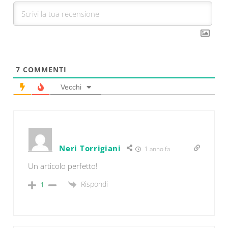
7
COMMENTI
Vecchi
Neri Torrigiani
1 anno fa
Un articolo perfetto!
Rispondi
1