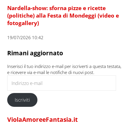
Nardella-show: sforna pizze e ricette
(politiche) alla Festa di Mondeggi (video e
fotogallery)
19/07/2026 10:42
Rimani aggiornato
Inserisci il tuo indirizzo e-mail per iscriverti a questa testata,
e ricevere via e-mail le notifiche di nuovi post.
Indirizzo e-mail
Iscriviti
ViolaAmoreeFantasia.it