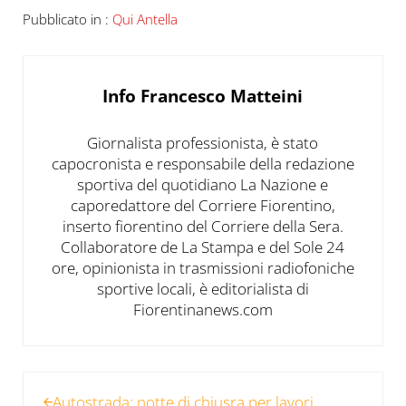
Pubblicato in :
Qui Antella
Info
Francesco Matteini
Giornalista professionista, è stato
capocronista e responsabile della redazione
sportiva del quotidiano La Nazione e
caporedattore del Corriere Fiorentino,
inserto fiorentino del Corriere della Sera.
Collaboratore de La Stampa e del Sole 24
ore, opinionista in trasmissioni radiofoniche
sportive locali, è editorialista di
Fiorentinanews.com
Post precedente:
Autostrada: notte di chiusra per lavori