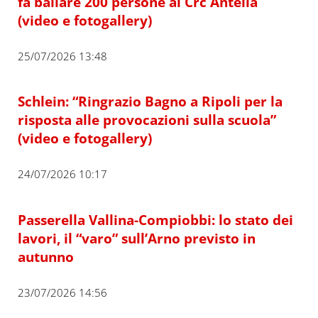
fa ballare 200 persone al Crc Antella
(video e fotogallery)
25/07/2026 13:48
Schlein: “Ringrazio Bagno a Ripoli per la
risposta alle provocazioni sulla scuola”
(video e fotogallery)
24/07/2026 10:17
Passerella Vallina-Compiobbi: lo stato dei
lavori, il “varo” sull’Arno previsto in
autunno
23/07/2026 14:56