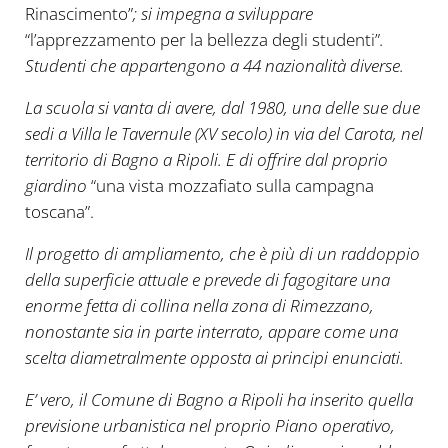
Rinascimento”
; si impegna a sviluppare
“l’apprezzamento per la bellezza degli studenti”
.
Studenti che appartengono a 44 nazionalità diverse.
La scuola si vanta di avere, dal 1980, una delle sue due
sedi a Villa le Tavernule (XV secolo) in via del Carota, nel
territorio di Bagno a Ripoli. E di offrire dal proprio
giardino
“una vista mozzafiato sulla campagna
toscana”.
Il progetto di ampliamento, che è più di un raddoppio
della superficie attuale e prevede di fagogitare una
enorme fetta di collina nella zona di Rimezzano,
nonostante sia in parte interrato, appare come una
scelta diametralmente opposta ai principi enunciati.
E’ vero, il Comune di Bagno a Ripoli ha inserito quella
previsione urbanistica nel proprio Piano operativo,