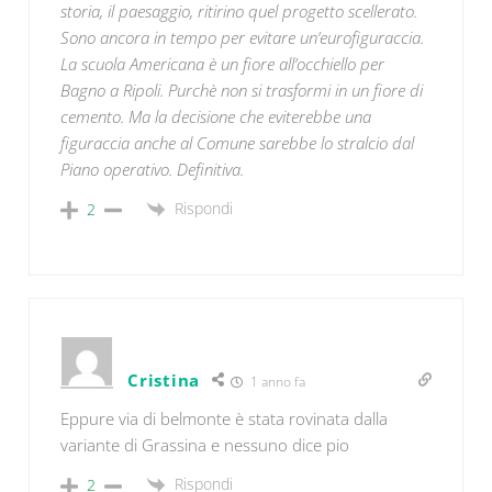
storia, il paesaggio, ritirino quel progetto scellerato.
Sono ancora in tempo per evitare un’eurofiguraccia.
La scuola Americana è un fiore all’occhiello per
Bagno a Ripoli. Purchè non si trasformi in un fiore di
cemento. Ma la decisione che eviterebbe una
figuraccia anche al Comune sarebbe lo stralcio dal
Piano operativo. Definitiva.
Rispondi
2
Cristina
1 anno fa
Eppure via di belmonte è stata rovinata dalla
variante di Grassina e nessuno dice pio
Rispondi
2