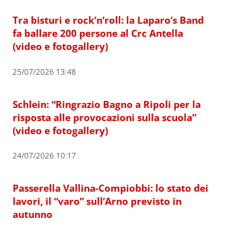
Tra bisturi e rock’n’roll: la Laparo’s Band
fa ballare 200 persone al Crc Antella
(video e fotogallery)
25/07/2026 13:48
Schlein: “Ringrazio Bagno a Ripoli per la
risposta alle provocazioni sulla scuola”
(video e fotogallery)
24/07/2026 10:17
Passerella Vallina-Compiobbi: lo stato dei
lavori, il “varo” sull’Arno previsto in
autunno