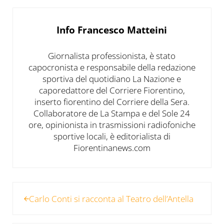
Info
Francesco Matteini
Giornalista professionista, è stato
capocronista e responsabile della redazione
sportiva del quotidiano La Nazione e
caporedattore del Corriere Fiorentino,
inserto fiorentino del Corriere della Sera.
Collaboratore de La Stampa e del Sole 24
ore, opinionista in trasmissioni radiofoniche
sportive locali, è editorialista di
Fiorentinanews.com
Post precedente:
Carlo Conti si racconta al Teatro dell’Antella