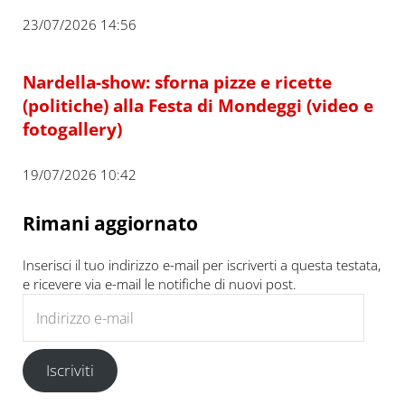
23/07/2026 14:56
Nardella-show: sforna pizze e ricette
(politiche) alla Festa di Mondeggi (video e
fotogallery)
19/07/2026 10:42
Rimani aggiornato
Inserisci il tuo indirizzo e-mail per iscriverti a questa testata,
e ricevere via e-mail le notifiche di nuovi post.
Indirizzo e-mail
Iscriviti