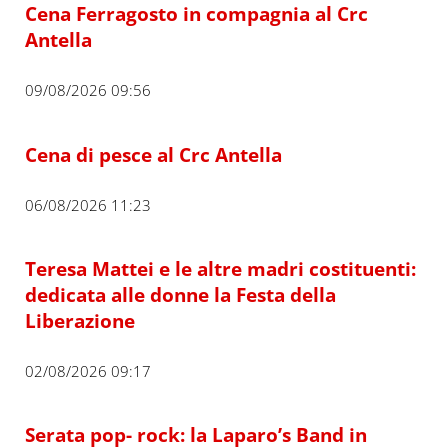
Cena Ferragosto in compagnia al Crc
Antella
09/08/2026 09:56
Cena di pesce al Crc Antella
06/08/2026 11:23
Teresa Mattei e le altre madri costituenti:
dedicata alle donne la Festa della
Liberazione
02/08/2026 09:17
Serata pop- rock: la Laparo’s Band in