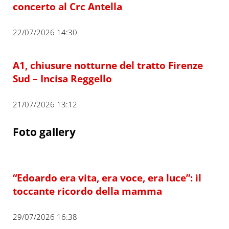
concerto al Crc Antella
22/07/2026 14:30
A1, chiusure notturne del tratto Firenze
Sud – Incisa Reggello
21/07/2026 13:12
Foto gallery
“Edoardo era vita, era voce, era luce”: il
toccante ricordo della mamma
29/07/2026 16:38