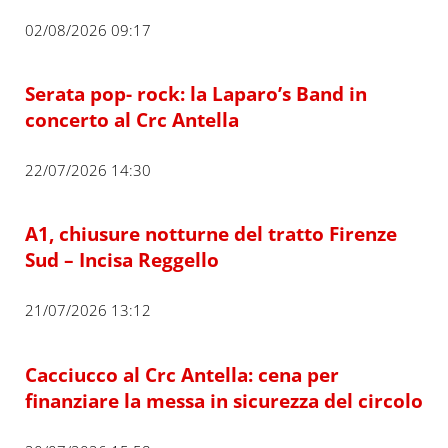
02/08/2026 09:17
Serata pop- rock: la Laparo’s Band in
concerto al Crc Antella
22/07/2026 14:30
A1, chiusure notturne del tratto Firenze
Sud – Incisa Reggello
21/07/2026 13:12
Cacciucco al Crc Antella: cena per
finanziare la messa in sicurezza del circolo