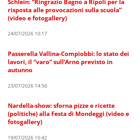
Schlein: “Ringrazio Bagno a Ripoli per la
risposta alle provocazioni sulla scuola”
(video e fotogallery)
24/07/2026 10:17
Passerella Vallina-Compiobbi: lo stato dei
lavori, il “varo” sull’Arno previsto in
autunno
23/07/2026 14:56
Nardella-show: sforna pizze e ricette
(politiche) alla Festa di Mondeggi (video e
fotogallery)
19/07/2026 10:42