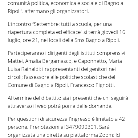
comunità politica, economica e sociale di Bagno a
Ripoli”. affermano gli organizzatori.
L’incontro “Settembre: tutti a scuola, per una
riapertura completa ed efficace” si terrà giovedì 16
luglio, ore 21, nei locali della Sms Bagno a Ripoli.
Parteciperanno i dirigenti degli istituti comprensivi
Mattei, Amalia Bergamasco, e Caponnetto, Maria
Luisa Rainaldi; i rappresentanti dei genitori nei
circoli; l’assessore alle politiche scolastiche del
Comune di Bagno a Ripoli, Francesco Pignotti.
Al termine del dibattito sia i presenti che chi seguirà
attraverso il web potrà porre delle domande.
Per questioni di sicurezza l’ingresso è limitato a 42
persone. Prenotazioni al 3479090301. Sarà
organizzata una diretta su piattaforma Zoom: Id