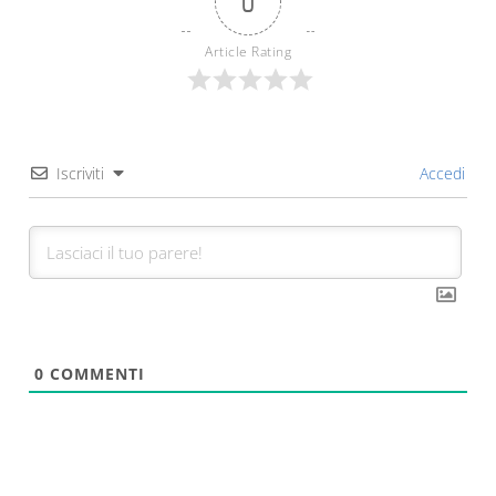
0
Article Rating
Iscriviti
Accedi
0
COMMENTI