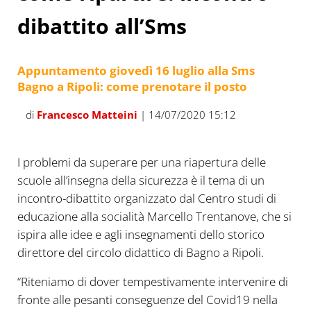
dibattito all’Sms
Appuntamento giovedì 16 luglio alla Sms
Bagno a Ripoli: come prenotare il posto
di
Francesco Matteini
| 14/07/2020 15:12
I problemi da superare per una riapertura delle
scuole all’insegna della sicurezza è il tema di un
incontro-dibattito organizzato dal Centro studi di
educazione alla socialità Marcello Trentanove, che si
ispira alle idee e agli insegnamenti dello storico
direttore del circolo didattico di Bagno a Ripoli.
“Riteniamo di dover tempestivamente intervenire di
fronte alle pesanti conseguenze del Covid19 nella