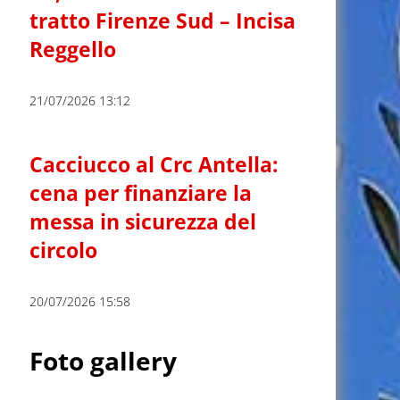
tratto Firenze Sud – Incisa
Reggello
21/07/2026 13:12
Cacciucco al Crc Antella:
cena per finanziare la
messa in sicurezza del
circolo
20/07/2026 15:58
Foto gallery