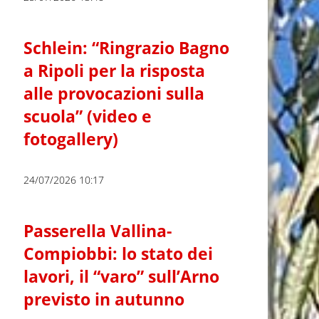
Schlein: “Ringrazio Bagno
a Ripoli per la risposta
alle provocazioni sulla
scuola” (video e
fotogallery)
24/07/2026 10:17
Passerella Vallina-
Compiobbi: lo stato dei
lavori, il “varo” sull’Arno
previsto in autunno