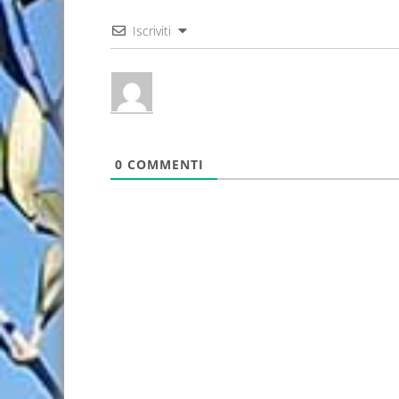
Iscriviti
0
COMMENTI