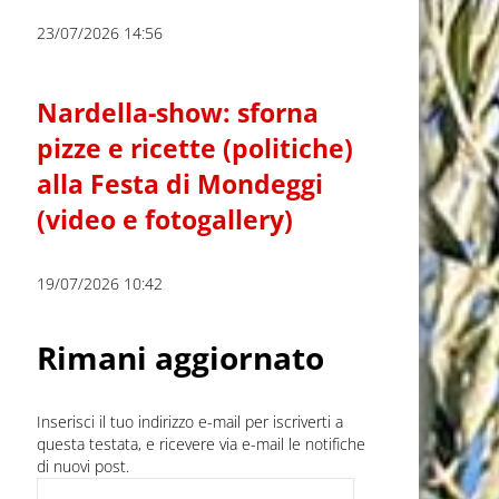
23/07/2026 14:56
Nardella-show: sforna
pizze e ricette (politiche)
alla Festa di Mondeggi
(video e fotogallery)
19/07/2026 10:42
Rimani aggiornato
Inserisci il tuo indirizzo e-mail per iscriverti a
questa testata, e ricevere via e-mail le notifiche
di nuovi post.
Indirizzo e-mail