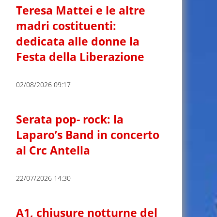
Teresa Mattei e le altre
madri costituenti:
dedicata alle donne la
Festa della Liberazione
02/08/2026 09:17
Serata pop- rock: la
Laparo’s Band in concerto
al Crc Antella
22/07/2026 14:30
A1, chiusure notturne del