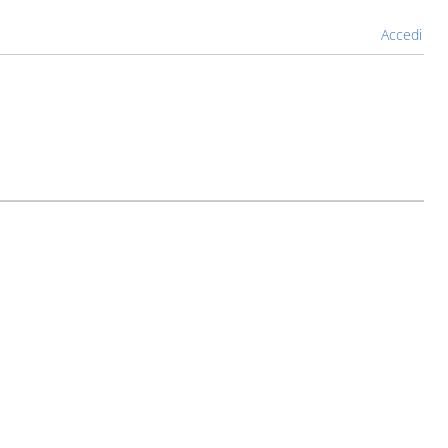
Accedi