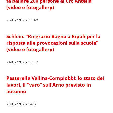
fa ballare 200 persone al Crc Antella
(video e fotogallery)
25/07/2026 13:48
Schlein: “Ringrazio Bagno a Ripoli per la
risposta alle provocazioni sulla scuola”
(video e fotogallery)
24/07/2026 10:17
Passerella Vallina-Compiobbi: lo stato dei
lavori, il “varo” sull’Arno previsto in
autunno
23/07/2026 14:56