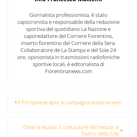
Giornalista professionista, è stato
capocronista e responsabile della redazione
sportiva del quotidiano La Nazione e
caporedattore del Corriere Fiorentino,
inserto fiorentino del Corriere della Sera.
Collaboratore de La Stampa e del Sole 24
ore, opinionista in trasmissioni radiofoniche
sportive locali, è editorialista di
Fiorentinanews.com
Post precedente:
Il Pd ripolese apre la campagna tesseramenti
Post successivo:
Osteria Nuova: il cantautore Michelozzi al
Teatro della Cdp