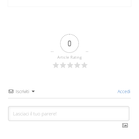
0
Article Rating
Iscriviti
Accedi