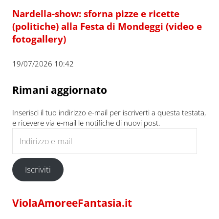
Nardella-show: sforna pizze e ricette
(politiche) alla Festa di Mondeggi (video e
fotogallery)
19/07/2026 10:42
Rimani aggiornato
Inserisci il tuo indirizzo e-mail per iscriverti a questa testata,
e ricevere via e-mail le notifiche di nuovi post.
Indirizzo e-mail
Iscriviti
ViolaAmoreeFantasia.it