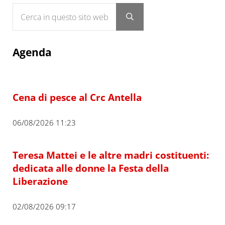
Cerca in questo sito web
Submit search
Agenda
Cena di pesce al Crc Antella
06/08/2026 11:23
Teresa Mattei e le altre madri costituenti:
dedicata alle donne la Festa della
Liberazione
02/08/2026 09:17