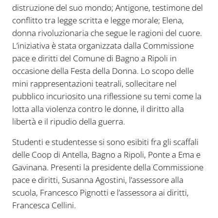
distruzione del suo mondo; Antigone, testimone del
conflitto tra legge scritta e legge morale; Elena,
donna rivoluzionaria che segue le ragioni del cuore.
L’iniziativa è stata organizzata dalla Commissione
pace e diritti del Comune di Bagno a Ripoli in
occasione della Festa della Donna. Lo scopo delle
mini rappresentazioni teatrali, sollecitare nel
pubblico incuriosito una riflessione su temi come la
lotta alla violenza contro le donne, il diritto alla
libertà e il ripudio della guerra.
Studenti e studentesse si sono esibiti fra gli scaffali
delle Coop di Antella, Bagno a Ripoli, Ponte a Ema e
Gavinana. Presenti la presidente della Commissione
pace e diritti, Susanna Agostini, l’assessore alla
scuola, Francesco Pignotti e l’assessora ai diritti,
Francesca Cellini.