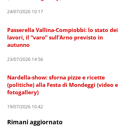
24/07/2026 10:17
Passerella Vallina-Compiobbi: lo stato dei
lavori, il “varo” sull’Arno previsto in
autunno
23/07/2026 14:56
Nardella-show: sforna pizze e ricette
(politiche) alla Festa di Mondeggi (video e
fotogallery)
19/07/2026 10:42
Rimani aggiornato