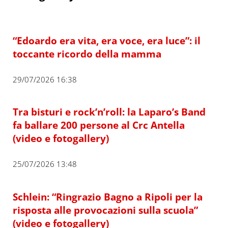
“Edoardo era vita, era voce, era luce”: il
toccante ricordo della mamma
29/07/2026 16:38
Tra bisturi e rock’n’roll: la Laparo’s Band
fa ballare 200 persone al Crc Antella
(video e fotogallery)
25/07/2026 13:48
Schlein: “Ringrazio Bagno a Ripoli per la
risposta alle provocazioni sulla scuola”
(video e fotogallery)