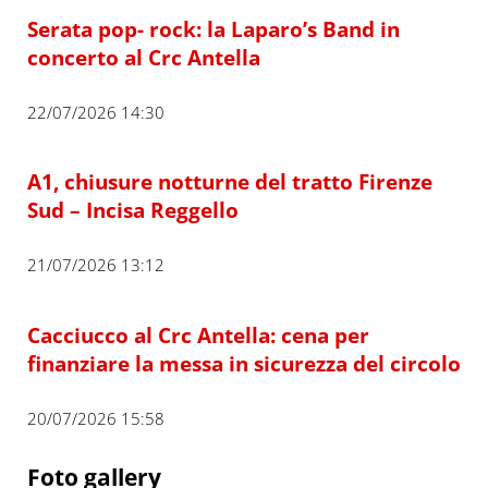
Serata pop- rock: la Laparo’s Band in
concerto al Crc Antella
22/07/2026 14:30
A1, chiusure notturne del tratto Firenze
Sud – Incisa Reggello
21/07/2026 13:12
Cacciucco al Crc Antella: cena per
finanziare la messa in sicurezza del circolo
20/07/2026 15:58
Foto gallery