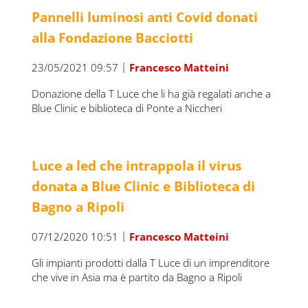
Pannelli luminosi anti Covid donati
alla Fondazione Bacciotti
|
23/05/2021 09:57
Francesco Matteini
Donazione della T Luce che li ha già regalati anche a
Blue Clinic e biblioteca di Ponte a Niccheri
Luce a led che intrappola il virus
donata a Blue Clinic e Biblioteca di
Bagno a Ripoli
|
07/12/2020 10:51
Francesco Matteini
Gli impianti prodotti dalla T Luce di un imprenditore
che vive in Asia ma è partito da Bagno a Ripoli