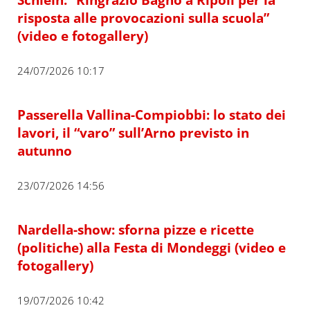
risposta alle provocazioni sulla scuola”
(video e fotogallery)
24/07/2026 10:17
Passerella Vallina-Compiobbi: lo stato dei
lavori, il “varo” sull’Arno previsto in
autunno
23/07/2026 14:56
Nardella-show: sforna pizze e ricette
(politiche) alla Festa di Mondeggi (video e
fotogallery)
19/07/2026 10:42