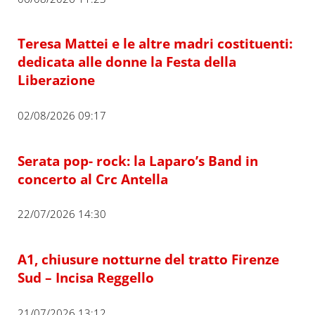
Teresa Mattei e le altre madri costituenti:
dedicata alle donne la Festa della
Liberazione
02/08/2026 09:17
Serata pop- rock: la Laparo’s Band in
concerto al Crc Antella
22/07/2026 14:30
A1, chiusure notturne del tratto Firenze
Sud – Incisa Reggello
21/07/2026 13:12