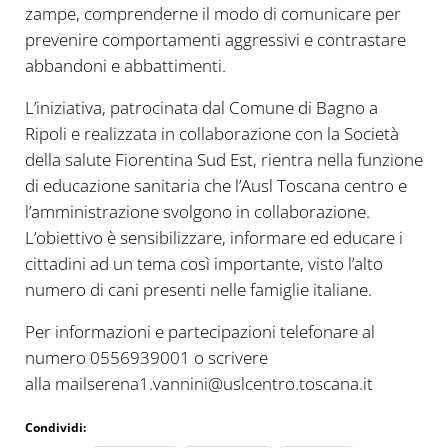
zampe, comprenderne il modo di comunicare per
prevenire comportamenti aggressivi e contrastare
abbandoni e abbattimenti.
L’iniziativa, patrocinata dal Comune di Bagno a
Ripoli e realizzata in collaborazione con la Società
della salute Fiorentina Sud Est, rientra nella funzione
di educazione sanitaria che l’Ausl Toscana centro e
l’amministrazione svolgono in collaborazione.
L’obiettivo è sensibilizzare, informare ed educare i
cittadini ad un tema così importante, visto l’alto
numero di cani presenti nelle famiglie italiane.
Per informazioni e partecipazioni telefonare al
numero 0556939001 o scrivere
alla mailserena1.vannini@uslcentro.toscana.it
Condividi: