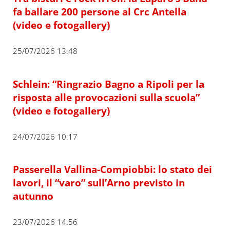
fa ballare 200 persone al Crc Antella
(video e fotogallery)
25/07/2026 13:48
Schlein: “Ringrazio Bagno a Ripoli per la
risposta alle provocazioni sulla scuola”
(video e fotogallery)
24/07/2026 10:17
Passerella Vallina-Compiobbi: lo stato dei
lavori, il “varo” sull’Arno previsto in
autunno
23/07/2026 14:56