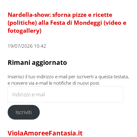
Nardella-show: sforna pizze e ricette
(politiche) alla Festa di Mondeggi (video e
fotogallery)
19/07/2026 10:42
Rimani aggiornato
Inserisci il tuo indirizzo e-mail per iscriverti a questa testata,
e ricevere via e-mail le notifiche di nuovi post.
Indirizzo e-mail
Iscriviti
ViolaAmoreeFantasia.it