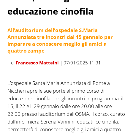
educazione cinofila
All’auditorium dell’ospedale S.Maria
Annunziata tre incontri dal 15 gennaio per
imparare a conoscere meglio gli amici a
quattro zampe
di
Francesco Matteini
| 07/01/2025 11:31
L’ospedale Santa Maria Annunziata di Ponte a
Niccheri apre le sue porte al primo corso di
educazione cinofila. Tre gli incontri in programma: il
15, il 22 e il 29 gennaio dalle ore 20.00 alle ore
22.00 presso l’auditorium dell’OSMA. Il corso, curato
dall’infermiera Serena Vannini, educatrice cinofila,
permetterà di conoscere meglio gli amici a quattro