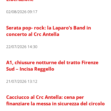
02/08/2026 09:17
Serata pop- rock: la Laparo’s Band in
concerto al Crc Antella
22/07/2026 14:30
A1, chiusure notturne del tratto Firenze
Sud – Incisa Reggello
21/07/2026 13:12
Cacciucco al Crc Antella: cena per
finanziare la messa in sicurezza del circolo