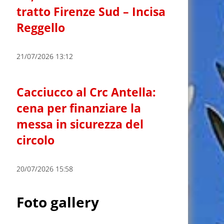
tratto Firenze Sud – Incisa
Reggello
21/07/2026 13:12
Cacciucco al Crc Antella:
cena per finanziare la
messa in sicurezza del
circolo
20/07/2026 15:58
Foto gallery