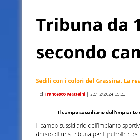
Tribuna da 1
secondo cam
Sedili con i colori del Grassina. La 
di
Francesco Matteini
| 23/12/2024 09:23
Il campo sussidiario dell’impianto
Il campo sussidiario dell’impianto sporti
dotato di una tribuna per il pubblico da 