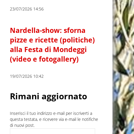
23/07/2026 14:56
Nardella-show: sforna
pizze e ricette (politiche)
alla Festa di Mondeggi
(video e fotogallery)
19/07/2026 10:42
Rimani aggiornato
Inserisci il tuo indirizzo e-mail per iscriverti a
questa testata, e ricevere via e-mail le notifiche
di nuovi post.
Indirizzo e-mail