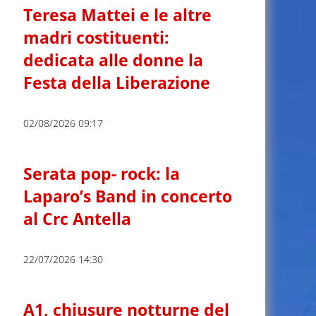
Teresa Mattei e le altre
madri costituenti:
dedicata alle donne la
Festa della Liberazione
02/08/2026 09:17
Serata pop- rock: la
Laparo’s Band in concerto
al Crc Antella
22/07/2026 14:30
A1, chiusure notturne del