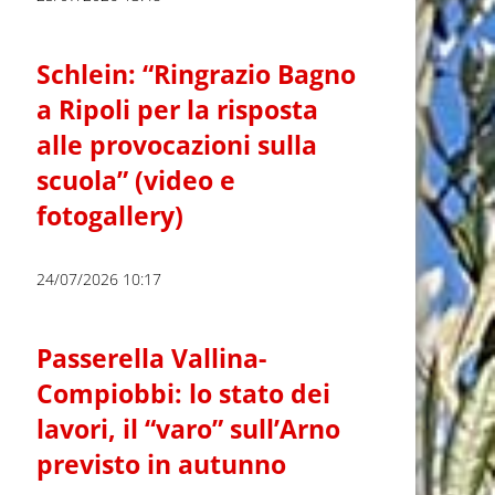
Schlein: “Ringrazio Bagno
a Ripoli per la risposta
alle provocazioni sulla
scuola” (video e
fotogallery)
24/07/2026 10:17
Passerella Vallina-
Compiobbi: lo stato dei
lavori, il “varo” sull’Arno
previsto in autunno