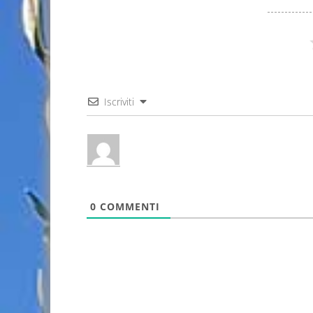
Iscriviti
0
COMMENTI