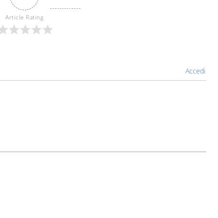
Article Rating
Accedi