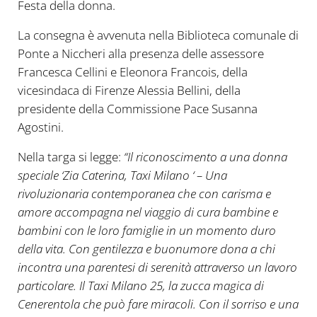
Festa della donna.
La consegna è avvenuta nella Biblioteca comunale di
Ponte a Niccheri alla presenza delle assessore
Francesca Cellini e Eleonora Francois, della
vicesindaca di Firenze Alessia Bellini, della
presidente della Commissione Pace Susanna
Agostini.
Nella targa si legge:
“Il riconoscimento a una donna
speciale ‘Zia Caterina, Taxi Milano ‘ – Una
rivoluzionaria contemporanea che con carisma e
amore accompagna nel viaggio di cura bambine e
bambini con le loro famiglie in un momento duro
della vita. Con gentilezza e buonumore dona a chi
incontra una parentesi di serenità attraverso un lavoro
particolare. Il Taxi Milano 25, la zucca magica di
Cenerentola che può fare miracoli. Con il sorriso e una