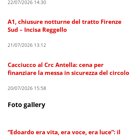
22/07/2026 14:30
A1, chiusure notturne del tratto Firenze
Sud – Incisa Reggello
21/07/2026 13:12
Cacciucco al Crc Antella: cena per
finanziare la messa in sicurezza del circolo
20/07/2026 15:58
Foto gallery
“Edoardo era vita, era voce, era luce”: il