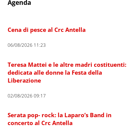
Agenda
Cena di pesce al Crc Antella
06/08/2026 11:23
Teresa Mattei e le altre madri costituenti:
dedicata alle donne la Festa della
Liberazione
02/08/2026 09:17
Serata pop- rock: la Laparo’s Band in
concerto al Crc Antella