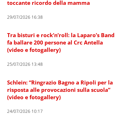
toccante ricordo della mamma
29/07/2026 16:38
Tra bisturi e rock’n’roll: la Laparo’s Band
fa ballare 200 persone al Crc Antella
(video e fotogallery)
25/07/2026 13:48
Schlein: “Ringrazio Bagno a Ripoli per la
risposta alle provocazioni sulla scuola”
(video e fotogallery)
24/07/2026 10:17