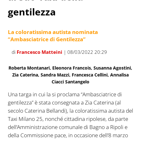
gentilezza
La coloratissima autista nominata
“Ambasciatrice di Gentilezza”
di
Francesco Matteini
| 08/03/2022 20:29
Roberta Montanari, Eleonora Francois, Susanna Agostini,
Zia Caterina, Sandra Mazzi, Francesca Cellini, Annalisa
Ciacci Santangelo
Una targa in cui la si proclama “Ambasciatrice di
gentilezza” è stata consegnata a Zia Caterina (al
secolo Caterina Bellandi), la coloratissima autista del
Taxi Milano 25, nonché cittadina ripolese, da parte
dell’Amministrazione comunale di Bagno a Ripoli e
della Commissione pace, in occasione dell’8 marzo