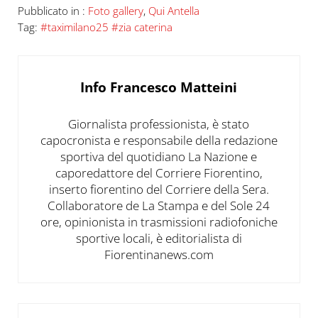
Pubblicato in :
Foto gallery
,
Qui Antella
Tag:
#taximilano25 #zia caterina
Info
Francesco Matteini
Giornalista professionista, è stato
capocronista e responsabile della redazione
sportiva del quotidiano La Nazione e
caporedattore del Corriere Fiorentino,
inserto fiorentino del Corriere della Sera.
Collaboratore de La Stampa e del Sole 24
ore, opinionista in trasmissioni radiofoniche
sportive locali, è editorialista di
Fiorentinanews.com
Post precedente: