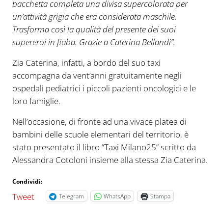
bacchetta completa una divisa supercolorata per
un’attività grigia che era considerata maschile.
Trasforma così la qualità del presente dei suoi
supereroi in fiaba. Grazie a Caterina Bellandi”.
Zia Caterina, infatti, a bordo del suo taxi
accompagna da vent’anni gratuitamente negli
ospedali pediatrici i piccoli pazienti oncologici e le
loro famiglie.
Nell’occasione, di fronte ad una vivace platea di
bambini delle scuole elementari del territorio, è
stato presentato il libro “Taxi Milano25” scritto da
Alessandra Cotoloni insieme alla stessa Zia Caterina.
Condividi:
Tweet
Telegram
WhatsApp
Stampa