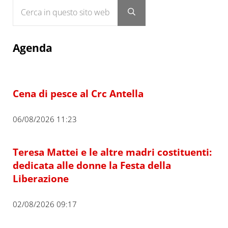
Cerca in questo sito web
Submit search
Agenda
Cena di pesce al Crc Antella
06/08/2026 11:23
Teresa Mattei e le altre madri costituenti:
dedicata alle donne la Festa della
Liberazione
02/08/2026 09:17