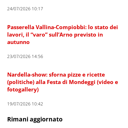
24/07/2026 10:17
Passerella Vallina-Compiobbi: lo stato dei
lavori, il “varo” sull’Arno previsto in
autunno
23/07/2026 14:56
Nardella-show: sforna pizze e ricette
(politiche) alla Festa di Mondeggi (video e
fotogallery)
19/07/2026 10:42
Rimani aggiornato