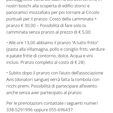
nostri boschi alla scoperta di edifici storici e
panoramici mozzafiato per poi tornare al Circolo
puntuali per il pranzo. Costo della camminata +
pranzo € 30,00 – Possibilità di fare solo la
camminata senza pranzo al prezzo di € 5,00.
• Alle ore 13,00 abbiamo il pranzo “A tutto fritto”
(pasta alla Villamagna, pollo e coniglio fritti, verdure
e patate fritte di contorno, dolce. Acqua e vini
inclusi. Pranzo completo al costo di € 28)
• Subito dopo il pranzo con l’aiuto dell’associazione
Avis (donatori sangue) verrà fatta la tombola con
ricchi premi. Possibilità di partecipare all’evento
anche senza aver partecipato al pranzo.
Per le prenotazioni contattate i seguenti numeri
338-5291996 oppure 055-696437.