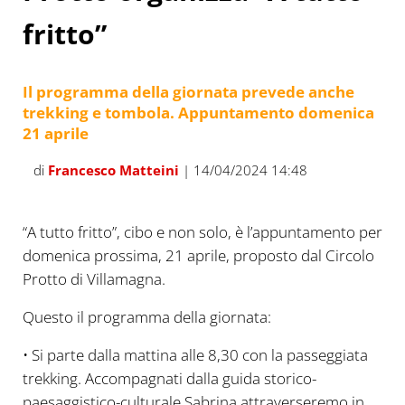
fritto”
Il programma della giornata prevede anche
trekking e tombola. Appuntamento domenica
21 aprile
di
Francesco Matteini
| 14/04/2024 14:48
“A tutto fritto”, cibo e non solo, è l’appuntamento per
domenica prossima, 21 aprile, proposto dal Circolo
Protto di Villamagna.
Questo il programma della giornata:
• Si parte dalla mattina alle 8,30 con la passeggiata
trekking. Accompagnati dalla guida storico-
paesaggistico-culturale Sabrina attraverseremo in