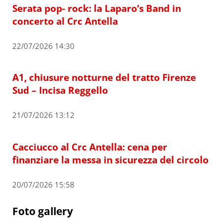
Serata pop- rock: la Laparo’s Band in
concerto al Crc Antella
22/07/2026 14:30
A1, chiusure notturne del tratto Firenze
Sud – Incisa Reggello
21/07/2026 13:12
Cacciucco al Crc Antella: cena per
finanziare la messa in sicurezza del circolo
20/07/2026 15:58
Foto gallery