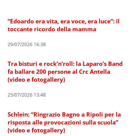
“Edoardo era vita, era voce, era luce”: il
toccante ricordo della mamma
29/07/2026 16:38
Tra bisturi e rock’n’roll: la Laparo’s Band
fa ballare 200 persone al Crc Antella
(video e fotogallery)
25/07/2026 13:48
Schlein: “Ringrazio Bagno a Ripoli per la
risposta alle provocazioni sulla scuola”
(video e fotogallery)