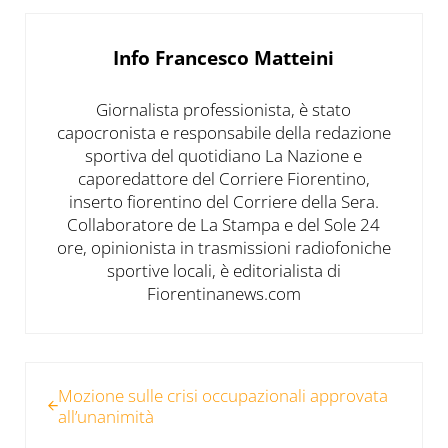
Info
Francesco Matteini
Giornalista professionista, è stato
capocronista e responsabile della redazione
sportiva del quotidiano La Nazione e
caporedattore del Corriere Fiorentino,
inserto fiorentino del Corriere della Sera.
Collaboratore de La Stampa e del Sole 24
ore, opinionista in trasmissioni radiofoniche
sportive locali, è editorialista di
Fiorentinanews.com
Post precedente:
Mozione sulle crisi occupazionali approvata
all’unanimità