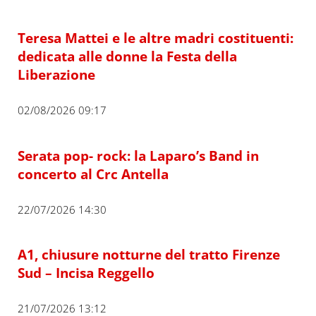
Teresa Mattei e le altre madri costituenti:
dedicata alle donne la Festa della
Liberazione
02/08/2026 09:17
Serata pop- rock: la Laparo’s Band in
concerto al Crc Antella
22/07/2026 14:30
A1, chiusure notturne del tratto Firenze
Sud – Incisa Reggello
21/07/2026 13:12