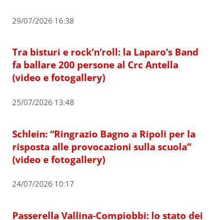
29/07/2026 16:38
Tra bisturi e rock’n’roll: la Laparo’s Band
fa ballare 200 persone al Crc Antella
(video e fotogallery)
25/07/2026 13:48
Schlein: “Ringrazio Bagno a Ripoli per la
risposta alle provocazioni sulla scuola”
(video e fotogallery)
24/07/2026 10:17
Passerella Vallina-Compiobbi: lo stato dei