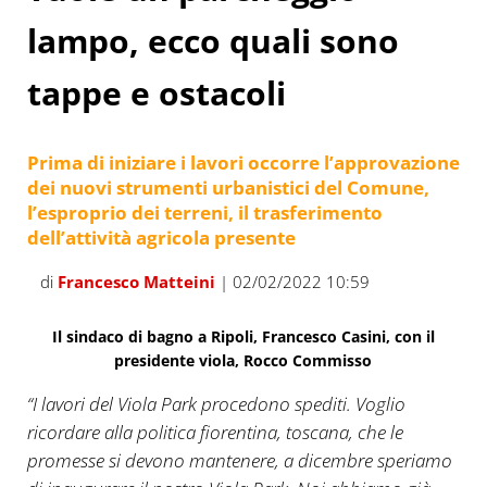
lampo, ecco quali sono
tappe e ostacoli
Prima di iniziare i lavori occorre l’approvazione
dei nuovi strumenti urbanistici del Comune,
l’esproprio dei terreni, il trasferimento
dell’attività agricola presente
di
Francesco Matteini
| 02/02/2022 10:59
Il sindaco di bagno a Ripoli, Francesco Casini, con il
presidente viola, Rocco Commisso
“I lavori del Viola Park procedono spediti. Voglio
ricordare alla politica fiorentina, toscana, che le
promesse si devono mantenere, a dicembre speriamo