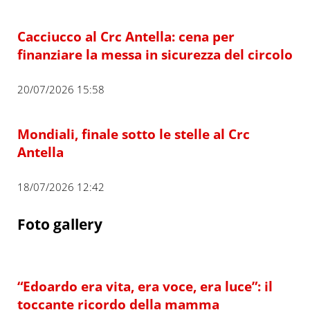
Cacciucco al Crc Antella: cena per
finanziare la messa in sicurezza del circolo
20/07/2026 15:58
Mondiali, finale sotto le stelle al Crc
Antella
18/07/2026 12:42
Foto gallery
“Edoardo era vita, era voce, era luce”: il
toccante ricordo della mamma