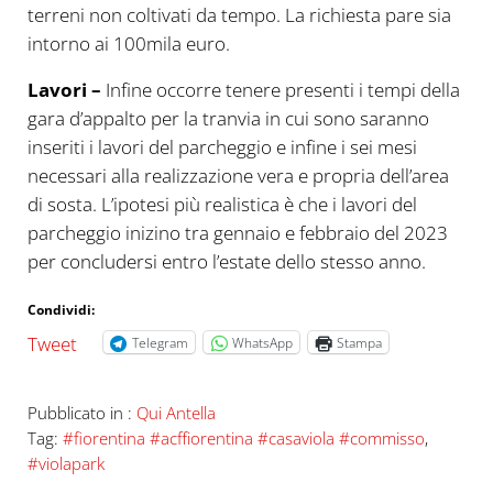
terreni non coltivati da tempo. La richiesta pare sia
intorno ai 100mila euro.
Lavori –
Infine occorre tenere presenti i tempi della
gara d’appalto per la tranvia in cui sono saranno
inseriti i lavori del parcheggio e infine i sei mesi
necessari alla realizzazione vera e propria dell’area
di sosta. L’ipotesi più realistica è che i lavori del
parcheggio inizino tra gennaio e febbraio del 2023
per concludersi entro l’estate dello stesso anno.
Condividi:
Tweet
Telegram
WhatsApp
Stampa
Pubblicato in :
Qui Antella
Tag:
#fiorentina #acffiorentina #casaviola #commisso
,
#violapark