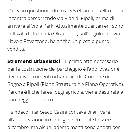
L’area in questione, di circa 3,5 ettari, è quella che si
incontra percorrendo via Pian di Ripoli, prima di
arrivare al Viola Park. Attualmente quei terreni sono
coltivati dall’azienda Olivart che, sull’angolo con via
Nave a Rovezzano, ha anche un piccolo punto
vendita.
Strumenti urbanistici
– Il primo atto necessario
per la costruzione del parcheggio è l’approvazione
dei nuovi strumenti urbanistici del Comune di
Bagno a Ripoli (Piano Strutturale e Piano Operativo).
Perché è lì che l’area, oggi agricola, viene destinata a
parcheggio pubblico.
Il sindaco Francesco Casini contava di arrivare
all’approvazione in Consiglio comunale lo scorso
dicembre, ma alcuni adempimenti sono andati per