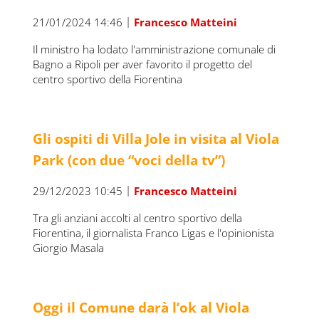
|
21/01/2024 14:46
Francesco Matteini
Il ministro ha lodato l'amministrazione comunale di
Bagno a Ripoli per aver favorito il progetto del
centro sportivo della Fiorentina
Gli ospiti di Villa Jole in visita al Viola
Park (con due “voci della tv”)
|
29/12/2023 10:45
Francesco Matteini
Tra gli anziani accolti al centro sportivo della
Fiorentina, il giornalista Franco Ligas e l'opinionista
Giorgio Masala
Oggi il Comune darà l’ok al Viola