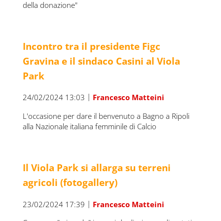
della donazione"
Incontro tra il presidente Figc
Gravina e il sindaco Casini al Viola
Park
|
24/02/2024 13:03
Francesco Matteini
L'occasione per dare il benvenuto a Bagno a Ripoli
alla Nazionale italiana femminile di Calcio
Il Viola Park si allarga su terreni
agricoli (fotogallery)
|
23/02/2024 17:39
Francesco Matteini