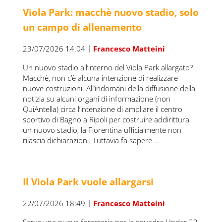
Viola Park: macchè nuovo stadio, solo
un campo di allenamento
|
23/07/2026 14:04
Francesco Matteini
Un nuovo stadio all’interno del Viola Park allargato?
Macchè, non c’è alcuna intenzione di realizzare
nuove costruzioni. All’indomani della diffusione della
notizia su alcuni organi di informazione (non
QuiAntella) circa l’intenzione di ampliare il centro
sportivo di Bagno a Ripoli per costruire addirittura
un nuovo stadio, la Fiorentina ufficialmente non
rilascia dichiarazioni. Tuttavia fa sapere …
Il Viola Park vuole allargarsi
|
22/07/2026 18:49
Francesco Matteini