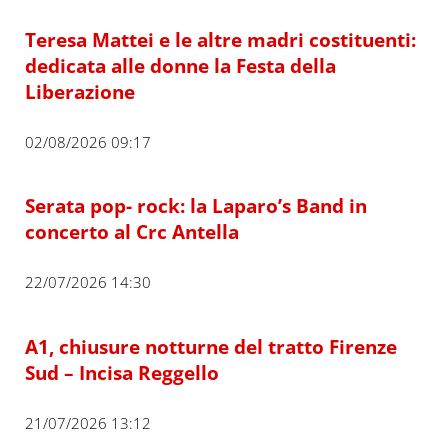
Teresa Mattei e le altre madri costituenti:
dedicata alle donne la Festa della
Liberazione
02/08/2026 09:17
Serata pop- rock: la Laparo’s Band in
concerto al Crc Antella
22/07/2026 14:30
A1, chiusure notturne del tratto Firenze
Sud – Incisa Reggello
21/07/2026 13:12