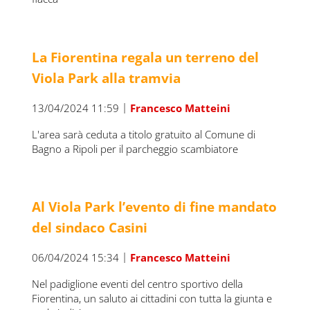
La Fiorentina regala un terreno del
Viola Park alla tramvia
|
13/04/2024 11:59
Francesco Matteini
L'area sarà ceduta a titolo gratuito al Comune di
Bagno a Ripoli per il parcheggio scambiatore
Al Viola Park l’evento di fine mandato
del sindaco Casini
|
06/04/2024 15:34
Francesco Matteini
Nel padiglione eventi del centro sportivo della
Fiorentina, un saluto ai cittadini con tutta la giunta e