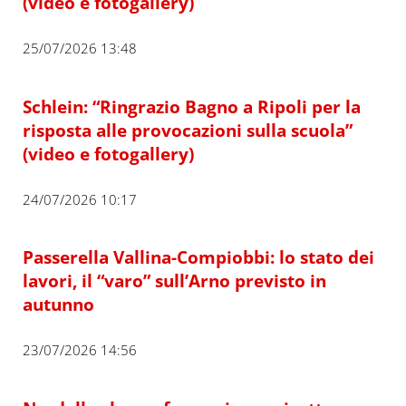
(video e fotogallery)
25/07/2026 13:48
Schlein: “Ringrazio Bagno a Ripoli per la
risposta alle provocazioni sulla scuola”
(video e fotogallery)
24/07/2026 10:17
Passerella Vallina-Compiobbi: lo stato dei
lavori, il “varo” sull’Arno previsto in
autunno
23/07/2026 14:56