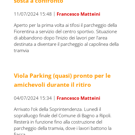
sosta a confronto
|
11/07/2024 15:48
Francesco Matteini
Aperto per la prima volta ai tifosi il parcheggio della
Fiorentina a servizio del centro sportivo. Situazione
di abbandono dopo l'inizio dei lavori per l'area
destinata a diventare il parcheggio al capolinea della
tramvia
Viola Parking (quasi) pronto per le
amichevoli durante il ritiro
|
04/07/2024 15:34
Francesco Matteini
Arrivato l'ok della Soprintendenza. Lunedì il
sopralluogo finale del Comune di Bagno a Ripoli.
Resterà in funzione fino alla costruzione del
parcheggio della tramvia, dove i lavori battono la
fiacca