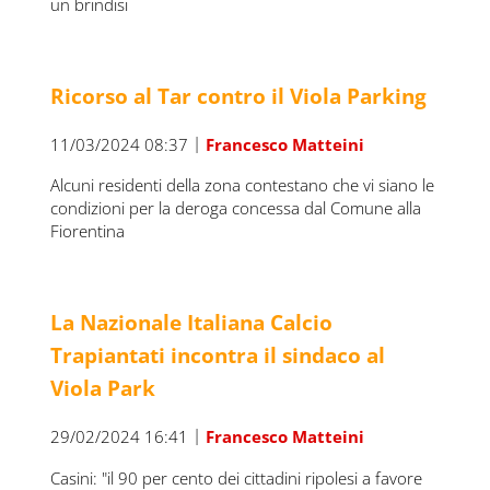
un brindisi
Ricorso al Tar contro il Viola Parking
|
11/03/2024 08:37
Francesco Matteini
Alcuni residenti della zona contestano che vi siano le
condizioni per la deroga concessa dal Comune alla
Fiorentina
La Nazionale Italiana Calcio
Trapiantati incontra il sindaco al
Viola Park
|
29/02/2024 16:41
Francesco Matteini
Casini: "il 90 per cento dei cittadini ripolesi a favore