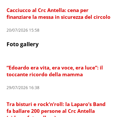
Cacciucco al Crc Antella: cena per
finanziare la messa in sicurezza del circolo
20/07/2026 15:58
Foto gallery
“Edoardo era vita, era voce, era luce”: il
toccante ricordo della mamma
29/07/2026 16:38
Tra bisturi e rock’n’roll: la Laparo’s Band
fa ballare 200 persone al Crc Antella