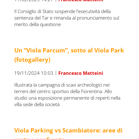
Il Consiglio di Stato sospende l'esecutività della
sentenza del Tar e rimanda al pronunciamento sul
merito della questione
Un “Viola Parcum”, sotto al Viola Park
(fotogallery)
|
19/11/2024 10:03
Francesco Matteini
Illustrata la campagna di scavi archeologici nei
terreni del centro sportivo della Fiorentina. Allo
studio una esposizione permanente di reperti nella
villa sede della società
Viola Parking vs Scambiatore: aree di