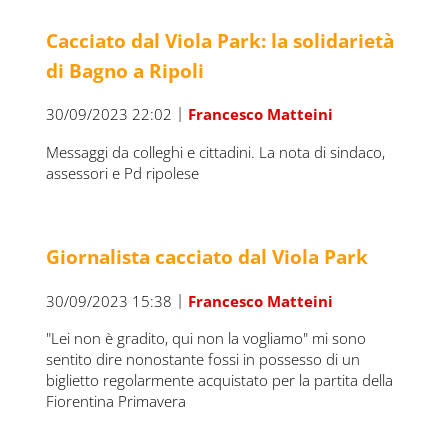
Cacciato dal Viola Park: la solidarietà
di Bagno a Ripoli
|
30/09/2023 22:02
Francesco Matteini
Messaggi da colleghi e cittadini. La nota di sindaco,
assessori e Pd ripolese
Giornalista cacciato dal Viola Park
|
30/09/2023 15:38
Francesco Matteini
"Lei non è gradito, qui non la vogliamo" mi sono
sentito dire nonostante fossi in possesso di un
biglietto regolarmente acquistato per la partita della
Fiorentina Primavera