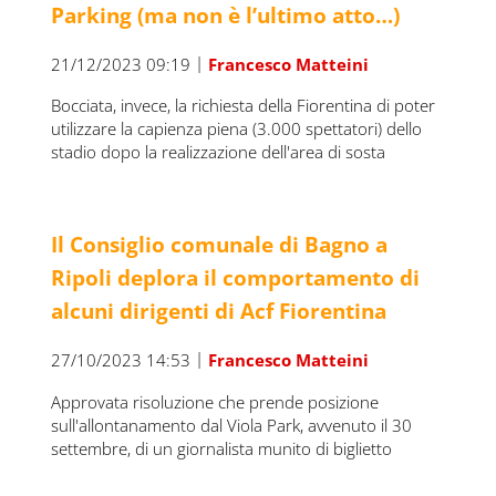
Parking (ma non è l’ultimo atto…)
|
21/12/2023 09:19
Francesco Matteini
Bocciata, invece, la richiesta della Fiorentina di poter
utilizzare la capienza piena (3.000 spettatori) dello
stadio dopo la realizzazione dell'area di sosta
Il Consiglio comunale di Bagno a
Ripoli deplora il comportamento di
alcuni dirigenti di Acf Fiorentina
|
27/10/2023 14:53
Francesco Matteini
Approvata risoluzione che prende posizione
sull'allontanamento dal Viola Park, avvenuto il 30
settembre, di un giornalista munito di biglietto