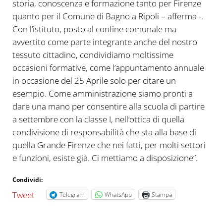
storia, conoscenza e formazione tanto per Firenze
quanto per il Comune di Bagno a Ripoli – afferma -.
Con l’istituto, posto al confine comunale ma
avvertito come parte integrante anche del nostro
tessuto cittadino, condividiamo moltissime
occasioni formative, come l’appuntamento annuale
in occasione del 25 Aprile solo per citare un
esempio. Come amministrazione siamo pronti a
dare una mano per consentire alla scuola di partire
a settembre con la classe I, nell’ottica di quella
condivisione di responsabilità che sta alla base di
quella Grande Firenze che nei fatti, per molti settori
e funzioni, esiste già. Ci mettiamo a disposizione”.
Condividi:
Tweet
Telegram
WhatsApp
Stampa