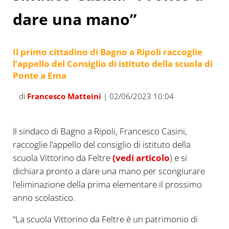
dare una mano”
Il primo cittadino di Bagno a Ripoli raccoglie
l’appello del Consiglio di istituto della scuola di
Ponte a Ema
di
Francesco Matteini
| 02/06/2023 10:04
Il sindaco di Bagno a Ripoli, Francesco Casini,
raccoglie l’appello del consiglio di istituto della
scuola Vittorino da Feltre
(vedi articolo
) e si
dichiara pronto a dare una mano per scongiurare
l’eliminazione della prima elementare il prossimo
anno scolastico.
“La scuola Vittorino da Feltre è un patrimonio di