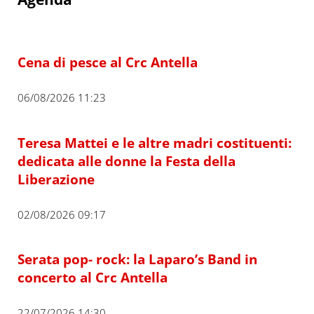
Cena di pesce al Crc Antella
06/08/2026 11:23
Teresa Mattei e le altre madri costituenti:
dedicata alle donne la Festa della
Liberazione
02/08/2026 09:17
Serata pop- rock: la Laparo’s Band in
concerto al Crc Antella
22/07/2026 14:30