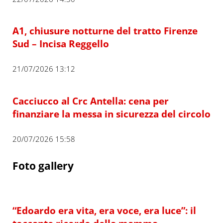
A1, chiusure notturne del tratto Firenze
Sud – Incisa Reggello
21/07/2026 13:12
Cacciucco al Crc Antella: cena per
finanziare la messa in sicurezza del circolo
20/07/2026 15:58
Foto gallery
“Edoardo era vita, era voce, era luce”: il