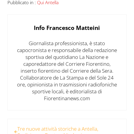
Pubblicato in :
Qui Antella
Info
Francesco Matteini
Giornalista professionista, è stato
capocronista e responsabile della redazione
sportiva del quotidiano La Nazione e
caporedattore del Corriere Fiorentino,
inserto fiorentino del Corriere della Sera.
Collaboratore de La Stampa e del Sole 24
ore, opinionista in trasmissioni radiofoniche
sportive locali, è editorialista di
Fiorentinanews.com
Post precedente:
Tre nuove attività storiche a Antella,