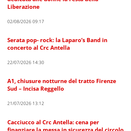
Liberazione
02/08/2026 09:17
Serata pop- rock: la Laparo’s Band in
concerto al Crc Antella
22/07/2026 14:30
A1, chiusure notturne del tratto Firenze
Sud – Incisa Reggello
21/07/2026 13:12
Cacciucco al Crc Antella: cena per
finanziare la messa in sicurezza del circolo