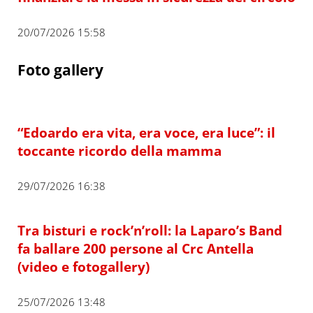
20/07/2026 15:58
Foto gallery
“Edoardo era vita, era voce, era luce”: il
toccante ricordo della mamma
29/07/2026 16:38
Tra bisturi e rock’n’roll: la Laparo’s Band
fa ballare 200 persone al Crc Antella
(video e fotogallery)
25/07/2026 13:48