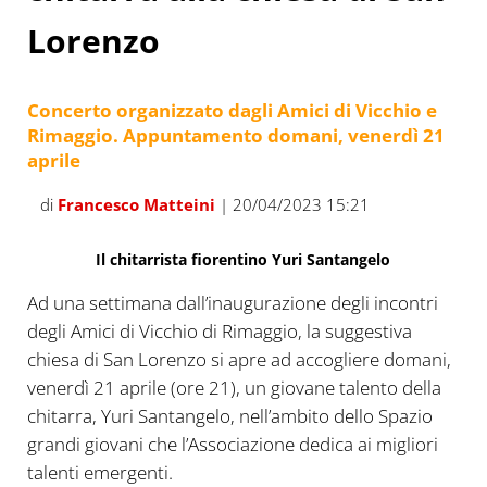
Lorenzo
Concerto organizzato dagli Amici di Vicchio e
Rimaggio. Appuntamento domani, venerdì 21
aprile
di
Francesco Matteini
| 20/04/2023 15:21
Il chitarrista fiorentino Yuri Santangelo
Ad una settimana dall’inaugurazione degli incontri
degli Amici di Vicchio di Rimaggio, la suggestiva
chiesa di San Lorenzo si apre ad accogliere domani,
venerdì 21 aprile (ore 21), un giovane talento della
chitarra, Yuri Santangelo, nell’ambito dello Spazio
grandi giovani che l’Associazione dedica ai migliori
talenti emergenti.