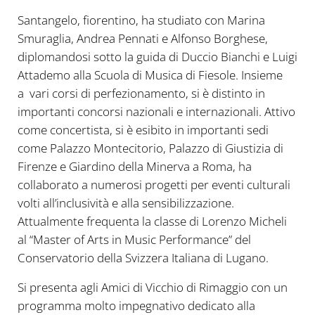
Santangelo, fiorentino, ha studiato con Marina
Smuraglia, Andrea Pennati e Alfonso Borghese,
diplomandosi sotto la guida di Duccio Bianchi e Luigi
Attademo alla Scuola di Musica di Fiesole. Insieme
a vari corsi di perfezionamento, si è distinto in
importanti concorsi nazionali e internazionali. Attivo
come concertista, si è esibito in importanti sedi
come Palazzo Montecitorio, Palazzo di Giustizia di
Firenze e Giardino della Minerva a Roma, ha
collaborato a numerosi progetti per eventi culturali
volti all’inclusività e alla sensibilizzazione.
Attualmente frequenta la classe di Lorenzo Micheli
al “Master of Arts in Music Performance” del
Conservatorio della Svizzera Italiana di Lugano.
Si presenta agli Amici di Vicchio di Rimaggio con un
programma molto impegnativo dedicato alla