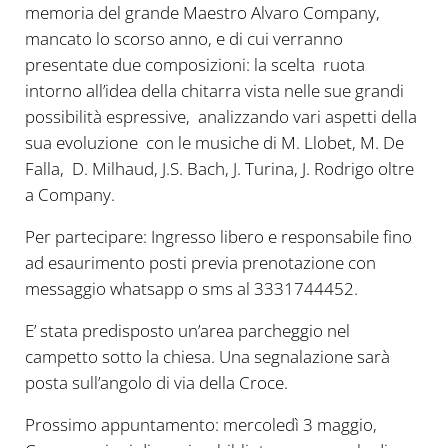
memoria del grande Maestro Alvaro Company,
mancato lo scorso anno, e di cui verranno
presentate due composizioni: la scelta ruota
intorno all’idea della chitarra vista nelle sue grandi
possibilità espressive, analizzando vari aspetti della
sua evoluzione con le musiche di M. Llobet, M. De
Falla, D. Milhaud, J.S. Bach, J. Turina, J. Rodrigo oltre
a Company.
Per partecipare: Ingresso libero e responsabile fino
ad esaurimento posti previa prenotazione con
messaggio whatsapp o sms al 3331744452.
E’ stata predisposto un’area parcheggio nel
campetto sotto la chiesa. Una segnalazione sarà
posta sull’angolo di via della Croce.
Prossimo appuntamento: mercoledì 3 maggio,