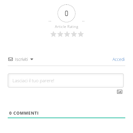
0
Article Rating
Iscriviti
Accedi
0
COMMENTI