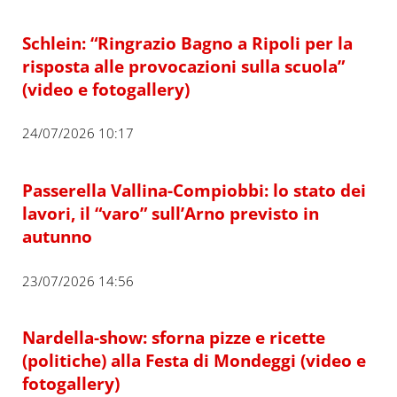
Schlein: “Ringrazio Bagno a Ripoli per la
risposta alle provocazioni sulla scuola”
(video e fotogallery)
24/07/2026 10:17
Passerella Vallina-Compiobbi: lo stato dei
lavori, il “varo” sull’Arno previsto in
autunno
23/07/2026 14:56
Nardella-show: sforna pizze e ricette
(politiche) alla Festa di Mondeggi (video e
fotogallery)