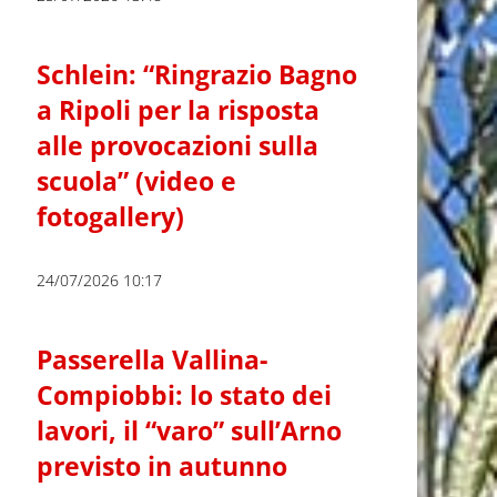
Schlein: “Ringrazio Bagno
a Ripoli per la risposta
alle provocazioni sulla
scuola” (video e
fotogallery)
24/07/2026 10:17
Passerella Vallina-
Compiobbi: lo stato dei
lavori, il “varo” sull’Arno
previsto in autunno