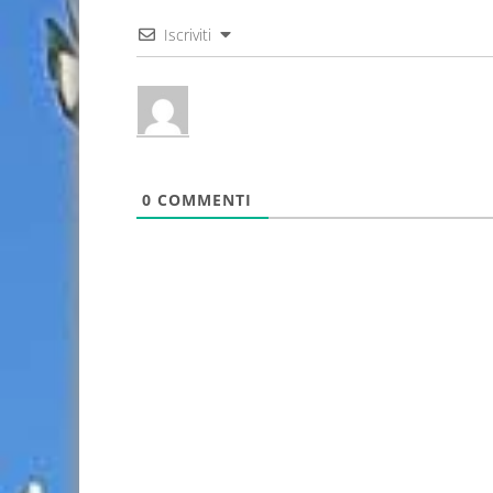
Iscriviti
0
COMMENTI