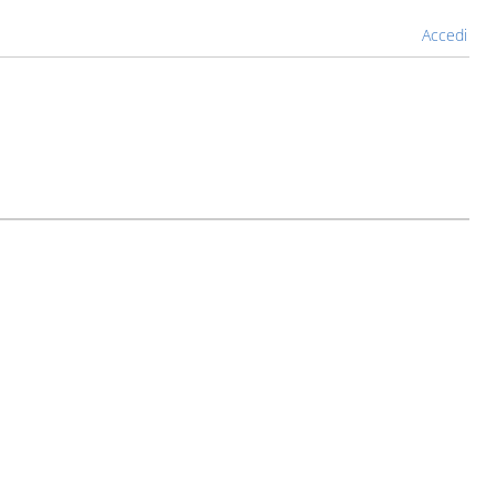
Accedi