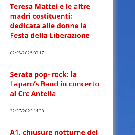
Teresa Mattei e le altre
madri costituenti:
dedicata alle donne la
Festa della Liberazione
02/08/2026 09:17
Serata pop- rock: la
Laparo’s Band in concerto
al Crc Antella
22/07/2026 14:30
A1, chiusure notturne del