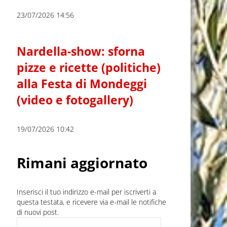
23/07/2026 14:56
Nardella-show: sforna
pizze e ricette (politiche)
alla Festa di Mondeggi
(video e fotogallery)
19/07/2026 10:42
Rimani aggiornato
Inserisci il tuo indirizzo e-mail per iscriverti a
questa testata, e ricevere via e-mail le notifiche
di nuovi post.
Indirizzo e-mail