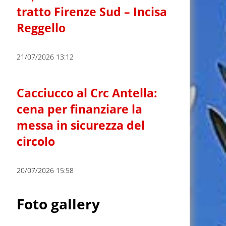
tratto Firenze Sud – Incisa
Reggello
21/07/2026 13:12
Cacciucco al Crc Antella:
cena per finanziare la
messa in sicurezza del
circolo
20/07/2026 15:58
Foto gallery