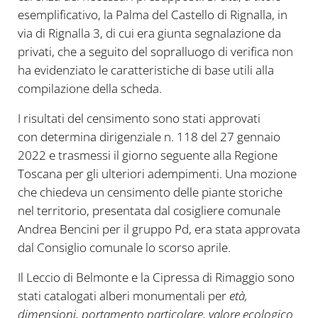
esemplificativo, la Palma del Castello di Rignalla, in
via di Rignalla 3, di cui era giunta segnalazione da
privati, che a seguito del sopralluogo di verifica non
ha evidenziato le caratteristiche di base utili alla
compilazione della scheda.
I risultati del censimento sono stati approvati
con determina dirigenziale n. 118 del 27 gennaio
2022 e trasmessi il giorno seguente alla Regione
Toscana per gli ulteriori adempimenti. Una mozione
che chiedeva un censimento delle piante storiche
nel territorio, presentata dal cosigliere comunale
Andrea Bencini per il gruppo Pd, era stata approvata
dal Consiglio comunale lo scorso aprile.
Il Leccio di Belmonte e la Cipressa di Rimaggio sono
stati catalogati alberi monumentali per
età,
dimensioni, portamento particolare, valore ecologico