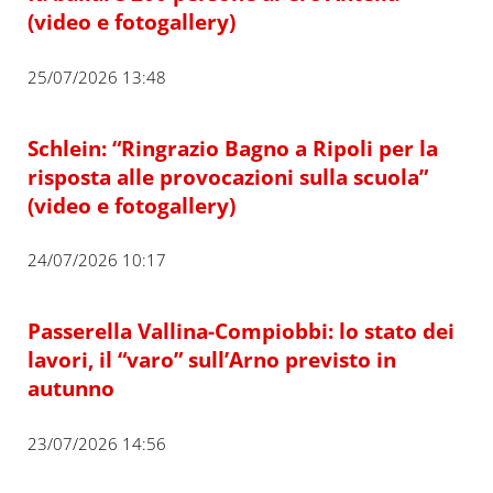
(video e fotogallery)
25/07/2026 13:48
Schlein: “Ringrazio Bagno a Ripoli per la
risposta alle provocazioni sulla scuola”
(video e fotogallery)
24/07/2026 10:17
Passerella Vallina-Compiobbi: lo stato dei
lavori, il “varo” sull’Arno previsto in
autunno
23/07/2026 14:56