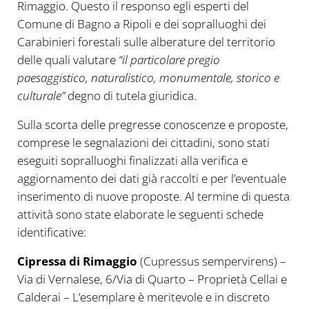
Rimaggio. Questo il responso egli esperti del
Comune di Bagno a Ripoli e dei sopralluoghi dei
Carabinieri forestali sulle alberature del territorio
delle quali valutare
“il particolare pregio
paesaggistico, naturalistico, monumentale, storico e
culturale”
degno di tutela giuridica.
Sulla scorta delle pregresse conoscenze e proposte,
comprese le segnalazioni dei cittadini, sono stati
eseguiti sopralluoghi finalizzati alla verifica e
aggiornamento dei dati già raccolti e per l’eventuale
inserimento di nuove proposte. Al termine di questa
attività sono state elaborate le seguenti schede
identificative:
Cipressa di Rimaggio
(Cupressus sempervirens) –
Via di Vernalese, 6/Via di Quarto – Proprietà Cellai e
Calderai – L’esemplare è meritevole e in discreto