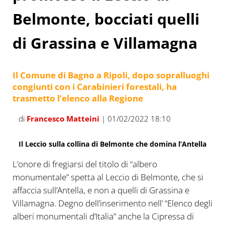
Belmonte, bocciati quelli
di Grassina e Villamagna
Il Comune di Bagno a Ripoli, dopo sopralluoghi
congiunti con i Carabinieri forestali, ha
trasmetto l’elenco alla Regione
di
Francesco Matteini
| 01/02/2022 18:10
Il Leccio sulla collina di Belmonte che domina l’Antella
L’onore di fregiarsi del titolo di “albero
monumentale” spetta al Leccio di Belmonte, che si
affaccia sull’Antella, e non a quelli di Grassina e
Villamagna. Degno dell’inserimento nell’ “Elenco degli
alberi monumentali d’Italia” anche la Cipressa di