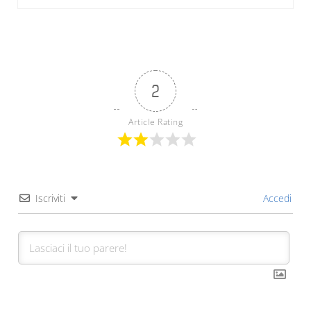
2
Article Rating
Iscriviti
Accedi