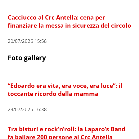
Cacciucco al Crc Antella: cena per
finanziare la messa in sicurezza del circolo
20/07/2026 15:58
Foto gallery
“Edoardo era vita, era voce, era luce”: il
toccante ricordo della mamma
29/07/2026 16:38
Tra bisturi e rock’n’roll: la Laparo’s Band
fa ballare 200 persone al Crc Antella