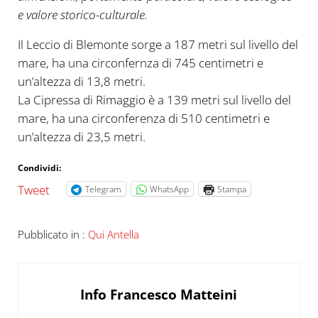
e valore storico-culturale.
Il Leccio di Blemonte sorge a 187 metri sul livello del
mare, ha una circonfernza di 745 centimetri e
un’altezza di 13,8 metri.
La Cipressa di Rimaggio è a 139 metri sul livello del
mare, ha una circonferenza di 510 centimetri e
un’altezza di 23,5 metri.
Condividi:
Tweet
Telegram
WhatsApp
Stampa
Pubblicato in :
Qui Antella
Info
Francesco Matteini