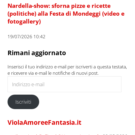
Nardella-show: sforna pizze e ricette
(politiche) alla Festa di Mondeggi (video e
fotogallery)
19/07/2026 10:42
Rimani aggiornato
Inserisci il tuo indirizzo e-mail per iscriverti a questa testata,
e ricevere via e-mail le notifiche di nuovi post.
Indirizzo e-mail
Iscriviti
ViolaAmoreeFantasia.it