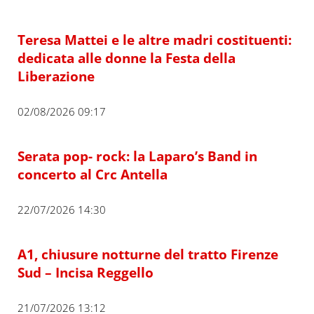
Teresa Mattei e le altre madri costituenti:
dedicata alle donne la Festa della
Liberazione
02/08/2026 09:17
Serata pop- rock: la Laparo’s Band in
concerto al Crc Antella
22/07/2026 14:30
A1, chiusure notturne del tratto Firenze
Sud – Incisa Reggello
21/07/2026 13:12