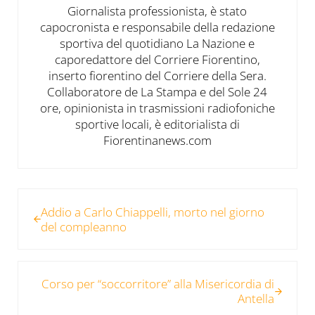
Giornalista professionista, è stato
capocronista e responsabile della redazione
sportiva del quotidiano La Nazione e
caporedattore del Corriere Fiorentino,
inserto fiorentino del Corriere della Sera.
Collaboratore de La Stampa e del Sole 24
ore, opinionista in trasmissioni radiofoniche
sportive locali, è editorialista di
Fiorentinanews.com
Post precedente:
Addio a Carlo Chiappelli, morto nel giorno
del compleanno
Post successivo:
Corso per “soccorritore” alla Misericordia di
Antella