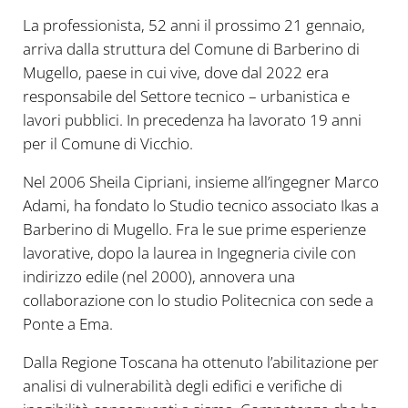
La professionista, 52 anni il prossimo 21 gennaio,
arriva dalla struttura del Comune di Barberino di
Mugello, paese in cui vive, dove dal 2022 era
responsabile del Settore tecnico – urbanistica e
lavori pubblici. In precedenza ha lavorato 19 anni
per il Comune di Vicchio.
Nel 2006 Sheila Cipriani, insieme all’ingegner Marco
Adami, ha fondato lo Studio tecnico associato Ikas a
Barberino di Mugello. Fra le sue prime esperienze
lavorative, dopo la laurea in Ingegneria civile con
indirizzo edile (nel 2000), annovera una
collaborazione con lo studio Politecnica con sede a
Ponte a Ema.
Dalla Regione Toscana ha ottenuto l’abilitazione per
analisi di vulnerabilità degli edifici e verifiche di