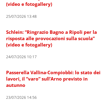
(video e fotogallery)
25/07/2026 13:48
Schlein: “Ringrazio Bagno a Ripoli per la
risposta alle provocazioni sulla scuola”
(video e fotogallery)
24/07/2026 10:17
Passerella Vallina-Compiobbi: lo stato dei
lavori, il “varo” sull’Arno previsto in
autunno
23/07/2026 14:56