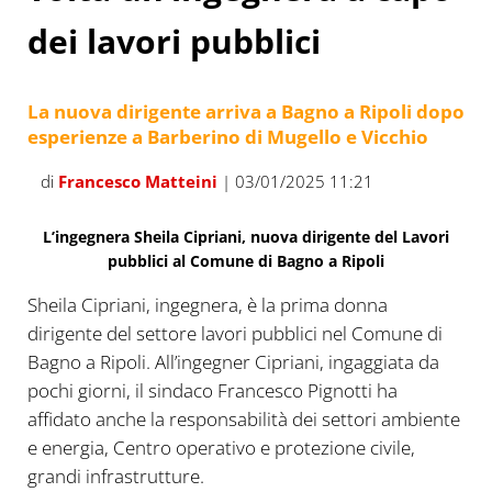
dei lavori pubblici
La nuova dirigente arriva a Bagno a Ripoli dopo
esperienze a Barberino di Mugello e Vicchio
di
Francesco Matteini
| 03/01/2025 11:21
L’ingegnera Sheila Cipriani, nuova dirigente del Lavori
pubblici al Comune di Bagno a Ripoli
Sheila Cipriani, ingegnera, è la prima donna
dirigente del settore lavori pubblici nel Comune di
Bagno a Ripoli. All’ingegner Cipriani, ingaggiata da
pochi giorni, il sindaco Francesco Pignotti ha
affidato anche la responsabilità dei settori ambiente
e energia, Centro operativo e protezione civile,
grandi infrastrutture.