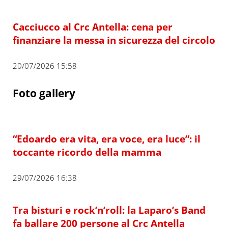
Cacciucco al Crc Antella: cena per
finanziare la messa in sicurezza del circolo
20/07/2026 15:58
Foto gallery
“Edoardo era vita, era voce, era luce”: il
toccante ricordo della mamma
29/07/2026 16:38
Tra bisturi e rock’n’roll: la Laparo’s Band
fa ballare 200 persone al Crc Antella