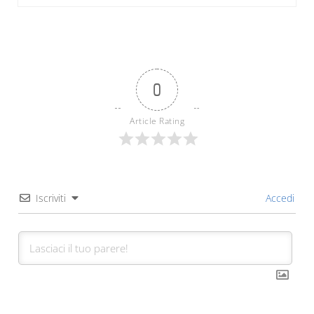
0
Article Rating
Iscriviti
Accedi