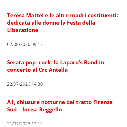
Teresa Mattei e le altre madri costituenti:
dedicata alle donne la Festa della
Liberazione
02/08/2026 09:17
Serata pop- rock: la Laparo’s Band in
concerto al Crc Antella
22/07/2026 14:30
A1, chiusure notturne del tratto Firenze
Sud – Incisa Reggello
21/07/2026 13:12