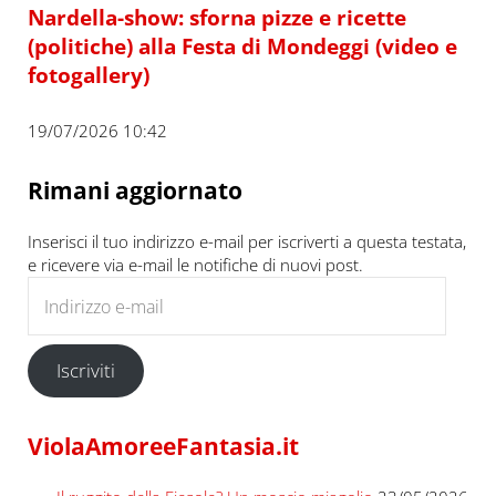
Nardella-show: sforna pizze e ricette
(politiche) alla Festa di Mondeggi (video e
fotogallery)
19/07/2026 10:42
Rimani aggiornato
Inserisci il tuo indirizzo e-mail per iscriverti a questa testata,
e ricevere via e-mail le notifiche di nuovi post.
Indirizzo e-mail
Iscriviti
ViolaAmoreeFantasia.it