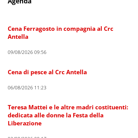
Agenda
Cena Ferragosto in compagnia al Crc
Antella
09/08/2026 09:56
Cena di pesce al Crc Antella
06/08/2026 11:23
Teresa Mattei e le altre madri costituenti:
dedicata alle donne la Festa della
Liberazione