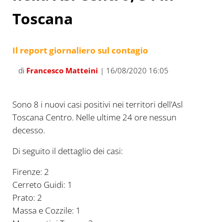
Toscana
Il report giornaliero sul contagio
di
Francesco Matteini
| 16/08/2020 16:05
Sono 8 i nuovi casi positivi nei territori dell’Asl
Toscana Centro. Nelle ultime 24 ore nessun
decesso.
Di seguito il dettaglio dei casi:
Firenze: 2
Cerreto Guidi: 1
Prato: 2
Massa e Cozzile: 1