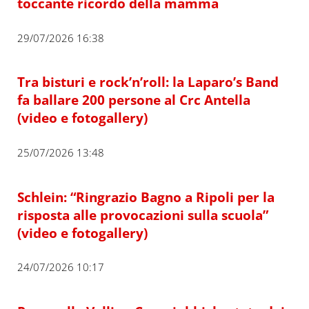
toccante ricordo della mamma
29/07/2026 16:38
Tra bisturi e rock’n’roll: la Laparo’s Band
fa ballare 200 persone al Crc Antella
(video e fotogallery)
25/07/2026 13:48
Schlein: “Ringrazio Bagno a Ripoli per la
risposta alle provocazioni sulla scuola”
(video e fotogallery)
24/07/2026 10:17