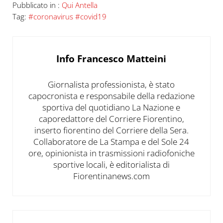
Pubblicato in :
Qui Antella
Tag:
#coronavirus #covid19
Info
Francesco Matteini
Giornalista professionista, è stato
capocronista e responsabile della redazione
sportiva del quotidiano La Nazione e
caporedattore del Corriere Fiorentino,
inserto fiorentino del Corriere della Sera.
Collaboratore de La Stampa e del Sole 24
ore, opinionista in trasmissioni radiofoniche
sportive locali, è editorialista di
Fiorentinanews.com
Post precedente: