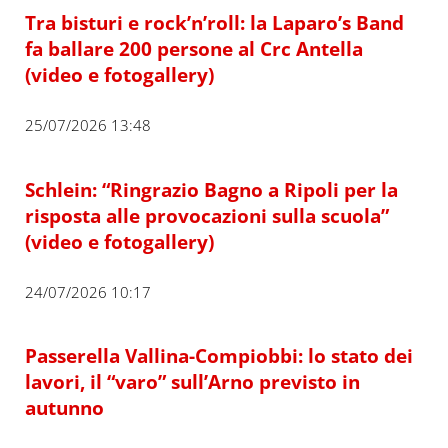
Tra bisturi e rock’n’roll: la Laparo’s Band
fa ballare 200 persone al Crc Antella
(video e fotogallery)
25/07/2026 13:48
Schlein: “Ringrazio Bagno a Ripoli per la
risposta alle provocazioni sulla scuola”
(video e fotogallery)
24/07/2026 10:17
Passerella Vallina-Compiobbi: lo stato dei
lavori, il “varo” sull’Arno previsto in
autunno