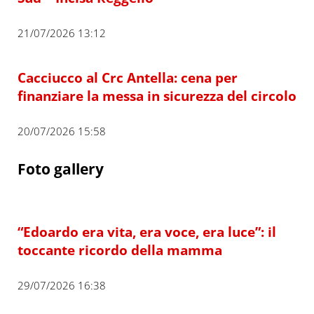
21/07/2026 13:12
Cacciucco al Crc Antella: cena per
finanziare la messa in sicurezza del circolo
20/07/2026 15:58
Foto gallery
“Edoardo era vita, era voce, era luce”: il
toccante ricordo della mamma
29/07/2026 16:38