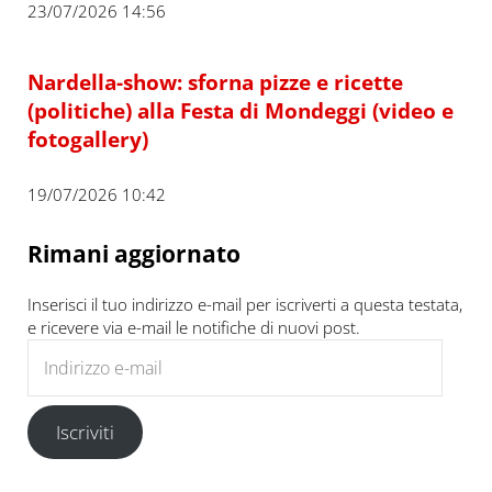
23/07/2026 14:56
Nardella-show: sforna pizze e ricette
(politiche) alla Festa di Mondeggi (video e
fotogallery)
19/07/2026 10:42
Rimani aggiornato
Inserisci il tuo indirizzo e-mail per iscriverti a questa testata,
e ricevere via e-mail le notifiche di nuovi post.
Indirizzo e-mail
Iscriviti