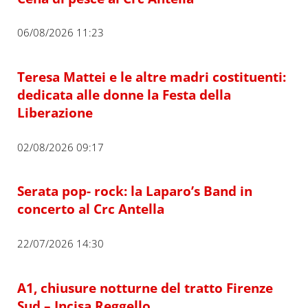
06/08/2026 11:23
Teresa Mattei e le altre madri costituenti:
dedicata alle donne la Festa della
Liberazione
02/08/2026 09:17
Serata pop- rock: la Laparo’s Band in
concerto al Crc Antella
22/07/2026 14:30
A1, chiusure notturne del tratto Firenze
Sud – Incisa Reggello