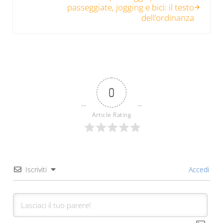
passeggiate, jogging e bici: il testo
dell’ordinanza
0
Article Rating
Iscriviti
Accedi