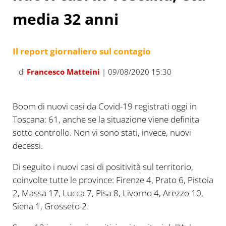
media 32 anni
Il report giornaliero sul contagio
di
Francesco Matteini
| 09/08/2020 15:30
Boom di nuovi casi da Covid-19 registrati oggi in
Toscana: 61, anche se la situazione viene definita
sotto controllo. Non vi sono stati, invece, nuovi
decessi.
Di seguito i nuovi casi di positività sul territorio,
coinvolte tutte le province: Firenze 4, Prato 6, Pistoia
2, Massa 17, Lucca 7, Pisa 8, Livorno 4, Arezzo 10,
Siena 1, Grosseto 2.