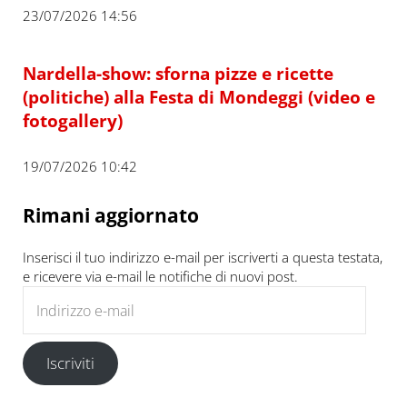
23/07/2026 14:56
Nardella-show: sforna pizze e ricette
(politiche) alla Festa di Mondeggi (video e
fotogallery)
19/07/2026 10:42
Rimani aggiornato
Inserisci il tuo indirizzo e-mail per iscriverti a questa testata,
e ricevere via e-mail le notifiche di nuovi post.
Indirizzo e-mail
Iscriviti