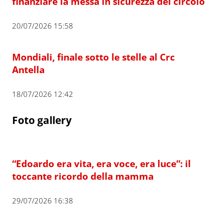
finanziare la messa in sicurezza del circolo
20/07/2026 15:58
Mondiali, finale sotto le stelle al Crc
Antella
18/07/2026 12:42
Foto gallery
“Edoardo era vita, era voce, era luce”: il
toccante ricordo della mamma
29/07/2026 16:38