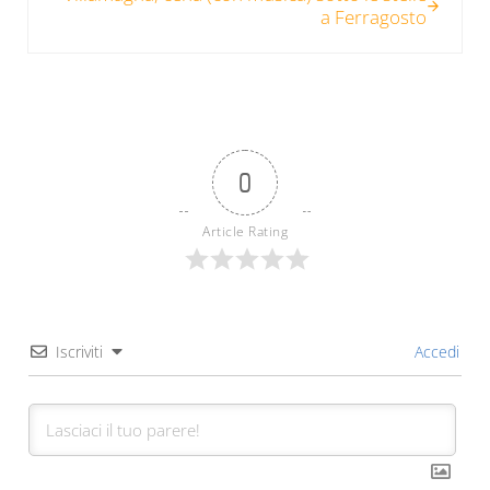
a Ferragosto
0
Article Rating
Iscriviti
Accedi