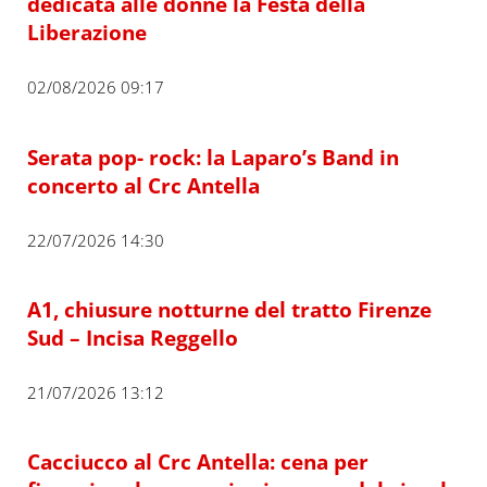
dedicata alle donne la Festa della
Liberazione
02/08/2026 09:17
Serata pop- rock: la Laparo’s Band in
concerto al Crc Antella
22/07/2026 14:30
A1, chiusure notturne del tratto Firenze
Sud – Incisa Reggello
21/07/2026 13:12
Cacciucco al Crc Antella: cena per