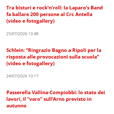
Tra bisturi e rock’n’roll: la Laparo’s Band
fa ballare 200 persone al Crc Antella
(video e fotogallery)
25/07/2026 13:48
Schlein: “Ringrazio Bagno a Ripoli per la
risposta alle provocazioni sulla scuola”
(video e fotogallery)
24/07/2026 10:17
Passerella Vallina-Compiobbi: lo stato dei
lavori, il “varo” sull’Arno previsto in
autunno