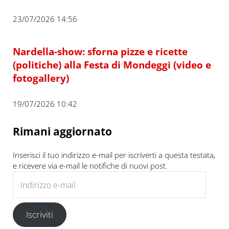
23/07/2026 14:56
Nardella-show: sforna pizze e ricette
(politiche) alla Festa di Mondeggi (video e
fotogallery)
19/07/2026 10:42
Rimani aggiornato
Inserisci il tuo indirizzo e-mail per iscriverti a questa testata,
e ricevere via e-mail le notifiche di nuovi post.
Indirizzo e-mail
Iscriviti