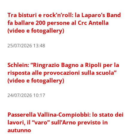
Tra bisturi e rock’n’roll: la Laparo’s Band
fa ballare 200 persone al Crc Antella
(video e fotogallery)
25/07/2026 13:48
Schlein: “Ringrazio Bagno a Ripoli per la
risposta alle provocazioni sulla scuola”
(video e fotogallery)
24/07/2026 10:17
Passerella Vallina-Compiobbi: lo stato dei
lavori, il “varo” sull’Arno previsto in
autunno