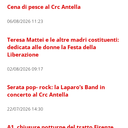
Cena di pesce al Crc Antella
06/08/2026 11:23
Teresa Mattei e le altre madri costituenti:
dedicata alle donne la Festa della
Liberazione
02/08/2026 09:17
Serata pop- rock: la Laparo’s Band in
concerto al Crc Antella
22/07/2026 14:30
A1, chiusure notturne del tratto Firenze