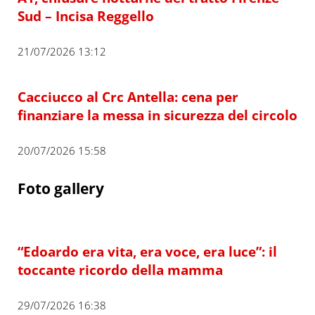
Sud – Incisa Reggello
21/07/2026 13:12
Cacciucco al Crc Antella: cena per
finanziare la messa in sicurezza del circolo
20/07/2026 15:58
Foto gallery
“Edoardo era vita, era voce, era luce”: il
toccante ricordo della mamma
29/07/2026 16:38