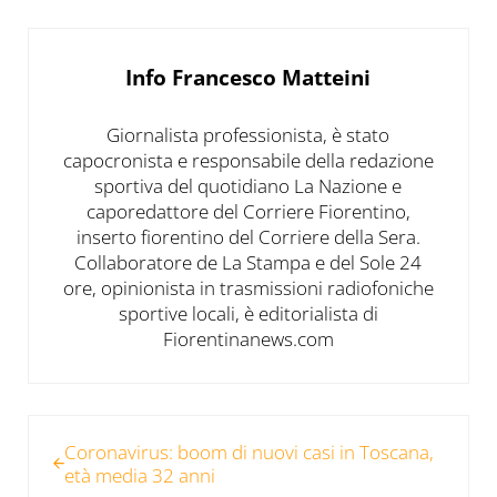
Info
Francesco Matteini
Giornalista professionista, è stato
capocronista e responsabile della redazione
sportiva del quotidiano La Nazione e
caporedattore del Corriere Fiorentino,
inserto fiorentino del Corriere della Sera.
Collaboratore de La Stampa e del Sole 24
ore, opinionista in trasmissioni radiofoniche
sportive locali, è editorialista di
Fiorentinanews.com
Post precedente:
Coronavirus: boom di nuovi casi in Toscana,
età media 32 anni