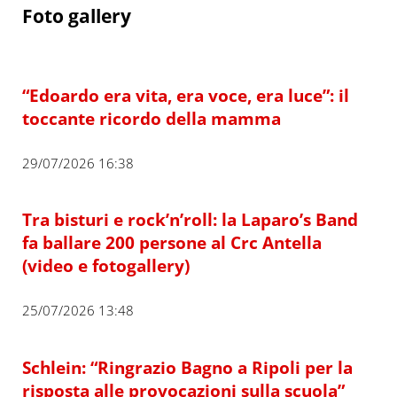
Foto gallery
“Edoardo era vita, era voce, era luce”: il
toccante ricordo della mamma
29/07/2026 16:38
Tra bisturi e rock’n’roll: la Laparo’s Band
fa ballare 200 persone al Crc Antella
(video e fotogallery)
25/07/2026 13:48
Schlein: “Ringrazio Bagno a Ripoli per la
risposta alle provocazioni sulla scuola”