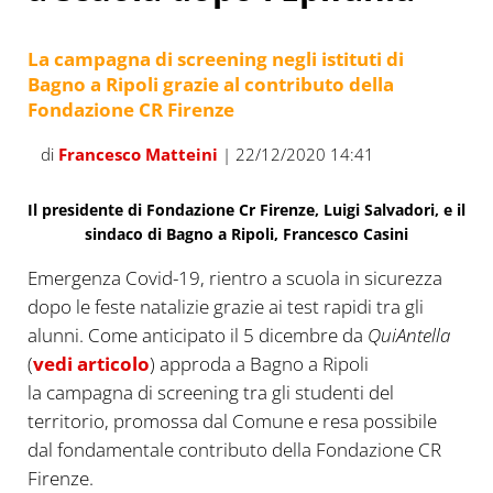
La campagna di screening negli istituti di
Bagno a Ripoli grazie al contributo della
Fondazione CR Firenze
di
Francesco Matteini
| 22/12/2020 14:41
Il presidente di Fondazione Cr Firenze, Luigi Salvadori, e il
sindaco di Bagno a Ripoli, Francesco Casini
Emergenza Covid-19, rientro a scuola in sicurezza
dopo le feste natalizie grazie ai test rapidi tra gli
alunni. Come anticipato il 5 dicembre da
QuiAntella
(
vedi articolo
) approda a Bagno a Ripoli
la campagna di screening tra gli studenti del
territorio, promossa dal Comune e resa possibile
dal fondamentale contributo della Fondazione CR
Firenze.