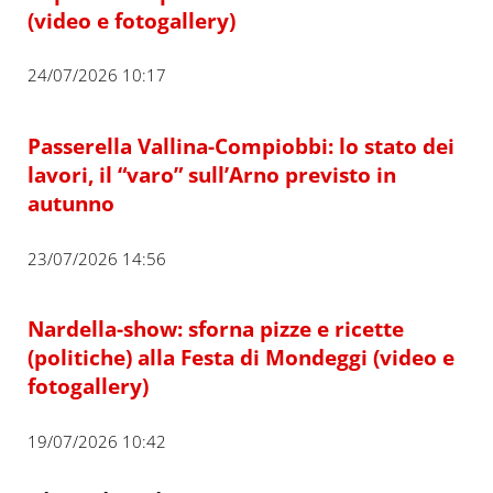
(video e fotogallery)
24/07/2026 10:17
Passerella Vallina-Compiobbi: lo stato dei
lavori, il “varo” sull’Arno previsto in
autunno
23/07/2026 14:56
Nardella-show: sforna pizze e ricette
(politiche) alla Festa di Mondeggi (video e
fotogallery)
19/07/2026 10:42