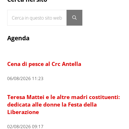
Cerca in questo sito web
Submit search
Agenda
Cena di pesce al Crc Antella
06/08/2026 11:23
Teresa Mattei e le altre madri costituenti:
dedicata alle donne la Festa della
Liberazione
02/08/2026 09:17