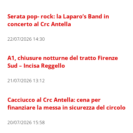
Serata pop- rock: la Laparo’s Band in
concerto al Crc Antella
22/07/2026 14:30
A1, chiusure notturne del tratto Firenze
Sud – Incisa Reggello
21/07/2026 13:12
Cacciucco al Crc Antella: cena per
finanziare la messa in sicurezza del circolo
20/07/2026 15:58