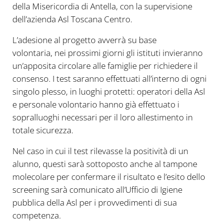
della Misericordia di Antella, con la supervisione
dell’azienda Asl Toscana Centro.
L’adesione al progetto avverrà su base
volontaria, nei prossimi giorni gli istituti invieranno
un’apposita circolare alle famiglie per richiedere il
consenso. I test saranno effettuati all’interno di ogni
singolo plesso, in luoghi protetti: operatori della Asl
e personale volontario hanno già effettuato i
sopralluoghi necessari per il loro allestimento in
totale sicurezza.
Nel caso in cui il test rilevasse la positività di un
alunno, questi sarà sottoposto anche al tampone
molecolare per confermare il risultato e l’esito dello
screening sarà comunicato all’Ufficio di Igiene
pubblica della Asl per i provvedimenti di sua
competenza.