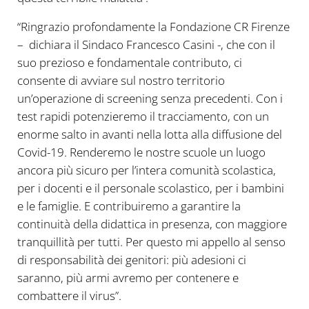
“Ringrazio profondamente la Fondazione CR Firenze
– dichiara il Sindaco Francesco Casini -, che con il
suo prezioso e fondamentale contributo, ci
consente di avviare sul nostro territorio
un’operazione di screening senza precedenti. Con i
test rapidi potenzieremo il tracciamento, con un
enorme salto in avanti nella lotta alla diffusione del
Covid-19. Renderemo le nostre scuole un luogo
ancora più sicuro per l’intera comunità scolastica,
per i docenti e il personale scolastico, per i bambini
e le famiglie. E contribuiremo a garantire la
continuità della didattica in presenza, con maggiore
tranquillità per tutti. Per questo mi appello al senso
di responsabilità dei genitori: più adesioni ci
saranno, più armi avremo per contenere e
combattere il virus”.